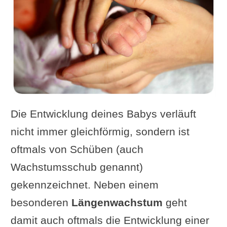
Die Entwicklung deines Babys verläuft
nicht immer gleichförmig, sondern ist
oftmals von Schüben (auch
Wachstumsschub genannt)
gekennzeichnet. Neben einem
besonderen
Längenwachstum
geht
damit auch oftmals die Entwicklung einer