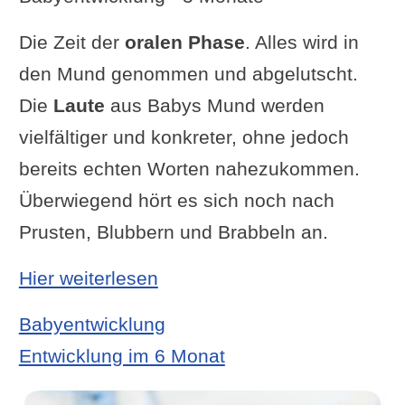
Die Zeit der
oralen Phase
. Alles wird in
den Mund genommen und abgelutscht.
Die
Laute
aus Babys Mund werden
vielfältiger und konkreter, ohne jedoch
bereits echten Worten nahezukommen.
Überwiegend hört es sich noch nach
Prusten, Blubbern und Brabbeln an.
: Entwicklung im 5 Monat
Hier weiterlesen
Babyentwicklung
Entwicklung im 6 Monat