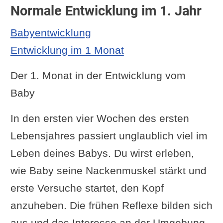
Normale Entwicklung im 1. Jahr
Babyentwicklung
Entwicklung im 1 Monat
Der 1. Monat in der Entwicklung vom
Baby
In den ersten vier Wochen des ersten
Lebensjahres passiert unglaublich viel im
Leben deines Babys. Du wirst erleben,
wie Baby seine Nackenmuskel stärkt und
erste Versuche startet, den Kopf
anzuheben. Die frühen Reflexe bilden sich
aus und das Interesse an der Umgebung