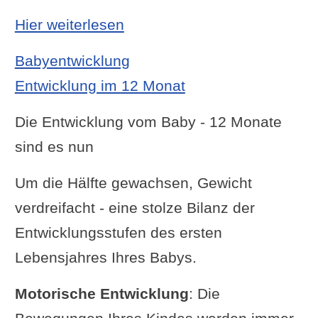
: Entwicklung im 11 Monat
Hier weiterlesen
Babyentwicklung
Entwicklung im 12 Monat
Die Entwicklung vom Baby - 12 Monate
sind es nun
Um die Hälfte gewachsen, Gewicht
verdreifacht - eine stolze Bilanz der
Entwicklungsstufen des ersten
Lebensjahres Ihres Babys.
Motorische Entwicklung
: Die