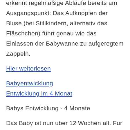
erkennt regelmäßige Abläufe bereits am
Ausgangspunkt: Das Aufknöpfen der
Bluse (bei Stillkindern, alternativ das
Fläschchen) führt genau wie das
Einlassen der Babywanne zu aufgeregtem
Zappeln.
: Entwicklung im 3 Monat
Hier weiterlesen
Babyentwicklung
Entwicklung im 4 Monat
Babys Entwicklung - 4 Monate
Das Baby ist nun über 12 Wochen alt. Für