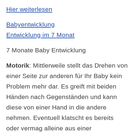
: Entwicklung im 6 Monat
Hier weiterlesen
Babyentwicklung
Entwicklung im 7 Monat
7 Monate Baby Entwicklung
Motorik
: Mittlerweile stellt das Drehen von
einer Seite zur anderen für Ihr Baby kein
Problem mehr dar. Es greift mit beiden
Händen nach Gegenständen und kann
diese von einer Hand in die andere
nehmen. Eventuell klatscht es bereits
oder vermag alleine aus einer