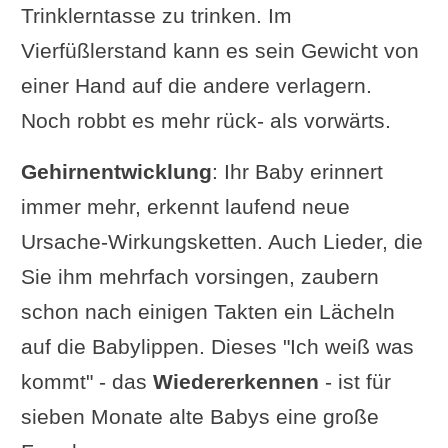
Trinklerntasse zu trinken. Im
Vierfüßlerstand kann es sein Gewicht von
einer Hand auf die andere verlagern.
Noch robbt es mehr rück- als vorwärts.
Gehirnentwicklung
: Ihr Baby erinnert
immer mehr, erkennt laufend neue
Ursache-Wirkungsketten. Auch Lieder, die
Sie ihm mehrfach vorsingen, zaubern
schon nach einigen Takten ein Lächeln
auf die Babylippen. Dieses "Ich weiß was
kommt" - das
Wiedererkennen
- ist für
sieben Monate alte Babys eine große