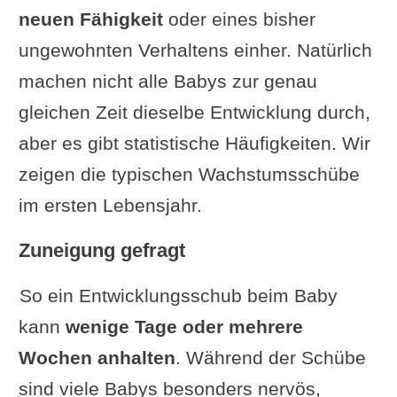
neuen Fähigkeit
oder eines bisher
ungewohnten Verhaltens einher. Natürlich
machen nicht alle Babys zur genau
gleichen Zeit dieselbe Entwicklung durch,
aber es gibt statistische Häufigkeiten. Wir
zeigen die typischen Wachstumsschübe
im ersten Lebensjahr.
Zuneigung gefragt
So ein Entwicklungsschub beim Baby
kann
wenige Tage oder mehrere
Wochen anhalten
. Während der Schübe
sind viele Babys besonders nervös,