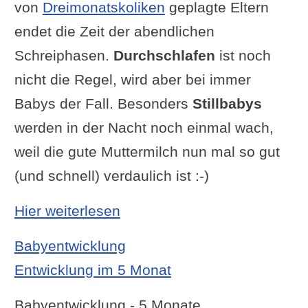
von
Dreimonatskoliken
geplagte Eltern
endet die Zeit der abendlichen
Schreiphasen.
Durchschlafen
ist noch
nicht die Regel, wird aber bei immer
Babys der Fall. Besonders
Stillbabys
werden in der Nacht noch einmal wach,
weil die gute Muttermilch nun mal so gut
(und schnell) verdaulich ist :-)
: Entwicklung im 4 Monat
Hier weiterlesen
Babyentwicklung
Entwicklung im 5 Monat
Babyentwicklung - 5 Monate