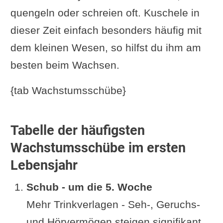
quengeln oder schreien oft. Kuschele in
dieser Zeit einfach besonders häufig mit
dem kleinen Wesen, so hilfst du ihm am
besten beim Wachsen.
{tab Wachstumsschübe}
Tabelle der häufigsten
Wachstumsschübe im ersten
Lebensjahr
Schub - um die 5. Woche
Mehr Trinkverlagen - Seh-, Geruchs-
und Hörvermögen steigen signifikant.