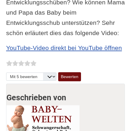
Entwicklungsschüben? Wie können Mama
und Papa das Baby beim
Entwicklungsschub unterstützen? Sehr
schön erläutert dies das folgende Video:
YouTube-Video direkt bei YouTube öffnen
Bitte bewerten
Geschrieben von