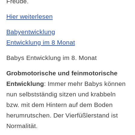
Freude.
: Entwicklung im 7 Monat
Hier weiterlesen
Babyentwicklung
Entwicklung im 8 Monat
Babys Entwicklung im 8. Monat
Grobmotorische und feinmotorische
Entwicklung
: Immer mehr Babys können
nun selbstständig sitzen und krabbeln
bzw. mit dem Hintern auf dem Boden
herumrutschen. Der Vierfüßlerstand ist
Normalität.