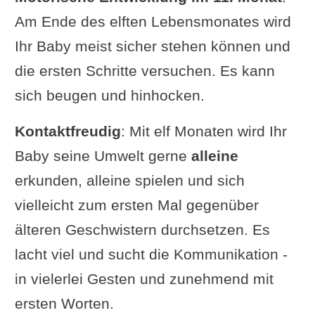
Am Ende des elften Lebensmonates wird
Ihr Baby meist sicher stehen können und
die ersten Schritte versuchen. Es kann
sich beugen und hinhocken.
Kontaktfreudig
: Mit elf Monaten wird Ihr
Baby seine Umwelt gerne
alleine
erkunden, alleine spielen und sich
vielleicht zum ersten Mal gegenüber
älteren Geschwistern durchsetzen. Es
lacht viel und sucht die Kommunikation -
in vielerlei Gesten und zunehmend mit
ersten Worten.