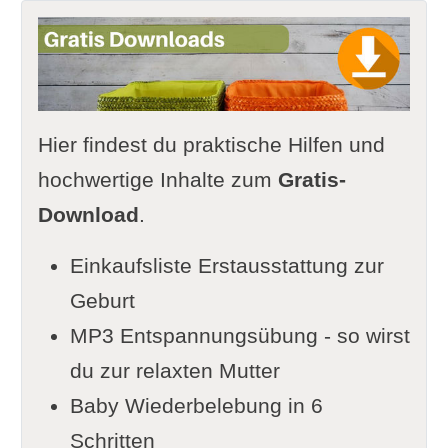
Hier findest du praktische Hilfen und
hochwertige Inhalte zum
Gratis-
Download
.
Einkaufsliste Erstausstattung zur
Geburt
MP3 Entspannungsübung - so wirst
du zur relaxten Mutter
Baby Wiederbelebung in 6
Schritten