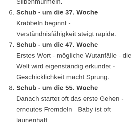
Silbenmurmeln.
Schub - um die 37. Woche
Krabbeln beginnt -
Verständnisfähigkeit steigt rapide.
Schub - um die 47. Woche
Erstes Wort - mögliche Wutanfälle - die
Welt wird eigenständig erkundet -
Geschicklichkeit macht Sprung.
Schub - um die 55. Woche
Danach startet oft das erste Gehen -
erneutes Fremdeln - Baby ist oft
launenhaft.