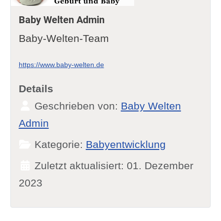
Baby Welten Admin
Baby-Welten-Team
https://www.baby-welten.de
Details
Geschrieben von:
Baby Welten
Admin
Kategorie:
Babyentwicklung
Zuletzt aktualisiert: 01. Dezember
2023