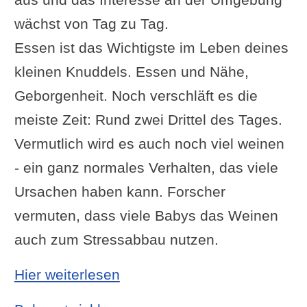
wächst von Tag zu Tag.
Essen ist das Wichtigste im Leben deines
kleinen Knuddels. Essen und Nähe,
Geborgenheit. Noch verschläft es die
meiste Zeit: Rund zwei Drittel des Tages.
Vermutlich wird es auch noch viel weinen
- ein ganz normales Verhalten, das viele
Ursachen haben kann. Forscher
vermuten, dass viele Babys das Weinen
auch zum Stressabbau nutzen.
: Entwicklung im 1 Monat
Hier weiterlesen