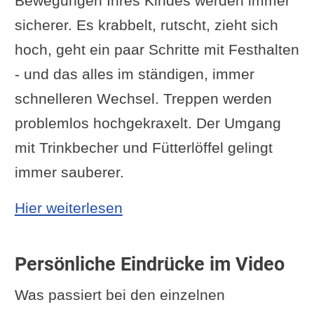
Bewegungen Ihres Kindes werden immer
sicherer. Es krabbelt, rutscht, zieht sich
hoch, geht ein paar Schritte mit Festhalten
- und das alles im ständigen, immer
schnelleren Wechsel. Treppen werden
problemlos hochgekraxelt. Der Umgang
mit Trinkbecher und Fütterlöffel gelingt
immer sauberer.
: Entwicklung im 12 Monat
Hier weiterlesen
Persönliche Eindrücke im Video
Was passiert bei den einzelnen