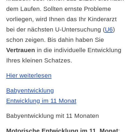
dem Laufen. Sollten ernste Probleme
vorliegen, wird Ihnen das Ihr Kinderarzt
bei der nächsten U-Untersuchung (
U6
)
schon zeigen. Bis dahin haben Sie
Vertrauen
in die individuelle Entwicklung
Ihres kleinen Schatzes.
: Entwicklung im 10 Monat
Hier weiterlesen
Babyentwicklung
Entwicklung im 11 Monat
Babyentwicklung mit 11 Monaten
Motorische Entwicklung im 11. Monat
: