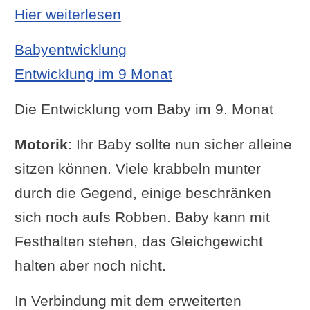
: Entwicklung im 8 Monat
Hier weiterlesen
Babyentwicklung
Entwicklung im 9 Monat
Die Entwicklung vom Baby im 9. Monat
Motorik
: Ihr Baby sollte nun sicher alleine
sitzen können. Viele krabbeln munter
durch die Gegend, einige beschränken
sich noch aufs Robben. Baby kann mit
Festhalten stehen, das Gleichgewicht
halten aber noch nicht.
In Verbindung mit dem erweiterten