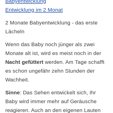
Babyentwicklung
Entwicklung im 2 Monat
2 Monate Babyentwicklung - das erste
Lächeln
Wenn das Baby noch jünger als zwei
Monate alt ist, wird es meist noch in der
Nacht gefüttert
werden. Am Tage schafft
es schon ungefähr zehn Stunden der
Wachheit.
Sinne
: Das Sehen entwickelt sich, Ihr
Baby wird immer mehr auf Geräusche
reagieren. Auch an den eigenen Lauten