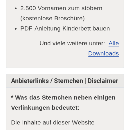
2.500 Vornamen zum stöbern
(kostenlose Broschüre)
PDF-Anleitung Kinderbett bauen
Und viele weitere unter:
Alle
Downloads
Anbieterlinks / Sternchen | Disclaimer
* Was das Sternchen neben einigen
Verlinkungen bedeutet:
Die Inhalte auf dieser Website