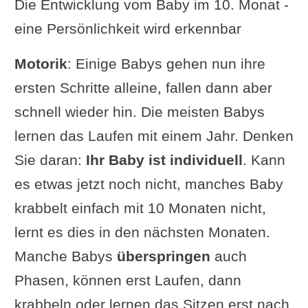
Die Entwicklung vom Baby im 10. Monat -
eine Persönlichkeit wird erkennbar
Motorik
: Einige Babys gehen nun ihre
ersten Schritte alleine, fallen dann aber
schnell wieder hin. Die meisten Babys
lernen das Laufen mit einem Jahr. Denken
Sie daran:
Ihr Baby ist individuell
. Kann
es etwas jetzt noch nicht, manches Baby
krabbelt einfach mit 10 Monaten nicht,
lernt es dies in den nächsten Monaten.
Manche Babys
überspringen
auch
Phasen, können erst Laufen, dann
krabbeln oder lernen das Sitzen erst nach