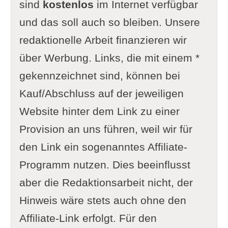
sind
kostenlos
im Internet verfügbar
und das soll auch so bleiben. Unsere
redaktionelle Arbeit finanzieren wir
über Werbung. Links, die mit einem *
gekennzeichnet sind, können bei
Kauf/Abschluss auf der jeweiligen
Website hinter dem Link zu einer
Provision an uns führen, weil wir für
den Link ein sogenanntes Affiliate-
Programm nutzen. Dies beeinflusst
aber die Redaktionsarbeit nicht, der
Hinweis wäre stets auch ohne den
Affiliate-Link erfolgt. Für den