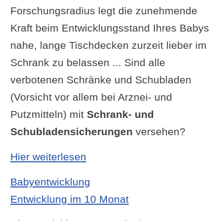
Forschungsradius legt die zunehmende
Kraft beim Entwicklungsstand Ihres Babys
nahe, lange Tischdecken zurzeit lieber im
Schrank zu belassen ... Sind alle
verbotenen Schränke und Schubladen
(Vorsicht vor allem bei Arznei- und
Putzmitteln) mit
Schrank- und
Schubladensicherungen
versehen?
: Entwicklung im 9 Monat
Hier weiterlesen
Babyentwicklung
Entwicklung im 10 Monat