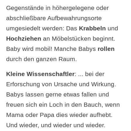
Gegenstände in höhergelegene oder
abschließbare Aufbewahrungsorte
umgesiedelt werden: Das
Krabbeln
und
Hochziehen
an Möbelstücken beginnt.
Baby wird mobil! Manche Babys
rollen
durch den ganzen Raum.
Kleine Wissenschaftler
: ... bei der
Erforschung von Ursache und Wirkung.
Babys lassen gerne etwas fallen und
freuen sich ein Loch in den Bauch, wenn
Mama oder Papa dies wieder aufhebt.
Und wieder, und wieder und wieder.