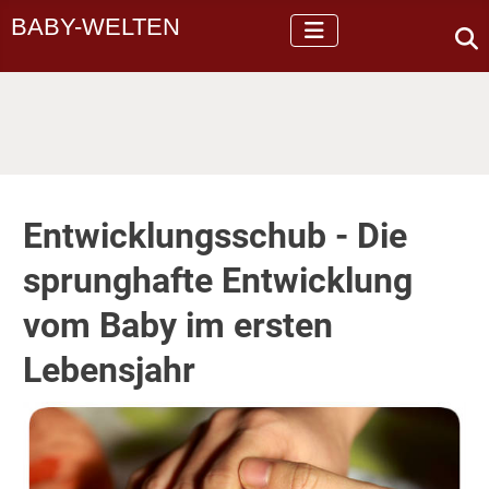
BABY-WELTEN
Entwicklungsschub - Die
sprunghafte Entwicklung
vom Baby im ersten
Lebensjahr