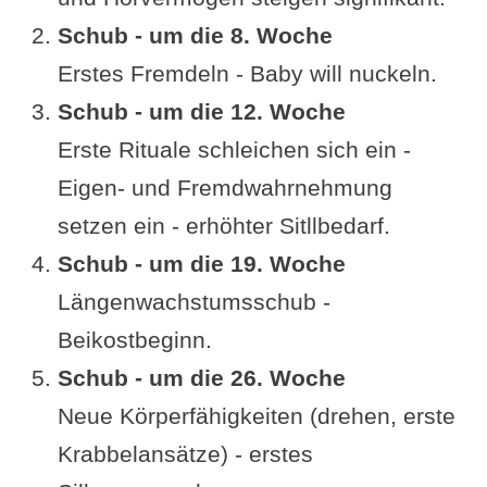
Schub - um die 8. Woche
Erstes Fremdeln - Baby will nuckeln.
Schub - um die 12. Woche
Erste Rituale schleichen sich ein -
Eigen- und Fremdwahrnehmung
setzen ein - erhöhter Sitllbedarf.
Schub - um die 19. Woche
Längenwachstumsschub -
Beikostbeginn.
Schub - um die 26. Woche
Neue Körperfähigkeiten (drehen, erste
Krabbelansätze) - erstes