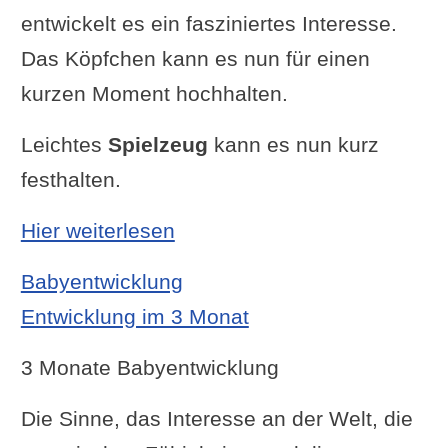
entwickelt es ein fasziniertes Interesse.
Das Köpfchen kann es nun für einen
kurzen Moment hochhalten.
Leichtes
Spielzeug
kann es nun kurz
festhalten.
: Entwicklung im 2 Monat
Hier weiterlesen
Babyentwicklung
Entwicklung im 3 Monat
3 Monate Babyentwicklung
Die Sinne, das Interesse an der Welt, die