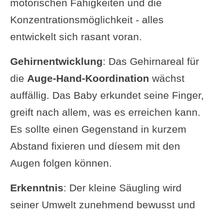
motorischen Fähigkeiten und die
Konzentrationsmöglichkeit - alles
entwickelt sich rasant voran.
Gehirnentwicklung
: Das Gehirnareal für
die
Auge-Hand-Koordination
wächst
auffällig. Das Baby erkundet seine Finger,
greift nach allem, was es erreichen kann.
Es sollte einen Gegenstand in kurzem
Abstand fixieren und díesem mit den
Augen folgen können.
Erkenntnis
: Der kleine Säugling wird
seiner Umwelt zunehmend bewusst und