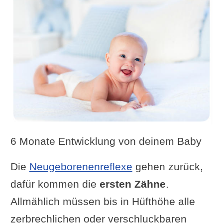
6 Monate Entwicklung von deinem Baby
Die
Neugeborenenreflexe
gehen zurück,
dafür kommen die
ersten Zähne
.
Allmählich müssen bis in Hüfthöhe alle
zerbrechlichen oder verschluckbaren