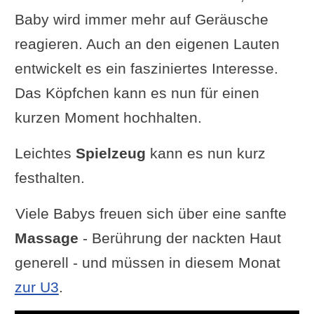
Baby wird immer mehr auf Geräusche
reagieren. Auch an den eigenen Lauten
entwickelt es ein fasziniertes Interesse.
Das Köpfchen kann es nun für einen
kurzen Moment hochhalten.
Leichtes
Spielzeug
kann es nun kurz
festhalten.
Viele Babys freuen sich über eine sanfte
Massage
- Berührung der nackten Haut
generell - und müssen in diesem Monat
zur U3
.