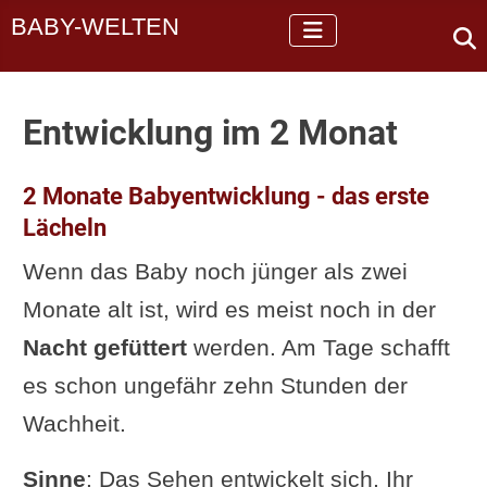
BABY-WELTEN
Entwicklung im 2 Monat
2 Monate Babyentwicklung - das erste
Lächeln
Wenn das Baby noch jünger als zwei
Monate alt ist, wird es meist noch in der
Nacht gefüttert
werden. Am Tage schafft
es schon ungefähr zehn Stunden der
Wachheit.
Sinne
: Das Sehen entwickelt sich, Ihr