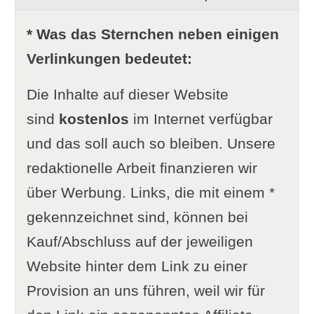
* Was das Sternchen neben einigen
Verlinkungen bedeutet:
Die Inhalte auf dieser Website
sind
kostenlos
im Internet verfügbar
und das soll auch so bleiben. Unsere
redaktionelle Arbeit finanzieren wir
über Werbung. Links, die mit einem *
gekennzeichnet sind, können bei
Kauf/Abschluss auf der jeweiligen
Website hinter dem Link zu einer
Provision an uns führen, weil wir für