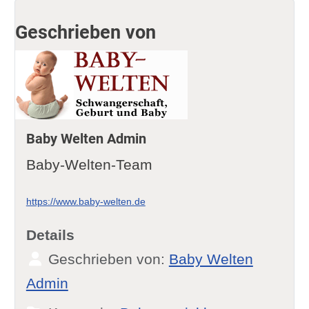
Geschrieben von
Baby Welten Admin
Baby-Welten-Team
https://www.baby-welten.de
Details
Geschrieben von:
Baby Welten
Admin