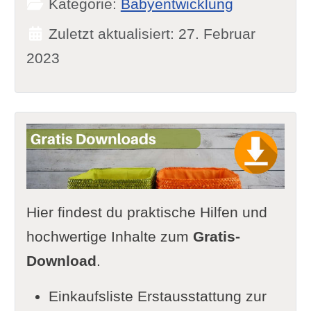
Kategorie:
Babyentwicklung
Zuletzt aktualisiert: 27. Februar
2023
Hier findest du praktische Hilfen und
hochwertige Inhalte zum
Gratis-
Download
.
Einkaufsliste Erstausstattung zur