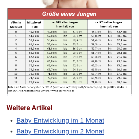
Weitere Artikel
Baby Entwicklung im 1 Monat
Baby Entwicklung im 2 Monat