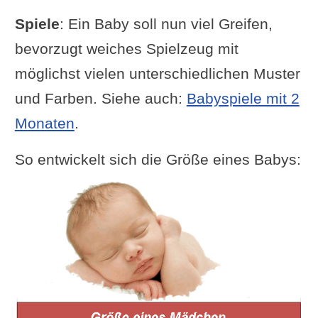
Spiele
: Ein Baby soll nun viel Greifen,
bevorzugt weiches Spielzeug mit
möglichst vielen unterschiedlichen Muster
und Farben. Siehe auch:
Babyspiele mit 2
Monaten
.
So entwickelt sich die Größe eines Babys: