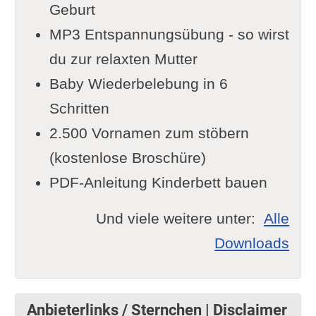
Geburt
MP3 Entspannungsübung - so wirst
du zur relaxten Mutter
Baby Wiederbelebung in 6
Schritten
2.500 Vornamen zum stöbern
(kostenlose Broschüre)
PDF-Anleitung Kinderbett bauen
Und viele weitere unter:
Alle
Downloads
Anbieterlinks / Sternchen | Disclaimer