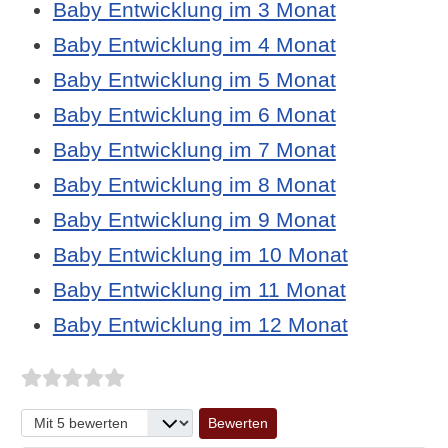
Baby Entwicklung im 3 Monat
Baby Entwicklung im 4 Monat
Baby Entwicklung im 5 Monat
Baby Entwicklung im 6 Monat
Baby Entwicklung im 7 Monat
Baby Entwicklung im 8 Monat
Baby Entwicklung im 9 Monat
Baby Entwicklung im 10 Monat
Baby Entwicklung im 11 Monat
Baby Entwicklung im 12 Monat
Bitte bewerten