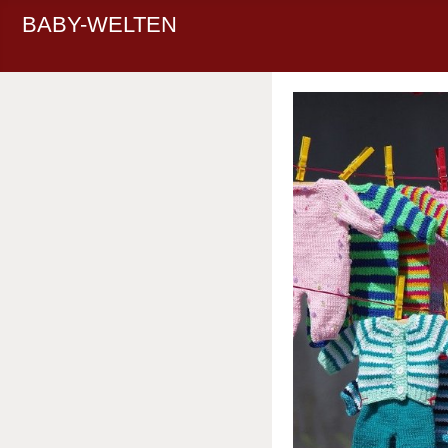
BABY-WELTEN