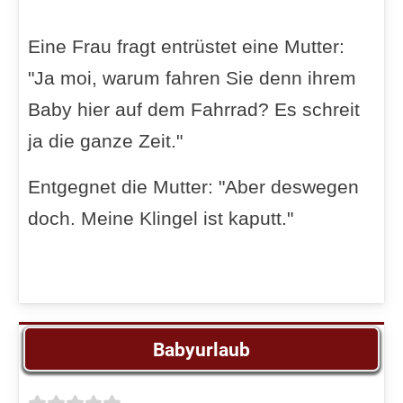
Eine Frau fragt entrüstet eine Mutter:
"Ja moi, warum fahren Sie denn ihrem
Baby hier auf dem Fahrrad? Es schreit
ja die ganze Zeit."
Entgegnet die Mutter: "Aber deswegen
doch. Meine Klingel ist kaputt."
Babyurlaub