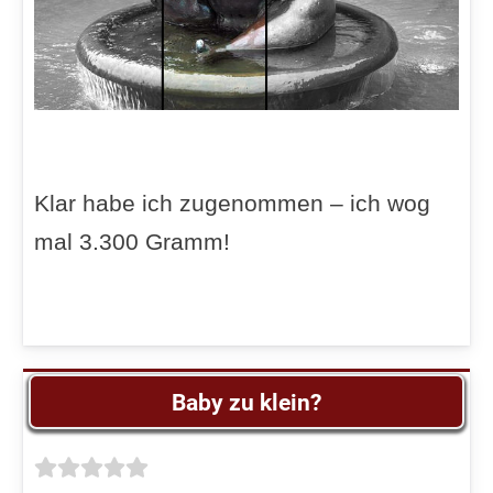
Klar habe ich zugenommen – ich wog
mal 3.300 Gramm!
Baby zu klein?