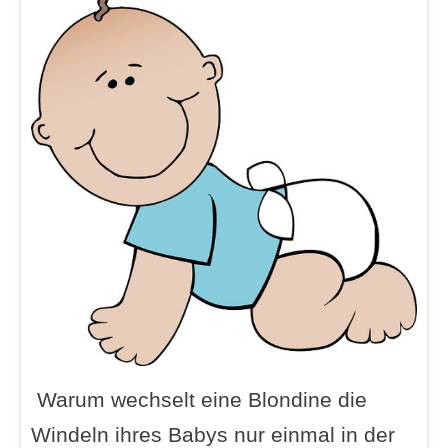
Warum wechselt eine Blondine die
Windeln ihres Babys nur einmal in der