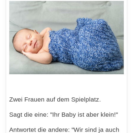
Zwei Frauen auf dem Spielplatz.
Sagt die eine: "Ihr Baby ist aber klein!"
Antwortet die andere: "Wir sind ja auch