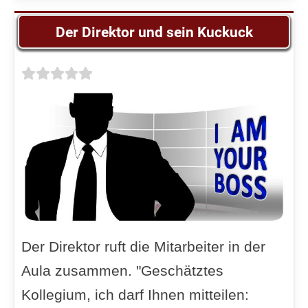
Der Direktor und sein Kuckuck
Der Direktor ruft die Mitarbeiter in der
Aula zusammen. "Geschätztes
Kollegium, ich darf Ihnen mitteilen: