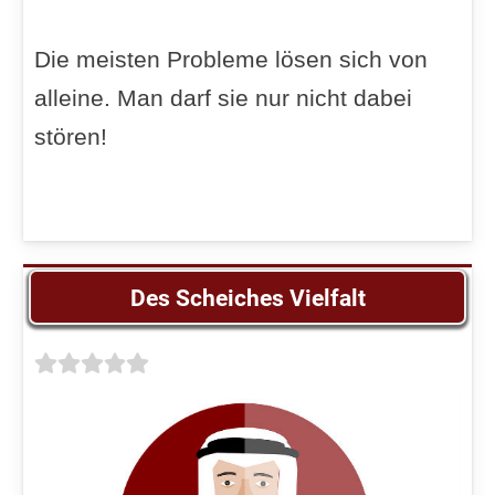
Die meisten Probleme lösen sich von
alleine. Man darf sie nur nicht dabei
stören!
Des Scheiches Vielfalt