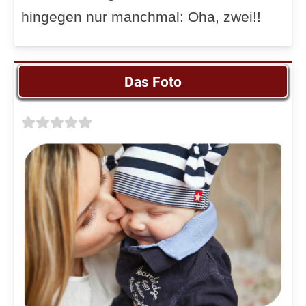
hingegen nur manchmal: Oha, zwei!!
Das Foto