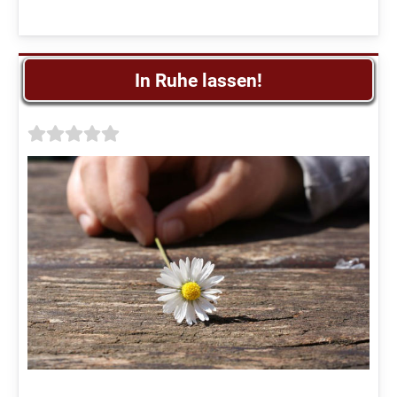
In Ruhe lassen!