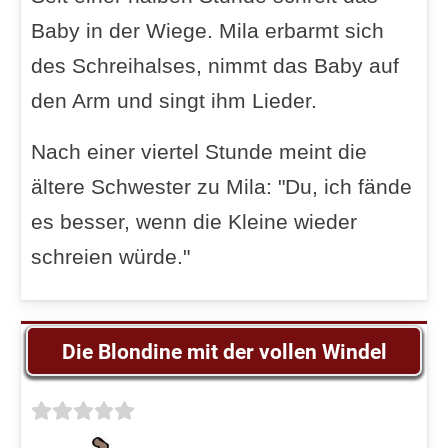
Baby in der Wiege. Mila erbarmt sich
des Schreihalses, nimmt das Baby auf
den Arm und singt ihm Lieder.
Nach einer viertel Stunde meint die
ältere Schwester zu Mila: "Du, ich fände
es besser, wenn die Kleine wieder
schreien würde."
Die Blondine mit der vollen Windel