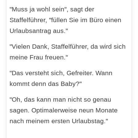
"Muss ja wohl sein", sagt der
Staffelführer, "füllen Sie im Büro einen
Urlaubsantrag aus."
"Vielen Dank, Staffelführer, da wird sich
meine Frau freuen."
"Das versteht sich, Gefreiter. Wann
kommt denn das Baby?"
"Oh, das kann man nicht so genau
sagen. Optimalerweise neun Monate
nach meinem ersten Urlaubstag."