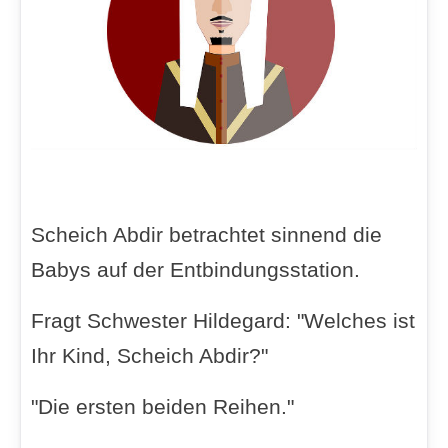
Scheich Abdir betrachtet sinnend die
Babys auf der Entbindungsstation.
Fragt Schwester Hildegard: "Welches ist
Ihr Kind, Scheich Abdir?"
"Die ersten beiden Reihen."