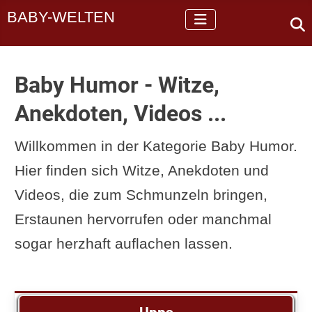
BABY-WELTEN
Baby Humor - Witze,
Anekdoten, Videos ...
Willkommen in der Kategorie Baby Humor.
Hier finden sich Witze, Anekdoten und
Videos, die zum Schmunzeln bringen,
Erstaunen hervorrufen oder manchmal
sogar herzhaft auflachen lassen.