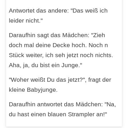
Antwortet das andere: "Das weiß ich
leider nicht."
Daraufhin sagt das Mädchen: "Zieh
doch mal deine Decke hoch. Noch n
Stück weiter, ich seh jetzt noch nichts.
Aha, ja, du bist ein Junge."
"Woher weißt Du das jetzt?", fragt der
kleine Babyjunge.
Daraufhin antwortet das Mädchen: "Na,
du hast einen blauen Strampler an!"