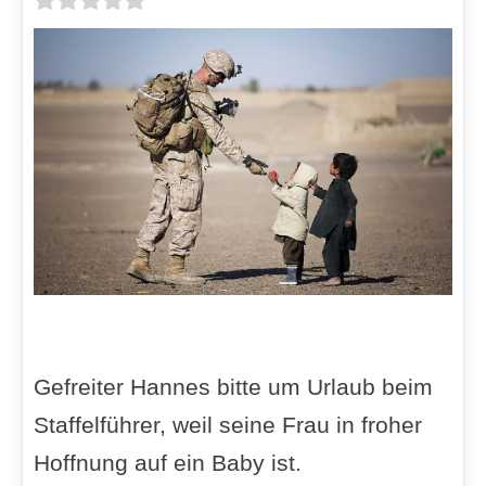
Gefreiter Hannes bitte um Urlaub beim
Staffelführer, weil seine Frau in froher
Hoffnung auf ein Baby ist.