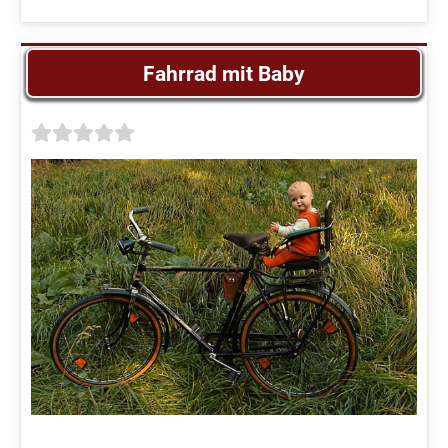
Fahrrad mit Baby