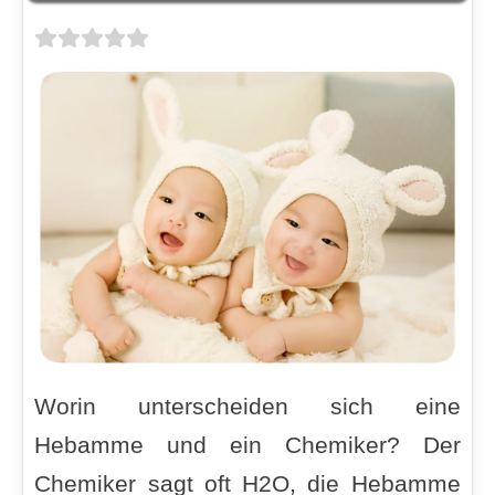
Worin unterscheiden sich eine
Hebamme und ein Chemiker? Der
Chemiker sagt oft H2O, die Hebamme