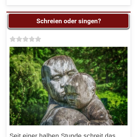
Schreien oder singen?
Seit einer halben Stunde schreit das