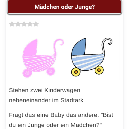
Mädchen oder Junge?
Stehen zwei Kinderwagen
nebeneinander im Stadtark.
Fragt das eine Baby das andere: "Bist
du ein Junge oder ein Mädchen?"