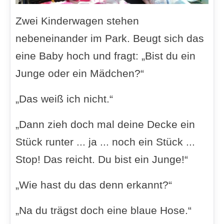
Zwei Kinderwagen stehen
nebeneinander im Park. Beugt sich das
eine Baby hoch und fragt: „Bist du ein
Junge oder ein Mädchen?“
„Das weiß ich nicht.“
„Dann zieh doch mal deine Decke ein
Stück runter ... ja ... noch ein Stück ...
Stop! Das reicht. Du bist ein Junge!“
„Wie hast du das denn erkannt?“
„Na du trägst doch eine blaue Hose.“