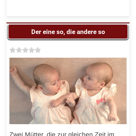
Der eine so, die andere so
Zwei Mütter, die zur gleichen Zeit im