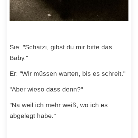
Sie: "Schatzi, gibst du mir bitte das
Baby."
Er: "Wir müssen warten, bis es schreit."
"Aber wieso dass denn?"
"Na weil ich mehr weiß, wo ich es
abgelegt habe."