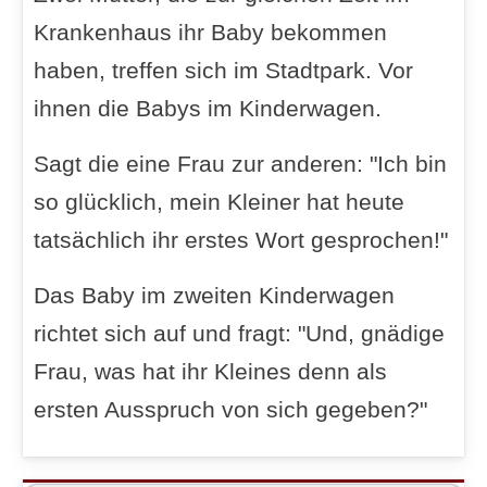
Krankenhaus ihr Baby bekommen
haben, treffen sich im Stadtpark. Vor
ihnen die Babys im Kinderwagen.
Sagt die eine Frau zur anderen: "Ich bin
so glücklich, mein Kleiner hat heute
tatsächlich ihr erstes Wort gesprochen!"
Das Baby im zweiten Kinderwagen
richtet sich auf und fragt: "Und, gnädige
Frau, was hat ihr Kleines denn als
ersten Ausspruch von sich gegeben?"