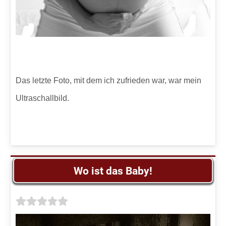
Das letzte Foto, mit dem ich zufrieden war, war mein
Ultraschallbild.
Wo ist das Baby!