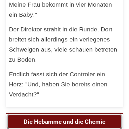
Meine Frau bekommt in vier Monaten
ein Baby!"
Der Direktor strahlt in die Runde. Dort
breitet sich allerdings ein verlegenes
Schweigen aus, viele schauen betreten
zu Boden.
Endlich fasst sich der Controler ein
Herz: "Und, haben Sie bereits einen
Verdacht?"
Die Hebamme und die Chemie