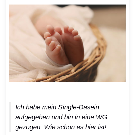
Ich habe mein Single-Dasein
aufgegeben und bin in eine WG
gezogen. Wie schön es hier ist!