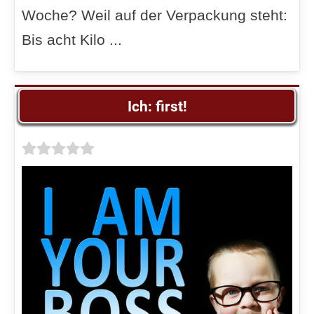
Woche? Weil auf der Verpackung steht:
Bis acht Kilo ...
Ich: first!