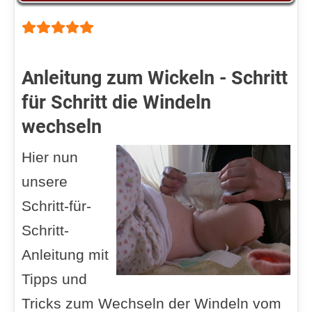
Bewertung:
5
/
5
Anleitung zum Wickeln - Schritt
für Schritt die Windeln
wechseln
Hier nun
unsere
Schritt-für-
Schritt-
Anleitung mit
Tipps und
Tricks zum Wechseln der Windeln vom