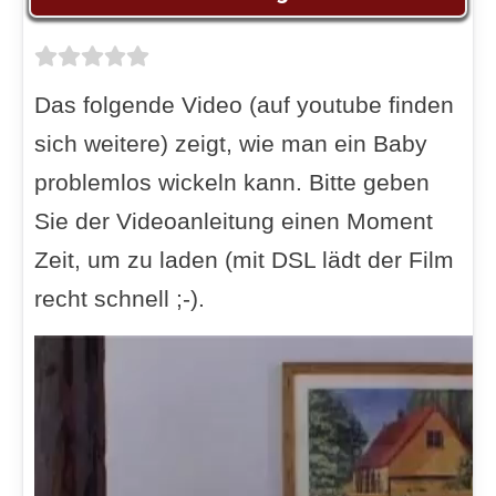
Das folgende Video (auf youtube finden
sich weitere) zeigt, wie man ein Baby
problemlos wickeln kann. Bitte geben
Sie der Videoanleitung einen Moment
Zeit, um zu laden (mit DSL lädt der Film
recht schnell ;-).