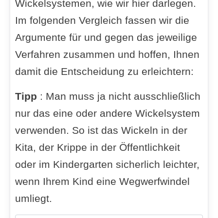
Wickelsystemen, wie wir hier darlegen.
Im folgenden Vergleich fassen wir die
Argumente für und gegen das jeweilige
Verfahren zusammen und hoffen, Ihnen
damit die Entscheidung zu erleichtern:
Tipp
: Man muss ja nicht ausschließlich
nur das eine oder andere Wickelsystem
verwenden. So ist das Wickeln in der
Kita, der Krippe in der Öffentlichkeit
oder im Kindergarten sicherlich leichter,
wenn Ihrem Kind eine Wegwerfwindel
umliegt.