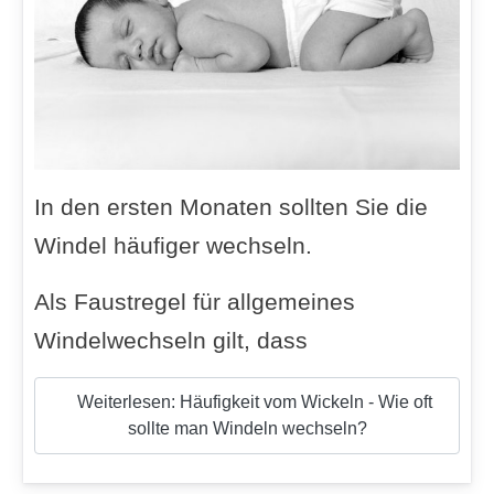
In den ersten Monaten sollten Sie die
Windel häufiger wechseln.
Als Faustregel für allgemeines
Windelwechseln gilt, dass
Weiterlesen: Häufigkeit vom Wickeln - Wie oft
sollte man Windeln wechseln?