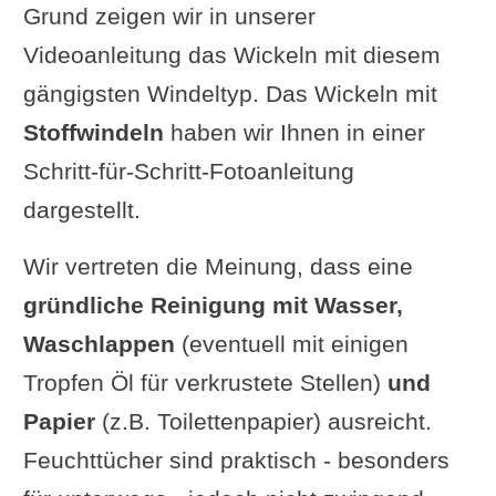
Grund zeigen wir in unserer
Videoanleitung das Wickeln mit diesem
gängigsten Windeltyp. Das Wickeln mit
Stoffwindeln
haben wir Ihnen in einer
Schritt-für-Schritt-Fotoanleitung
dargestellt.
Wir vertreten die Meinung, dass eine
gründliche Reinigung mit Wasser,
Waschlappen
(eventuell mit einigen
Tropfen Öl für verkrustete Stellen)
und
Papier
(z.B. Toilettenpapier) ausreicht.
Feuchttücher sind praktisch - besonders