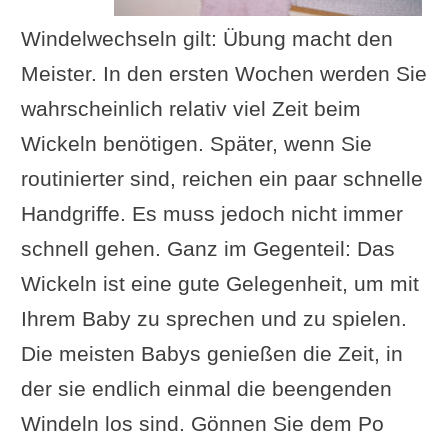
Windelwechseln gilt: Übung macht den
Meister. In den ersten Wochen werden Sie
wahrscheinlich relativ viel Zeit beim
Wickeln benötigen. Später, wenn Sie
routinierter sind, reichen ein paar schnelle
Handgriffe. Es muss jedoch nicht immer
schnell gehen. Ganz im Gegenteil: Das
Wickeln ist eine gute Gelegenheit, um mit
Ihrem Baby zu sprechen und zu spielen.
Die meisten Babys genießen die Zeit, in
der sie endlich einmal die beengenden
Windeln los sind. Gönnen Sie dem Po