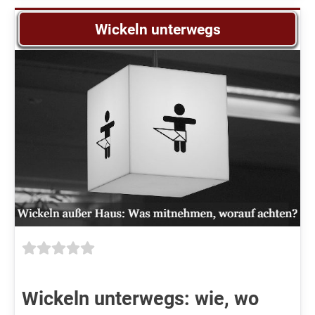
Wickeln unterwegs
Wickeln unterwegs: wie, wo