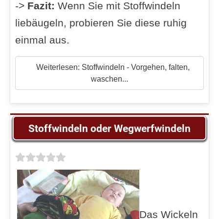
->
Fazit:
Wenn Sie mit Stoffwindeln
liebäugeln, probieren Sie diese ruhig
einmal aus.
Weiterlesen: Stoffwindeln - Vorgehen, falten,
waschen...
Stoffwindeln oder Wegwerfwindeln
Das Wickeln