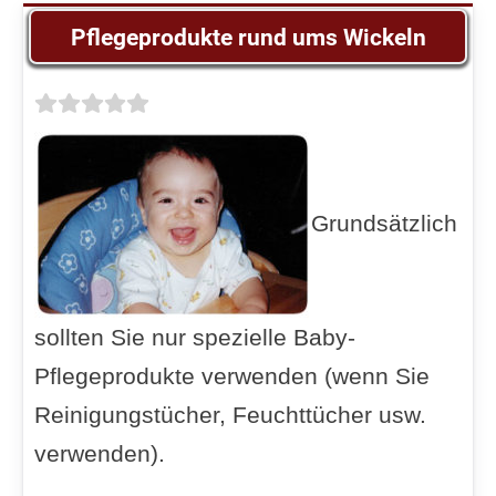
Pflegeprodukte rund ums Wickeln
Grundsätzlich
sollten Sie nur spezielle Baby-
Pflegeprodukte verwenden (wenn Sie
Reinigungstücher, Feuchttücher usw.
verwenden).