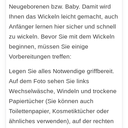
Neugeborenen bzw. Baby. Damit wird
Ihnen das Wickeln leicht gemacht, auch
Anfänger lernen hier sicher und schnell
zu wickeln. Bevor Sie mit dem Wickeln
beginnen, müssen Sie einige
Vorbereitungen treffen:
Legen Sie alles Notwendige griffbereit.
Auf dem Foto sehen Sie links
Wechselwäsche, Windeln und trockene
Papiertücher (Sie können auch
Toilettenpapier, Kosmetiktücher oder
ähnliches verwenden), auf der rechten