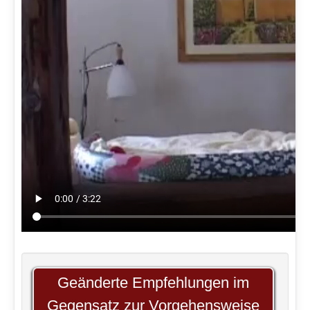
Geänderte Empfehlungen im
Gegensatz zur Vorgehensweise