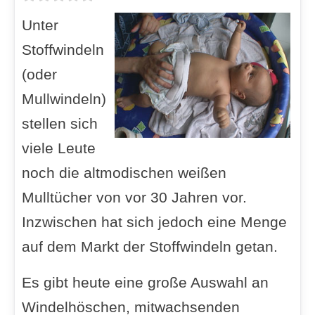
Unter
Stoffwindeln
(oder
Mullwindeln)
stellen sich
viele Leute
noch die altmodischen weißen
Mulltücher von vor 30 Jahren vor.
Inzwischen hat sich jedoch eine Menge
auf dem Markt der Stoffwindeln getan.
Es gibt heute eine große Auswahl an
Windelhöschen, mitwachsenden