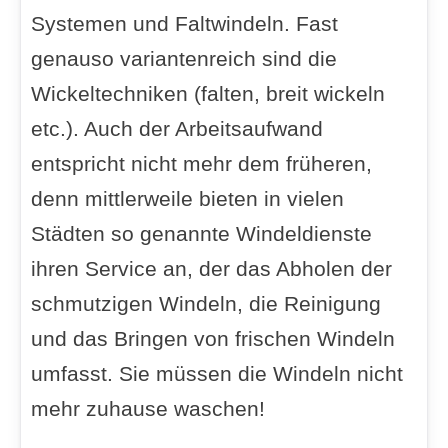
Systemen und Faltwindeln. Fast
genauso variantenreich sind die
Wickeltechniken (falten, breit wickeln
etc.). Auch der Arbeitsaufwand
entspricht nicht mehr dem früheren,
denn mittlerweile bieten in vielen
Städten so genannte Windeldienste
ihren Service an, der das Abholen der
schmutzigen Windeln, die Reinigung
und das Bringen von frischen Windeln
umfasst. Sie müssen die Windeln nicht
mehr zuhause waschen!