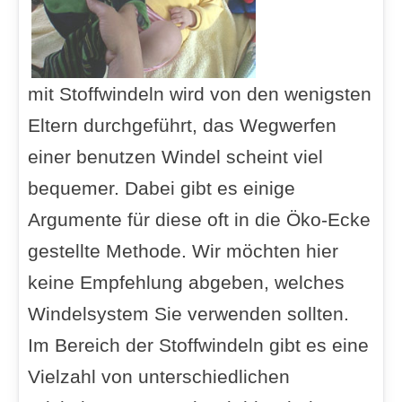
mit Stoffwindeln wird von den wenigsten
Eltern durchgeführt, das Wegwerfen
einer benutzen Windel scheint viel
bequemer. Dabei gibt es einige
Argumente für diese oft in die Öko-Ecke
gestellte Methode. Wir möchten hier
keine Empfehlung abgeben, welches
Windelsystem Sie verwenden sollten.
Im Bereich der Stoffwindeln gibt es eine
Vielzahl von unterschiedlichen