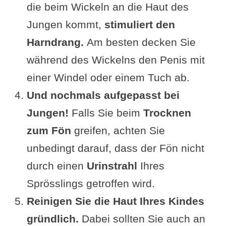
die beim Wickeln an die Haut des
Jungen kommt,
stimuliert den
Harndrang.
Am besten decken Sie
während des Wickelns den Penis mit
einer Windel oder einem Tuch ab.
Und nochmals aufgepasst bei
Jungen!
Falls Sie beim
Trocknen
zum Fön
greifen, achten Sie
unbedingt darauf, dass der Fön nicht
durch einen
Urinstrahl
Ihres
Sprösslings getroffen wird.
Reinigen Sie die Haut Ihres Kindes
gründlich.
Dabei sollten Sie auch an