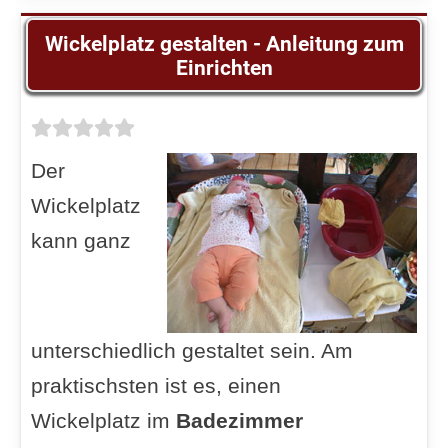
Wickelplatz gestalten - Anleitung zum
Einrichten
Der
Wickelplatz
kann ganz
unterschiedlich gestaltet sein. Am
praktischsten ist es, einen
Wickelplatz im
Badezimmer