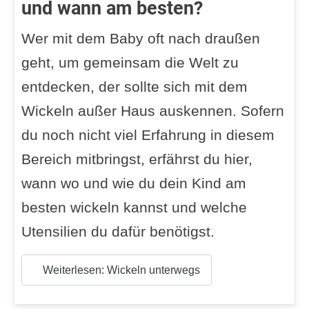
und wann am besten?
Wer mit dem Baby oft nach draußen
geht, um gemeinsam die Welt zu
entdecken, der sollte sich mit dem
Wickeln außer Haus auskennen. Sofern
du noch nicht viel Erfahrung in diesem
Bereich mitbringst, erfährst du hier,
wann wo und wie du dein Kind am
besten wickeln kannst und welche
Utensilien du dafür benötigst.
Weiterlesen: Wickeln unterwegs