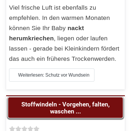
Viel frische Luft ist ebenfalls zu
empfehlen. In den warmen Monaten
können Sie Ihr Baby
nackt
herumkriechen
, liegen oder laufen
lassen - gerade bei Kleinkindern fördert
das auch ein früheres Trockenwerden.
Weiterlesen: Schutz vor Wundsein
Stoffwindeln - Vorgehen, falten,
waschen ...