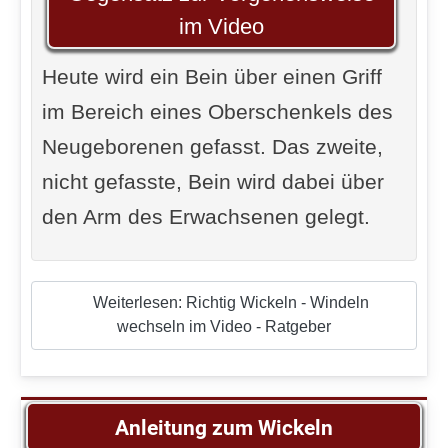
im Video
Heute wird ein Bein über einen Griff
im Bereich eines Oberschenkels des
Neugeborenen gefasst. Das zweite,
nicht gefasste, Bein wird dabei über
den Arm des Erwachsenen gelegt.
Weiterlesen: Richtig Wickeln - Windeln
wechseln im Video - Ratgeber
Anleitung zum Wickeln