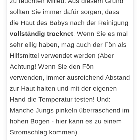
zu feuchten Milieu. Aus diesem Grund
sollten Sie immer dafür sorgen, dass
die Haut des Babys nach der Reinigung
vollständig trocknet
. Wenn Sie es mal
sehr eilig haben, mag auch der Fön als
Hilfsmittel verwendet werden (Aber
Achtung! Wenn Sie den Fön
verwenden, immer ausreichend Abstand
zur Haut halten und mit der eigenen
Hand die Temperatur testen! Und:
Manche Jungs pinkeln überraschend im
hohen Bogen - hier kann es zu einem
Stromschlag kommen).