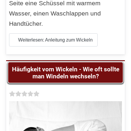
Seite eine Schüssel mit warmem
Wasser, einen Waschlappen und
Handtücher.
Weiterlesen: Anleitung zum Wickeln
Häufigkeit vom Wickeln - Wie oft sollte
man Windeln wechseln?