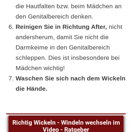
die Hautfalten bzw. beim Mädchen an
den Genitalbereich denken.
Reinigen Sie in Richtung After,
nicht
andersherum, damit Sie nicht die
Darmkeime in den Genitalbereich
schleppen. Dies ist insbesondere bei
Mädchen wichtig!
Waschen Sie sich nach dem Wickeln
die Hände.
Richtig Wickeln - Windeln wechseln im
Video - Ratgeber