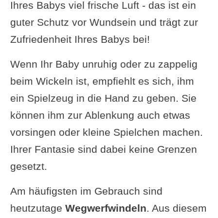
Ihres Babys viel frische Luft - das ist ein
guter Schutz vor Wundsein und trägt zur
Zufriedenheit Ihres Babys bei!
Wenn Ihr Baby unruhig oder zu zappelig
beim Wickeln ist, empfiehlt es sich, ihm
ein Spielzeug in die Hand zu geben. Sie
können ihm zur Ablenkung auch etwas
vorsingen oder kleine Spielchen machen.
Ihrer Fantasie sind dabei keine Grenzen
gesetzt.
Am häufigsten im Gebrauch sind
heutzutage
Wegwerfwindeln
. Aus diesem