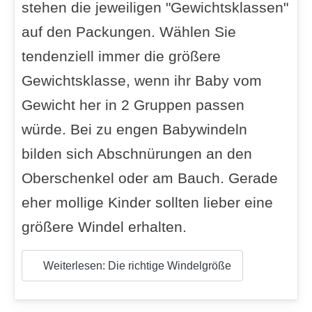
stehen die jeweiligen "Gewichtsklassen"
auf den Packungen. Wählen Sie
tendenziell immer die größere
Gewichtsklasse, wenn ihr Baby vom
Gewicht her in 2 Gruppen passen
würde. Bei zu engen Babywindeln
bilden sich Abschnürungen an den
Oberschenkel oder am Bauch. Gerade
eher mollige Kinder sollten lieber eine
größere Windel erhalten.
Weiterlesen: Die richtige Windelgröße