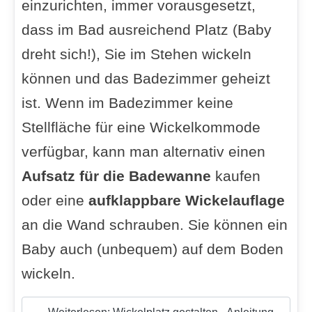
einzurichten, immer vorausgesetzt,
dass im Bad ausreichend Platz (Baby
dreht sich!), Sie im Stehen wickeln
können und das Badezimmer geheizt
ist. Wenn im Badezimmer keine
Stellfläche für eine Wickelkommode
verfügbar, kann man alternativ einen
Aufsatz für die Badewanne
kaufen
oder eine
aufklappbare Wickelauflage
an die Wand schrauben. Sie können ein
Baby auch (unbequem) auf dem Boden
wickeln.