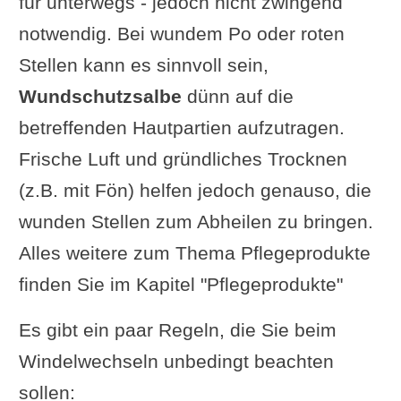
für unterwegs - jedoch nicht zwingend
notwendig. Bei wundem Po oder roten
Stellen kann es sinnvoll sein,
Wundschutzsalbe
dünn auf die
betreffenden Hautpartien aufzutragen.
Frische Luft und gründliches Trocknen
(z.B. mit Fön) helfen jedoch genauso, die
wunden Stellen zum Abheilen zu bringen.
Alles weitere zum Thema Pflegeprodukte
finden Sie im Kapitel "Pflegeprodukte"
Es gibt ein paar Regeln, die Sie beim
Windelwechseln unbedingt beachten
sollen: