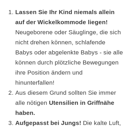
Lassen Sie Ihr Kind niemals allein
auf der Wickelkommode liegen!
Neugeborene oder Säuglinge, die sich
nicht drehen können, schlafende
Babys oder abgelenkte Babys - sie alle
können durch plötzliche Bewegungen
ihre Position ändern und
hinunterfallen!
Aus diesem Grund sollten Sie immer
alle nötigen
Utensilien in Griffnähe
haben.
Aufgepasst bei Jungs!
Die kalte Luft,