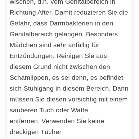
wischen, d.h. vom Genitalbereich in
Richtung After. Damit reduzieren Sie die
Gefahr, dass Darmbakterien in den
Genitalbereich gelangen. Besonders
Mädchen sind sehr anfällig für
Entzündungen. Reinigen Sie aus
diesem Grund nicht zwischen den
Schamlippen, es sei denn, es befindet
sich Stuhlgang in diesem Bereich. Dann
müssen Sie diesen vorsichtig mit einem
sauberen Tuch oder Watte
entfernen. Verwenden Sie keine
dreckigen Tücher.