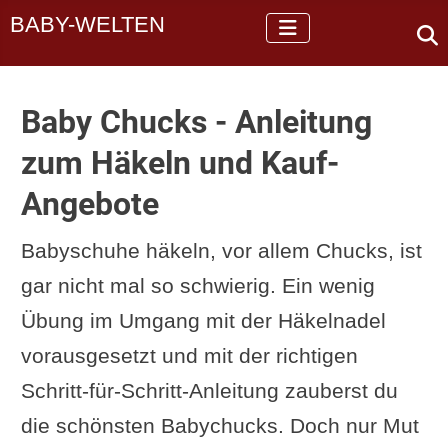
BABY-WELTEN
Baby Chucks - Anleitung
zum Häkeln und Kauf-
Angebote
Babyschuhe häkeln, vor allem Chucks, ist
gar nicht mal so schwierig. Ein wenig
Übung im Umgang mit der Häkelnadel
vorausgesetzt und mit der richtigen
Schritt-für-Schritt-Anleitung zauberst du
die schönsten Babychucks. Doch nur Mut