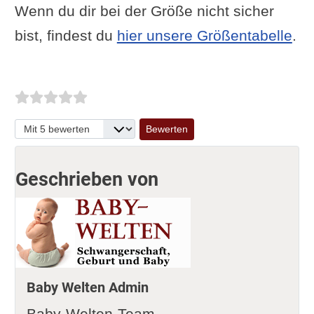
Wenn du dir bei der Größe nicht sicher
bist, findest du
hier unsere Größentabelle
.
Bitte bewerten
Geschrieben von
Baby Welten Admin
Baby-Welten-Team