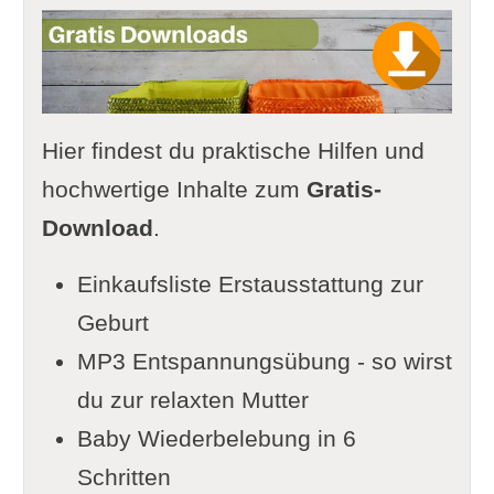
Hier findest du praktische Hilfen und
hochwertige Inhalte zum
Gratis-
Download
.
Einkaufsliste Erstausstattung zur
Geburt
MP3 Entspannungsübung - so wirst
du zur relaxten Mutter
Baby Wiederbelebung in 6
Schritten