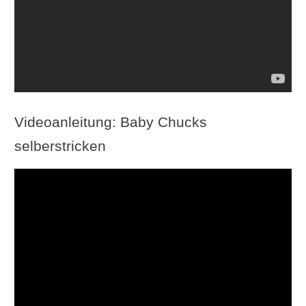
Videoanleitung: Baby Chucks
selberstricken