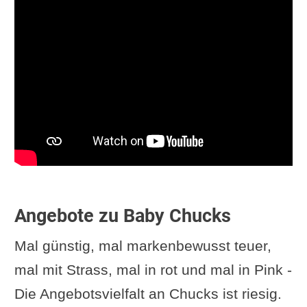
Angebote zu Baby Chucks
Mal günstig, mal markenbewusst teuer,
mal mit Strass, mal in rot und mal in Pink -
Die Angebotsvielfalt an Chucks ist riesig.