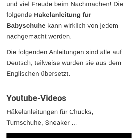
und viel Freude beim Nachmachen! Die
folgende
Häkelanleitung für
Babyschuhe
kann wirklich von jedem
nachgemacht werden.
Die folgenden Anleitungen sind alle auf
Deutsch, teilweise wurden sie aus dem
Englischen übersetzt.
Youtube-Videos
Häkelanleitungen für Chucks,
Turnschuhe, Sneaker ...