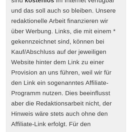
sind
kostenlos
im Internet verfügbar
und das soll auch so bleiben. Unsere
redaktionelle Arbeit finanzieren wir
über Werbung. Links, die mit einem *
gekennzeichnet sind, können bei
Kauf/Abschluss auf der jeweiligen
Website hinter dem Link zu einer
Provision an uns führen, weil wir für
den Link ein sogenanntes Affiliate-
Programm nutzen. Dies beeinflusst
aber die Redaktionsarbeit nicht, der
Hinweis wäre stets auch ohne den
Affiliate-Link erfolgt. Für den