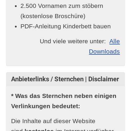
2.500 Vornamen zum stöbern
(kostenlose Broschüre)
PDF-Anleitung Kinderbett bauen
Und viele weitere unter:
Alle
Downloads
Anbieterlinks / Sternchen | Disclaimer
* Was das Sternchen neben einigen
Verlinkungen bedeutet:
Die Inhalte auf dieser Website