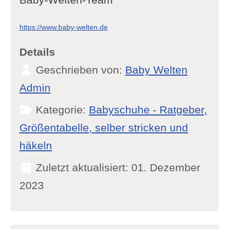
https://www.baby-welten.de
Details
Geschrieben von:
Baby Welten
Admin
Kategorie:
Babyschuhe - Ratgeber,
Größentabelle, selber stricken und
häkeln
Zuletzt aktualisiert: 01. Dezember
2023