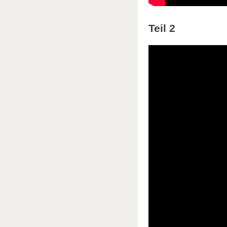
Teil 2