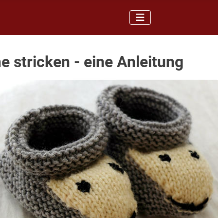
 stricken - eine Anleitung