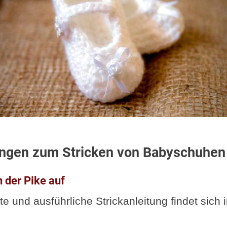
ungen zum Stricken von Babyschuhen
n der Pike auf
te und ausführliche Strickanleitung findet sich 