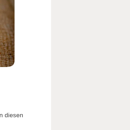
in diesen