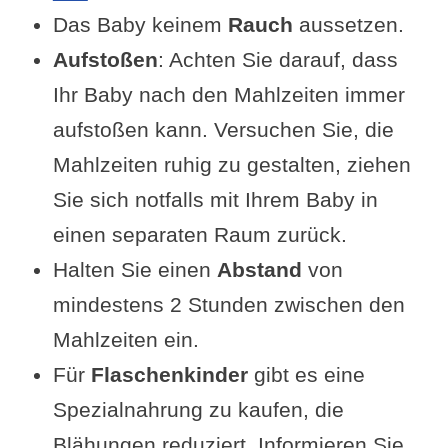
Das Baby keinem
Rauch
aussetzen.
Aufstoßen
: Achten Sie darauf, dass
Ihr Baby nach den Mahlzeiten immer
aufstoßen kann. Versuchen Sie, die
Mahlzeiten ruhig zu gestalten, ziehen
Sie sich notfalls mit Ihrem Baby in
einen separaten Raum zurück.
Halten Sie einen
Abstand
von
mindestens 2 Stunden zwischen den
Mahlzeiten ein.
Für
Flaschenkinder
gibt es eine
Spezialnahrung zu kaufen, die
Blähungen reduziert. Informieren Sie