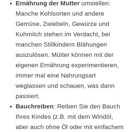
Ernährung der Mutter
umstellen:
Manche Kohlsorten und andere
Gemüse, Zwiebeln, Gewürze und
Kuhmilch stehen im Verdacht, bei
manchen Stillkindern Blähungen
auszulösen. Mütter können mit der
eigenen Ernährung experimentieren,
immer mal eine Nahrungsart
weglassen und schauen, was dann
passiert.
Bauchreiben
: Reiben Sie den Bauch
Ihres Kindes (z.B. mit dem Windöl,
aber auch ohne Öl oder mit einfachem