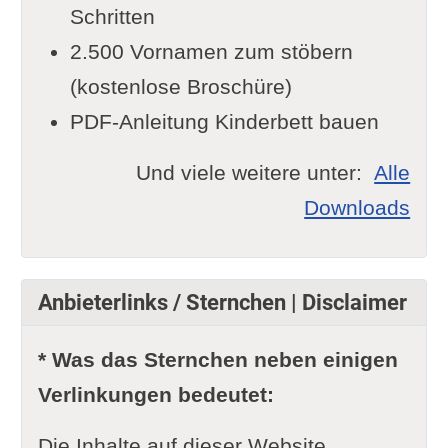
Schritten
2.500 Vornamen zum stöbern
(kostenlose Broschüre)
PDF-Anleitung Kinderbett bauen
Und viele weitere unter:
Alle
Downloads
Anbieterlinks / Sternchen | Disclaimer
* Was das Sternchen neben einigen
Verlinkungen bedeutet:
Die Inhalte auf dieser Website