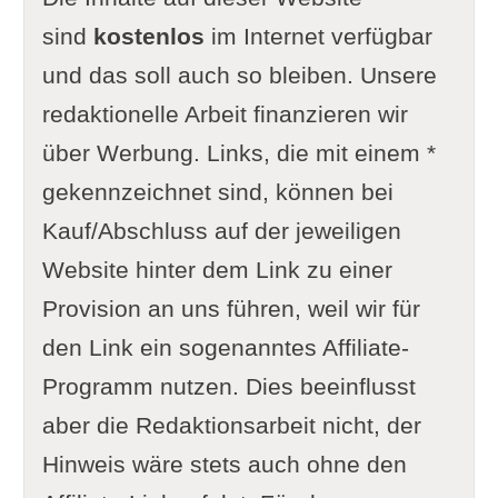
sind
kostenlos
im Internet verfügbar
und das soll auch so bleiben. Unsere
redaktionelle Arbeit finanzieren wir
über Werbung. Links, die mit einem *
gekennzeichnet sind, können bei
Kauf/Abschluss auf der jeweiligen
Website hinter dem Link zu einer
Provision an uns führen, weil wir für
den Link ein sogenanntes Affiliate-
Programm nutzen. Dies beeinflusst
aber die Redaktionsarbeit nicht, der
Hinweis wäre stets auch ohne den