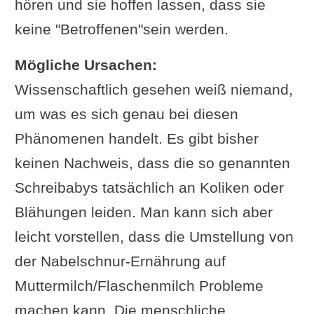
hören und sie hoffen lassen, dass sie
keine "Betroffenen"sein werden.
Mögliche Ursachen:
Wissenschaftlich gesehen weiß niemand,
um was es sich genau bei diesen
Phänomenen handelt. Es gibt bisher
keinen Nachweis, dass die so genannten
Schreibabys tatsächlich an Koliken oder
Blähungen leiden. Man kann sich aber
leicht vorstellen, dass die Umstellung von
der Nabelschnur-Ernährung auf
Muttermilch/Flaschenmilch Probleme
machen kann. Die menschliche