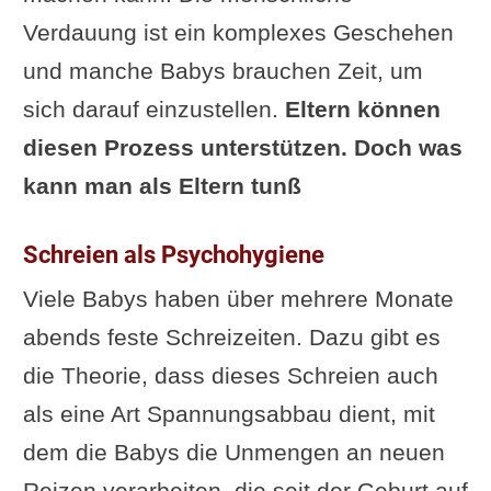
Verdauung ist ein komplexes Geschehen
und manche Babys brauchen Zeit, um
sich darauf einzustellen.
Eltern können
diesen Prozess unterstützen. Doch was
kann man als Eltern tunß
Schreien als Psychohygiene
Viele Babys haben über mehrere Monate
abends feste Schreizeiten. Dazu gibt es
die Theorie, dass dieses Schreien auch
als eine Art Spannungsabbau dient, mit
dem die Babys die Unmengen an neuen
Reizen verarbeiten, die seit der Geburt auf