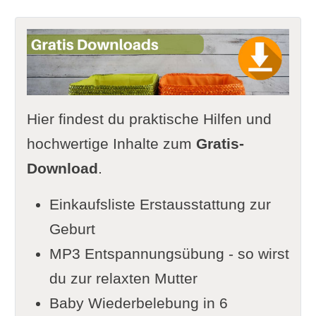
Hier findest du praktische Hilfen und
hochwertige Inhalte zum
Gratis-
Download
.
Einkaufsliste Erstausstattung zur
Geburt
MP3 Entspannungsübung - so wirst
du zur relaxten Mutter
Baby Wiederbelebung in 6