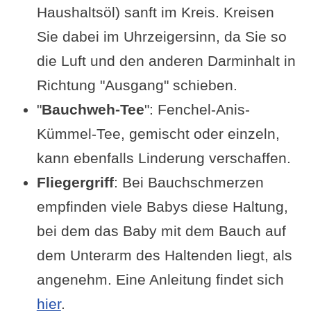
Haushaltsöl) sanft im Kreis. Kreisen
Sie dabei im Uhrzeigersinn, da Sie so
die Luft und den anderen Darminhalt in
Richtung "Ausgang" schieben.
"
Bauchweh-Tee
": Fenchel-Anis-
Kümmel-Tee, gemischt oder einzeln,
kann ebenfalls Linderung verschaffen.
Fliegergriff
: Bei Bauchschmerzen
empfinden viele Babys diese Haltung,
bei dem das Baby mit dem Bauch auf
dem Unterarm des Haltenden liegt, als
angenehm. Eine Anleitung findet sich
hier
.