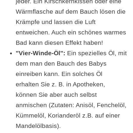
jeder. Ein Kirschkernkissen oder eine
Wärmflasche auf dem Bauch lösen die
Krämpfe und lassen die Luft
entweichen. Auch ein schönes warmes
Bad kann diesen Effekt haben!
"Vier-Winde-Öl":
Ein spezielles Öl, mit
dem man den Bauch des Babys
einreiben kann. Ein solches Öl
erhalten Sie z. B. in Apotheken,
können Sie aber auch selbst
anmischen (Zutaten: Anisöl, Fenchelöl,
Kümmelöl, Korianderöl z.B. auf einer
Mandelölbasis).