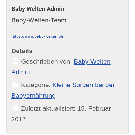
Baby Welten Admin
Baby-Welten-Team
https://www.baby-welten.de
Details
Geschrieben von:
Baby Welten
Admin
Kategorie:
Kleine Sorgen bei der
Babyernährung
Zuletzt aktualisiert: 15. Februar
2017