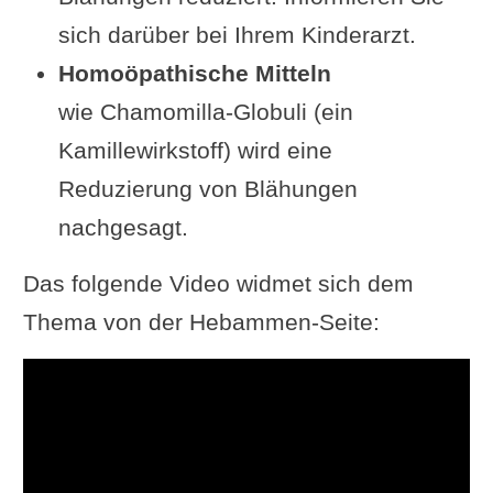
sich darüber bei Ihrem Kinderarzt.
Homoöpathische Mitteln
wie Chamomilla-Globuli (ein
Kamillewirkstoff) wird eine
Reduzierung von Blähungen
nachgesagt.
Das folgende Video widmet sich dem
Thema von der Hebammen-Seite: