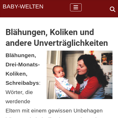
BABY-WELTEN
Blähungen, Koliken und
andere Unverträglichkeiten
Blähungen,
Drei-Monats-
Koliken,
Schreibabys
:
Wörter, die
werdende
Eltern mit einem gewissen Unbehagen