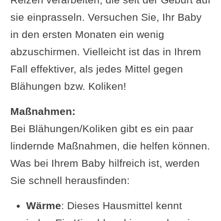
sie einprasseln. Versuchen Sie, Ihr Baby
in den ersten Monaten ein wenig
abzuschirmen. Vielleicht ist das in Ihrem
Fall effektiver, als jedes Mittel gegen
Blähungen bzw. Koliken!
Maßnahmen:
Bei Blähungen/Koliken gibt es ein paar
lindernde Maßnahmen, die helfen können.
Was bei Ihrem Baby hilfreich ist, werden
Sie schnell herausfinden:
Wärme
: Dieses Hausmittel kennt