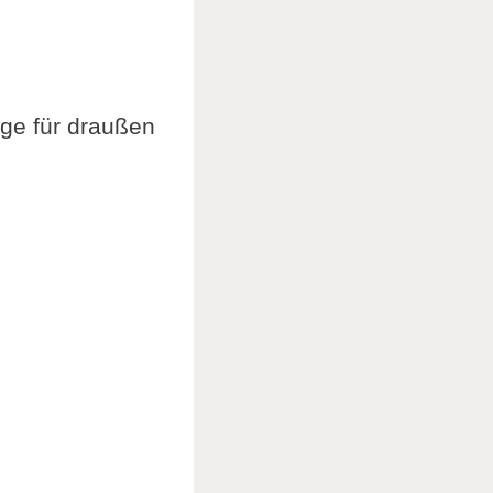
ge für draußen