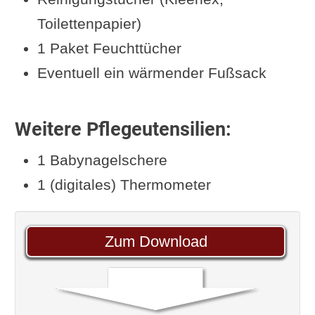
Toilettenpapier)
1 Paket Feuchttücher
Eventuell ein wärmender Fußsack
Weitere Pflegeutensilien:
1 Babynagelschere
1 (digitales) Thermometer
Zum Download