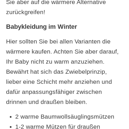
Sie aber auf die wärmere Alternative
zurückgreifen!
Babykleidung im Winter
Hier sollten Sie bei allen Varianten die
wärmere kaufen. Achten Sie aber darauf,
Ihr Baby nicht zu warm anzuziehen.
Bewährt hat sich das Zwiebelprinzip,
lieber eine Schicht mehr anziehen und
dafür anpassungsfähiger zwischen
drinnen und draußen bleiben.
2 warme Baumwollsäuglingsmützen
1-2 warme Mützen für draußen