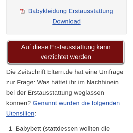
Babykleidung Erstausstattung
Download
Auf diese Erstausstattung kann
verzichtet werden
Die Zeitschrift Eltern.de hat eine Umfrage
zur Frage: Was hättet ihr im Nachhinein
bei der Erstausstattung weglassen
können?
Genannt wurden die folgenden
Utensilien
:
Babybett (stattdessen wollten die