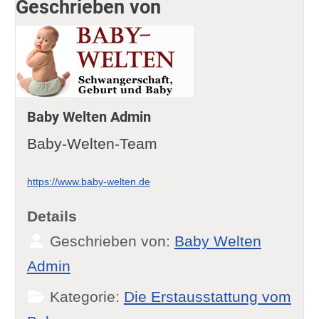
Geschrieben von
Baby Welten Admin
Baby-Welten-Team
https://www.baby-welten.de
Details
Geschrieben von:
Baby Welten
Admin
Kategorie:
Die Erstausstattung vom