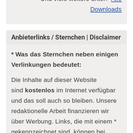
Downloads
Anbieterlinks / Sternchen | Disclaimer
* Was das Sternchen neben einigen
Verlinkungen bedeutet:
Die Inhalte auf dieser Website
sind
kostenlos
im Internet verfügbar
und das soll auch so bleiben. Unsere
redaktionelle Arbeit finanzieren wir
über Werbung. Links, die mit einem *
gekennzeichnet sind, können bei