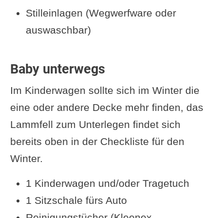
Stilleinlagen (Wegwerfware oder
auswaschbar)
Baby unterwegs
Im Kinderwagen sollte sich im Winter die
eine oder andere Decke mehr finden, das
Lammfell zum Unterlegen findet sich
bereits oben in der Checkliste für den
Winter.
1 Kinderwagen und/oder Tragetuch
1 Sitzschale fürs Auto
Reinigungstücher (Kleenex,