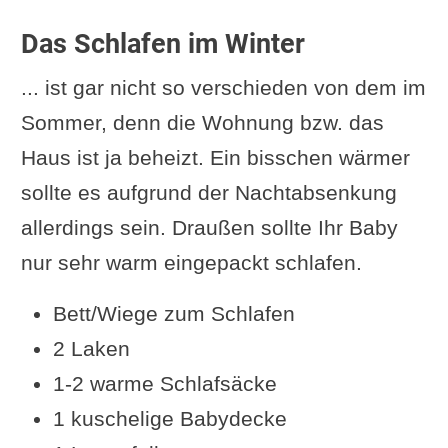
Das Schlafen im Winter
... ist gar nicht so verschieden von dem im
Sommer, denn die Wohnung bzw. das
Haus ist ja beheizt. Ein bisschen wärmer
sollte es aufgrund der Nachtabsenkung
allerdings sein. Draußen sollte Ihr Baby
nur sehr warm eingepackt schlafen.
Bett/Wiege zum Schlafen
2 Laken
1-2 warme Schlafsäcke
1 kuschelige Babydecke