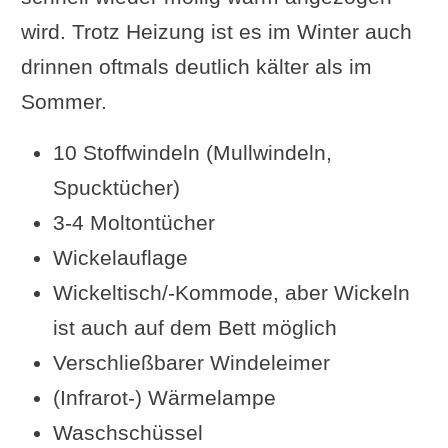
wird. Trotz Heizung ist es im Winter auch
drinnen oftmals deutlich kälter als im
Sommer.
10 Stoffwindeln (Mullwindeln,
Spucktücher)
3-4 Moltontücher
Wickelauflage
Wickeltisch/-Kommode, aber Wickeln
ist auch auf dem Bett möglich
Verschließbarer Windeleimer
(Infrarot-) Wärmelampe
Waschschüssel