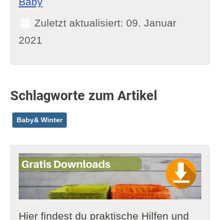
Baby
Zuletzt aktualisiert: 09. Januar
2021
Schlagworte zum Artikel
Baby& Winter
Hier findest du praktische Hilfen und