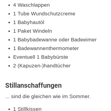
4 Waschlappen
1 Tube Wundschutzcreme
1 Babyhautöl
1 Paket Windeln
1 Babybadewanne oder Badeeimer
1 Badewannenthermometer
Eventuell 1 Babybürste
2 (Kapuzen-)handtücher
Stillanschaffungen
... sind die gleichen wie im Sommer.
1 Stillkissen