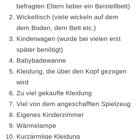
befragten Eltern lieber ein Beistellbett)
Wickeltisch (viele wickeln auf dem
dem Boden, dem Bett etc.)
Kinderwagen (wurde bei vielen erst
später benötigt)
Babybadewanne
Kleidung, die über den Kopf gezogen
wird
Zu viel gekaufte Kleidung
Viel von dem angeschafften Spielzeug
Eigenes Kinderzimmer
Wärmelampe
Kurzärmlige Kleidung