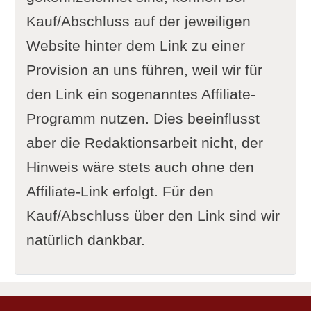
Kauf/Abschluss auf der jeweiligen
Website hinter dem Link zu einer
Provision an uns führen, weil wir für
den Link ein sogenanntes Affiliate-
Programm nutzen. Dies beeinflusst
aber die Redaktionsarbeit nicht, der
Hinweis wäre stets auch ohne den
Affiliate-Link erfolgt. Für den
Kauf/Abschluss über den Link sind wir
natürlich dankbar.