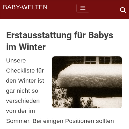
BABY-WELTEN
Erstausstattung für Babys
im Winter
Unsere
Checkliste für
den Winter ist
gar nicht so
verschieden
von der im
Sommer. Bei einigen Positionen sollten