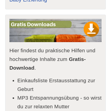
Hier findest du praktische Hilfen und
hochwertige Inhalte zum
Gratis-
Download
.
Einkaufsliste Erstausstattung zur
Geburt
MP3 Entspannungsübung - so wirst
du zur relaxten Mutter