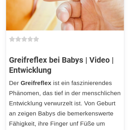
Greifreflex bei Babys | Video |
Entwicklung
Der
Greifreflex
ist ein faszinierendes
Phänomen, das tief in der menschlichen
Entwicklung verwurzelt ist. Von Geburt
an zeigen Babys die bemerkenswerte
Fähigkeit, ihre Finger unf Füße um