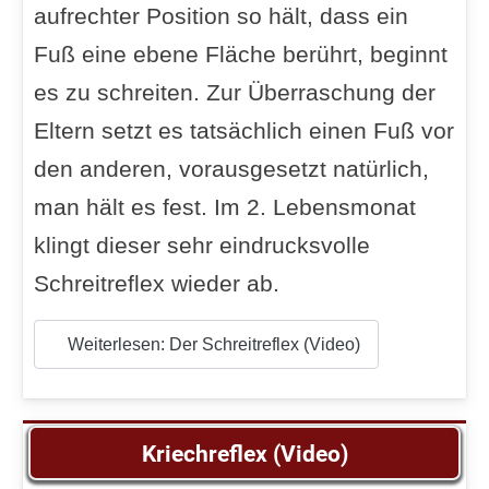
aufrechter Position so hält, dass ein
Fuß eine ebene Fläche berührt, beginnt
es zu schreiten. Zur Überraschung der
Eltern setzt es tatsächlich einen Fuß vor
den anderen, vorausgesetzt natürlich,
man hält es fest. Im 2. Lebensmonat
klingt dieser sehr eindrucksvolle
Schreitreflex wieder ab.
Weiterlesen: Der Schreitreflex (Video)
Kriechreflex (Video)