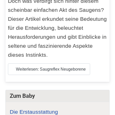
Doch was verbirgt sich hinter diesem
scheinbar einfachen Akt des Saugens?
Dieser Artikel erkundet seine Bedeutung
für die Entwicklung, beleuchtet
Herausforderungen und gibt Einblicke in
seltene und faszinierende Aspekte
dieses Instinkts.
Weiterlesen: Saugreflex Neugeborene
Zum Baby
Die Erstausstattung