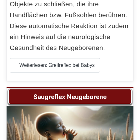
Objekte zu schließen, die ihre
Handflächen bzw. Fußsohlen berühren.
Diese automatische Reaktion ist zudem
ein Hinweis auf die neurologische
Gesundheit des Neugeborenen.
Weiterlesen: Greifreflex bei Babys
Saugreflex Neugeborene