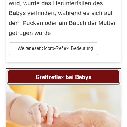
wird, wurde das Herunterfallen des
Babys verhindert, während es sich auf
dem Rücken oder am Bauch der Mutter
getragen wurde.
Weiterlesen: Moro-Reflex: Bedeutung
Greifreflex bei Babys