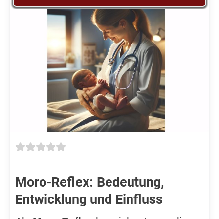
Moro-Reflex: Bedeutung,
Entwicklung und Einfluss