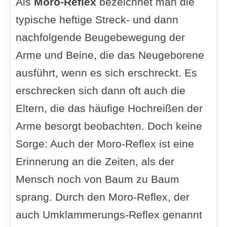
Als
Moro-Reflex
bezeichnet man die
typische heftige Streck- und dann
nachfolgende Beugebewegung der
Arme und Beine, die das Neugeborene
ausführt, wenn es sich erschreckt. Es
erschrecken sich dann oft auch die
Eltern, die das häufige Hochreißen der
Arme besorgt beobachten. Doch keine
Sorge: Auch der Moro-Reflex ist eine
Erinnerung an die Zeiten, als der
Mensch noch von Baum zu Baum
sprang. Durch den Moro-Reflex, der
auch Umklammerungs-Reflex genannt