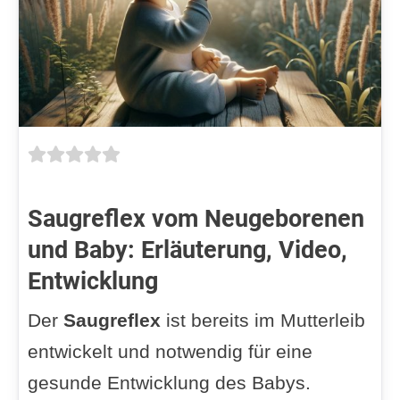
Saugreflex vom Neugeborenen
und Baby: Erläuterung, Video,
Entwicklung
Der
Saugreflex
ist bereits im Mutterleib
entwickelt und notwendig für eine
gesunde Entwicklung des Babys.