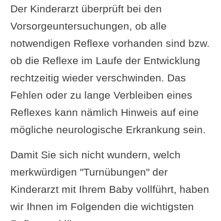
Der Kinderarzt überprüft bei den
Vorsorgeuntersuchungen, ob alle
notwendigen Reflexe vorhanden sind bzw.
ob die Reflexe im Laufe der Entwicklung
rechtzeitig wieder verschwinden. Das
Fehlen oder zu lange Verbleiben eines
Reflexes kann nämlich Hinweis auf eine
mögliche neurologische Erkrankung sein.
Damit Sie sich nicht wundern, welch
merkwürdigen "Turnübungen" der
Kinderarzt mit Ihrem Baby vollführt, haben
wir Ihnen im Folgenden die wichtigsten