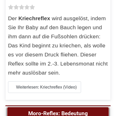
Der
Kriechreflex
wird ausgelöst, indem
Sie Ihr Baby auf den Bauch legen und
ihm dann auf die Fußsohlen drücken:
Das Kind beginnt zu kriechen, als wolle
es vor diesem Druck fliehen. Dieser
Reflex sollte im 2.-3. Lebensmonat nicht
mehr auslösbar sein.
Weiterlesen: Kriechreflex (Video)
Moro-Reflex: Bedeutung