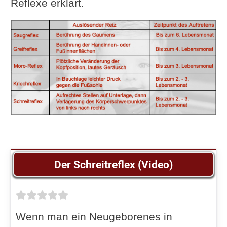
Reflexe erklärt.
Der Schreitreflex (Video)
Wenn man ein Neugeborenes in