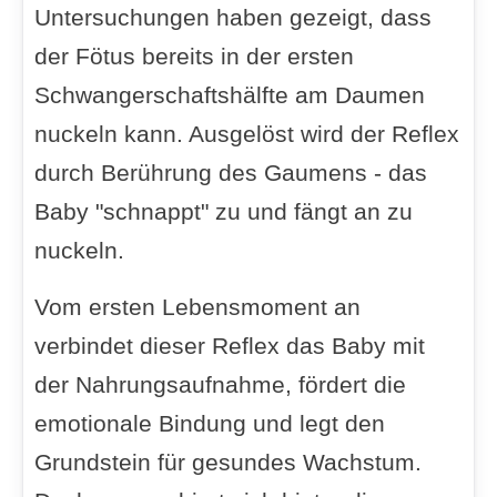
Untersuchungen haben gezeigt, dass
der Fötus bereits in der ersten
Schwangerschaftshälfte am Daumen
nuckeln kann. Ausgelöst wird der Reflex
durch Berührung des Gaumens - das
Baby "schnappt" zu und fängt an zu
nuckeln.
Vom ersten Lebensmoment an
verbindet dieser Reflex das Baby mit
der Nahrungsaufnahme, fördert die
emotionale Bindung und legt den
Grundstein für gesundes Wachstum.