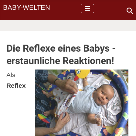
BABY-WELTEN
Die Reflexe eines Babys -
erstaunliche Reaktionen!
Als
Reflex