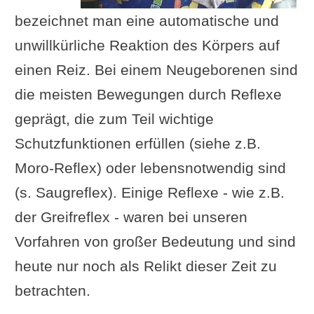
bezeichnet man eine automatische und
unwillkürliche Reaktion des Körpers auf
einen Reiz. Bei einem Neugeborenen sind
die meisten Bewegungen durch Reflexe
geprägt, die zum Teil wichtige
Schutzfunktionen erfüllen (siehe z.B.
Moro-Reflex) oder lebensnotwendig sind
(s. Saugreflex). Einige Reflexe - wie z.B.
der Greifreflex - waren bei unseren
Vorfahren von großer Bedeutung und sind
heute nur noch als Relikt dieser Zeit zu
betrachten.