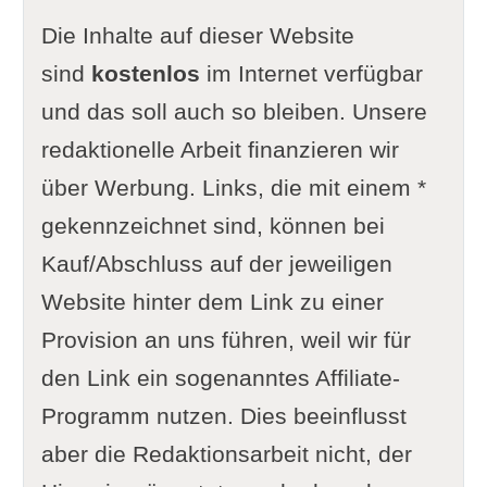
Die Inhalte auf dieser Website
sind
kostenlos
im Internet verfügbar
und das soll auch so bleiben. Unsere
redaktionelle Arbeit finanzieren wir
über Werbung. Links, die mit einem *
gekennzeichnet sind, können bei
Kauf/Abschluss auf der jeweiligen
Website hinter dem Link zu einer
Provision an uns führen, weil wir für
den Link ein sogenanntes Affiliate-
Programm nutzen. Dies beeinflusst
aber die Redaktionsarbeit nicht, der