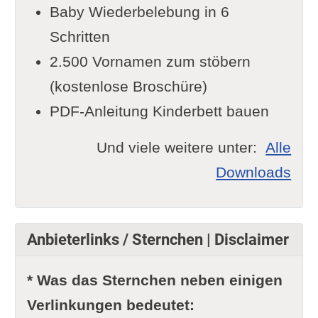
Baby Wiederbelebung in 6
Schritten
2.500 Vornamen zum stöbern
(kostenlose Broschüre)
PDF-Anleitung Kinderbett bauen
Und viele weitere unter:
Alle
Downloads
Anbieterlinks / Sternchen | Disclaimer
* Was das Sternchen neben einigen
Verlinkungen bedeutet: