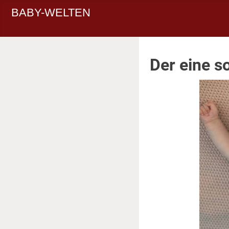
BABY-WELTEN
Der eine s