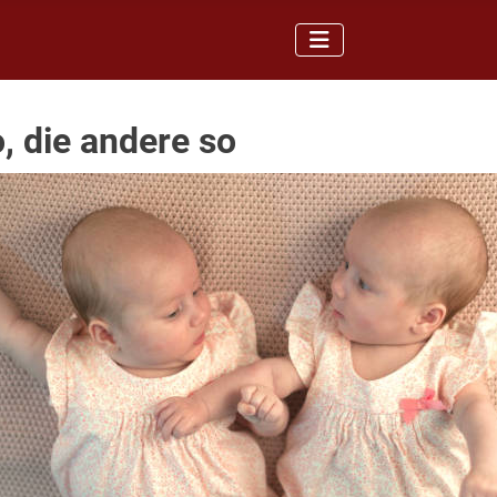
o, die andere so