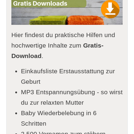
Hier findest du praktische Hilfen und
hochwertige Inhalte zum
Gratis-
Download
.
Einkaufsliste Erstausstattung zur
Geburt
MP3 Entspannungsübung - so wirst
du zur relaxten Mutter
Baby Wiederbelebung in 6
Schritten
2.500 Vornamen zum stöbern