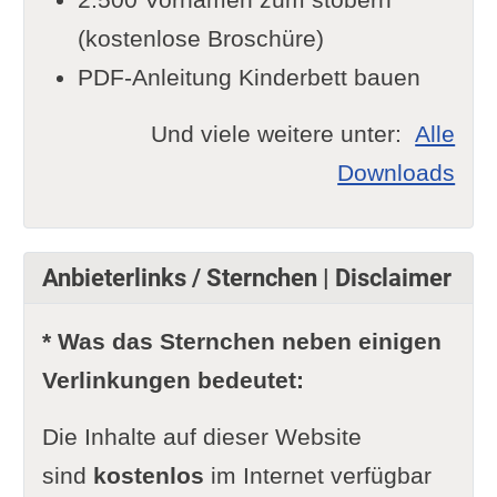
(kostenlose Broschüre)
PDF-Anleitung Kinderbett bauen
Und viele weitere unter:
Alle
Downloads
Anbieterlinks / Sternchen | Disclaimer
* Was das Sternchen neben einigen
Verlinkungen bedeutet:
Die Inhalte auf dieser Website
sind
kostenlos
im Internet verfügbar