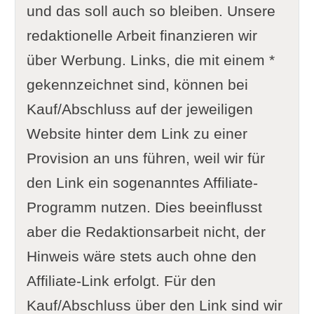
und das soll auch so bleiben. Unsere
redaktionelle Arbeit finanzieren wir
über Werbung. Links, die mit einem *
gekennzeichnet sind, können bei
Kauf/Abschluss auf der jeweiligen
Website hinter dem Link zu einer
Provision an uns führen, weil wir für
den Link ein sogenanntes Affiliate-
Programm nutzen. Dies beeinflusst
aber die Redaktionsarbeit nicht, der
Hinweis wäre stets auch ohne den
Affiliate-Link erfolgt. Für den
Kauf/Abschluss über den Link sind wir