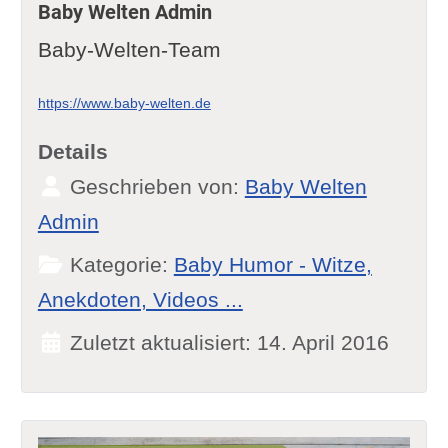
Baby Welten Admin
Baby-Welten-Team
https://www.baby-welten.de
Details
Geschrieben von:
Baby Welten
Admin
Kategorie:
Baby Humor - Witze,
Anekdoten, Videos ...
Zuletzt aktualisiert: 14. April 2016