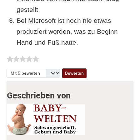
gestellt.
Bei Microsoft ist noch nie etwas
produziert worden, was zu Beginn
Hand und Fuß hatte.
Bitte bewerten
Geschrieben von