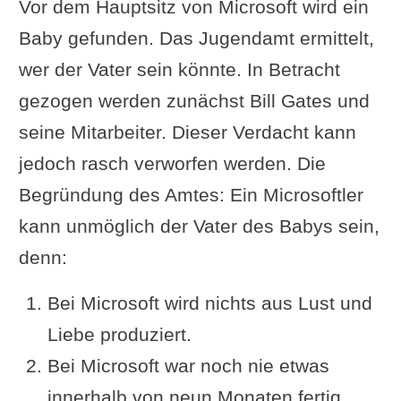
Vor dem Hauptsitz von Microsoft wird ein
Baby gefunden. Das Jugendamt ermittelt,
wer der Vater sein könnte. In Betracht
gezogen werden zunächst Bill Gates und
seine Mitarbeiter. Dieser Verdacht kann
jedoch rasch verworfen werden. Die
Begründung des Amtes: Ein Microsoftler
kann unmöglich der Vater des Babys sein,
denn:
Bei Microsoft wird nichts aus Lust und
Liebe produziert.
Bei Microsoft war noch nie etwas
innerhalb von neun Monaten fertig