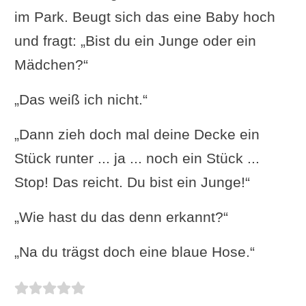
im Park. Beugt sich das eine Baby hoch
und fragt: „Bist du ein Junge oder ein
Mädchen?“
„Das weiß ich nicht.“
„Dann zieh doch mal deine Decke ein
Stück runter ... ja ... noch ein Stück ...
Stop! Das reicht. Du bist ein Junge!“
„Wie hast du das denn erkannt?“
„Na du trägst doch eine blaue Hose.“