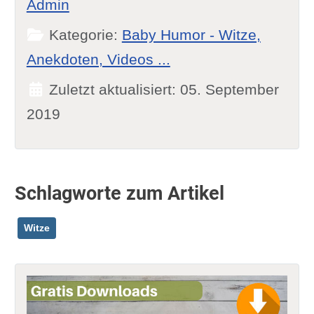
Admin
Kategorie:
Baby Humor - Witze,
Anekdoten, Videos ...
Zuletzt aktualisiert: 05. September
2019
Schlagworte zum Artikel
Witze