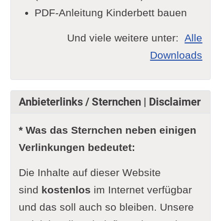
PDF-Anleitung Kinderbett bauen
Und viele weitere unter:
Alle
Downloads
Anbieterlinks / Sternchen | Disclaimer
* Was das Sternchen neben einigen
Verlinkungen bedeutet:
Die Inhalte auf dieser Website
sind
kostenlos
im Internet verfügbar
und das soll auch so bleiben. Unsere