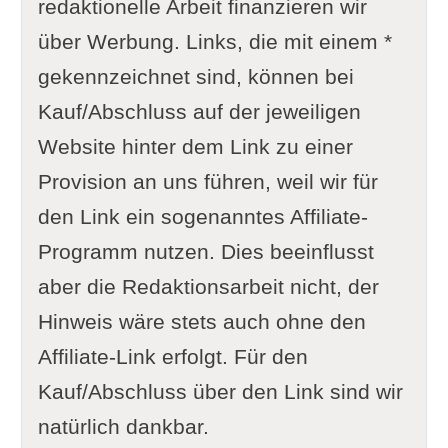
redaktionelle Arbeit finanzieren wir
über Werbung. Links, die mit einem *
gekennzeichnet sind, können bei
Kauf/Abschluss auf der jeweiligen
Website hinter dem Link zu einer
Provision an uns führen, weil wir für
den Link ein sogenanntes Affiliate-
Programm nutzen. Dies beeinflusst
aber die Redaktionsarbeit nicht, der
Hinweis wäre stets auch ohne den
Affiliate-Link erfolgt. Für den
Kauf/Abschluss über den Link sind wir
natürlich dankbar.