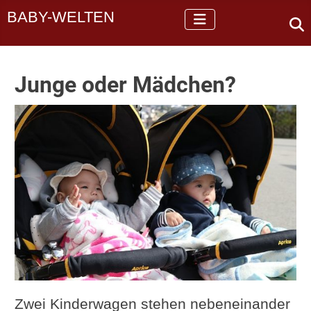
BABY-WELTEN
Junge oder Mädchen?
Zwei Kinderwagen stehen nebeneinander