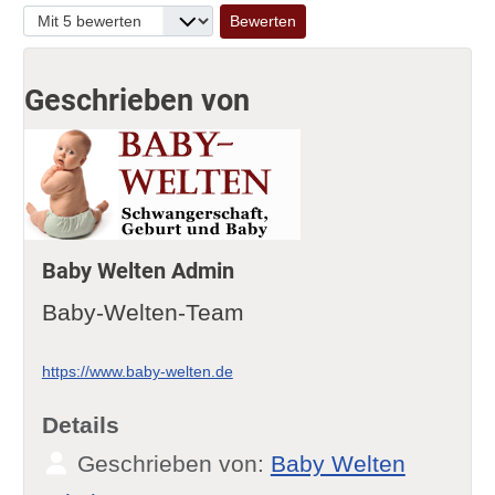
Bitte bewerten
Geschrieben von
Baby Welten Admin
Baby-Welten-Team
https://www.baby-welten.de
Details
Geschrieben von:
Baby Welten