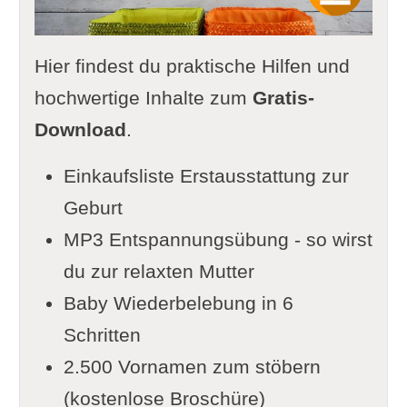
Hier findest du praktische Hilfen und
hochwertige Inhalte zum
Gratis-
Download
.
Einkaufsliste Erstausstattung zur
Geburt
MP3 Entspannungsübung - so wirst
du zur relaxten Mutter
Baby Wiederbelebung in 6
Schritten
2.500 Vornamen zum stöbern
(kostenlose Broschüre)