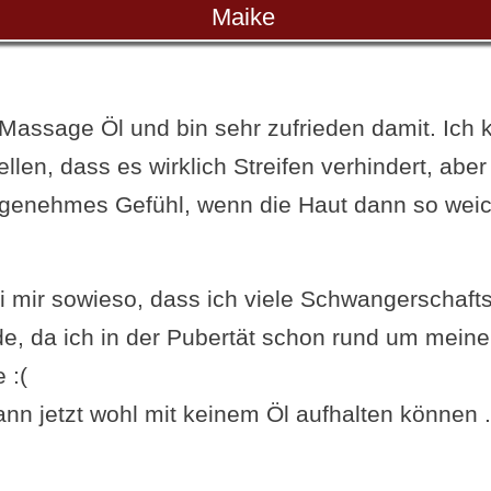
Maike
i Massage Öl und bin sehr zufrieden damit. Ich 
llen, dass es wirklich Streifen verhindert, aber 
genehmes Gefühl, wenn die Haut dann so wei
.
i mir sowieso, dass ich viele Schwangerschafts
 da ich in der Pubertät schon rund um meine
 :(
nn jetzt wohl mit keinem Öl aufhalten können .