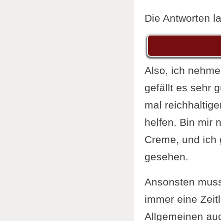
Die Antworten la
Also, ich nehme
gefällt es sehr 
mal reichhaltig
helfen. Bin mir 
Creme, und ich 
gesehen.
Ansonsten musst
immer eine Zeitl
Allgemeinen auc