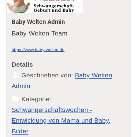
Baby Welten Admin
Baby-Welten-Team
https://www.baby-welten.de
Details
Geschrieben von:
Baby Welten
Admin
Kategorie:
Schwangerschaftswochen -
Entwicklung von Mama und Baby,
Bilder