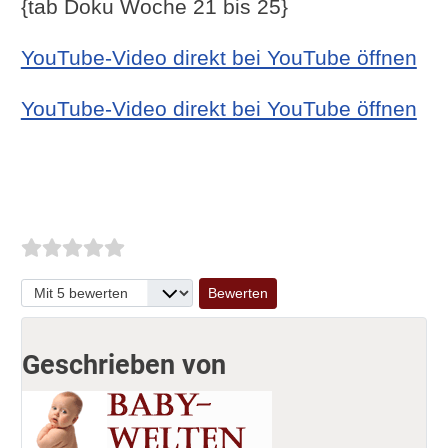
{tab Doku Woche 21 bis 25}
YouTube-Video direkt bei YouTube öffnen
YouTube-Video direkt bei YouTube öffnen
Bitte bewerten
Geschrieben von