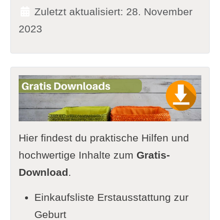
Zuletzt aktualisiert: 28. November
2023
Hier findest du praktische Hilfen und
hochwertige Inhalte zum
Gratis-
Download
.
Einkaufsliste Erstausstattung zur
Geburt