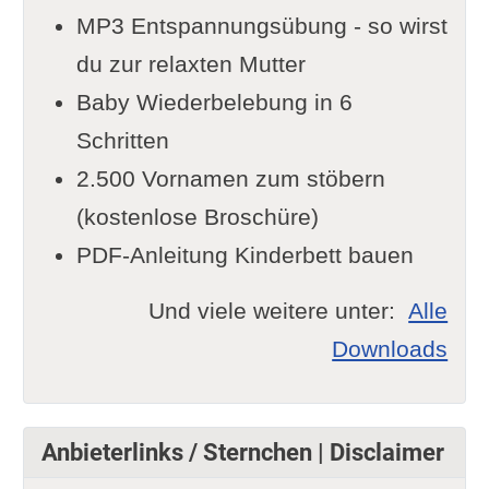
MP3 Entspannungsübung - so wirst
du zur relaxten Mutter
Baby Wiederbelebung in 6
Schritten
2.500 Vornamen zum stöbern
(kostenlose Broschüre)
PDF-Anleitung Kinderbett bauen
Und viele weitere unter:
Alle
Downloads
Anbieterlinks / Sternchen | Disclaimer