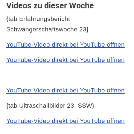
Videos zu dieser Woche
{tab Erfahrungsbericht
Schwangerschaftswoche 23}
YouTube-Video direkt bei YouTube öffnen
YouTube-Video direkt bei YouTube öffnen
YouTube-Video direkt bei YouTube öffnen
{tab Ultraschallbilder 23. SSW}
YouTube-Video direkt bei YouTube öffnen