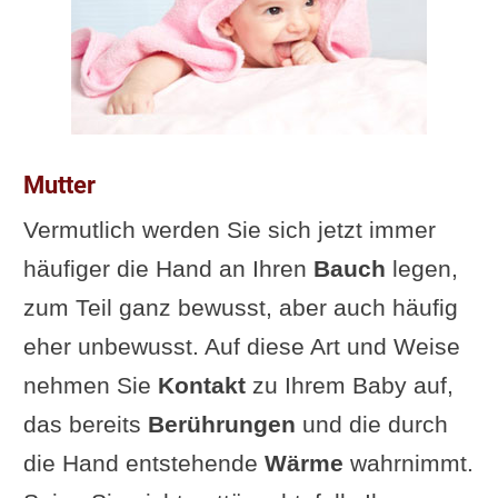
Mutter
Vermutlich werden Sie sich jetzt immer
häufiger die Hand an Ihren
Bauch
legen,
zum Teil ganz bewusst, aber auch häufig
eher unbewusst. Auf diese Art und Weise
nehmen Sie
Kontakt
zu Ihrem Baby auf,
das bereits
Berührungen
und die durch
die Hand entstehende
Wärme
wahrnimmt.