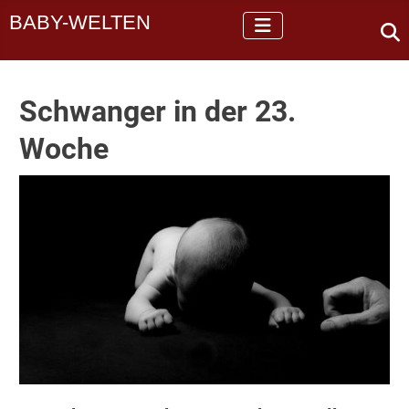
BABY-WELTEN
Schwanger in der 23.
Woche