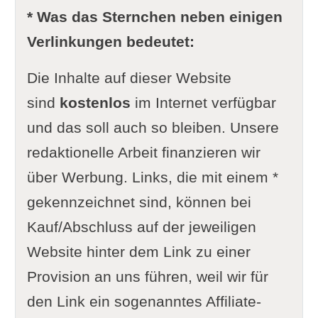
* Was das Sternchen neben einigen
Verlinkungen bedeutet:
Die Inhalte auf dieser Website
sind
kostenlos
im Internet verfügbar
und das soll auch so bleiben. Unsere
redaktionelle Arbeit finanzieren wir
über Werbung. Links, die mit einem *
gekennzeichnet sind, können bei
Kauf/Abschluss auf der jeweiligen
Website hinter dem Link zu einer
Provision an uns führen, weil wir für
den Link ein sogenanntes Affiliate-