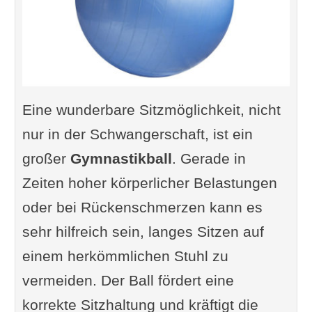
Eine wunderbare Sitzmöglichkeit, nicht
nur in der Schwangerschaft, ist ein
großer
Gymnastikball
. Gerade in
Zeiten hoher körperlicher Belastungen
oder bei Rückenschmerzen kann es
sehr hilfreich sein, langes Sitzen auf
einem herkömmlichen Stuhl zu
vermeiden. Der Ball fördert eine
korrekte Sitzhaltung und kräftigt die