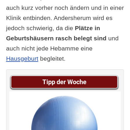
auch kurz vorher noch ändern und in einer
Klinik entbinden. Andersherum wird es
jedoch schwierig, da die
Plätze in
Geburtshäusern rasch belegt sind
und
auch nicht jede Hebamme eine
Hausgeburt
begleitet.
Tipp der Woche