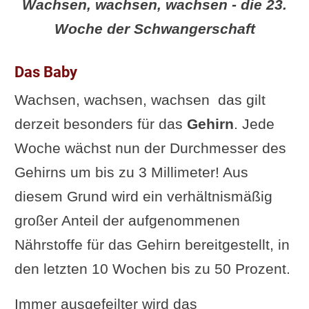
Wachsen, wachsen, wachsen - die 23.
Woche der Schwangerschaft
Das Baby
Wachsen, wachsen, wachsen  das gilt
derzeit besonders für das
Gehirn
. Jede
Woche wächst nun der Durchmesser des
Gehirns um bis zu 3 Millimeter! Aus
diesem Grund wird ein verhältnismäßig
großer Anteil der aufgenommenen
Nährstoffe für das Gehirn bereitgestellt, in
den letzten 10 Wochen bis zu 50 Prozent.
Immer ausgefeilter wird das