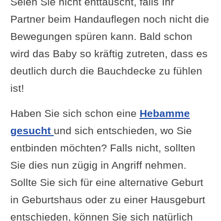
Seien Sie nicht enttäuscht, falls Ihr
Partner beim Handauflegen noch nicht die
Bewegungen spüren kann. Bald schon
wird das Baby so kräftig zutreten, dass es
deutlich durch die Bauchdecke zu fühlen
ist!
Haben Sie sich schon eine
Hebamme
gesucht
und sich entschieden, wo Sie
entbinden möchten? Falls nicht, sollten
Sie dies nun zügig in Angriff nehmen.
Sollte Sie sich für eine alternative Geburt
in Geburtshaus oder zu einer Hausgeburt
entschieden, können Sie sich natürlich