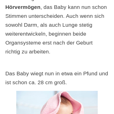
Hörvermögen
, das Baby kann nun schon
Stimmen unterscheiden. Auch wenn sich
sowohl Darm, als auch Lunge stetig
weiterentwickeln, beginnen beide
Organsysteme erst nach der Geburt
richtig zu arbeiten.
Das Baby wiegt nun in etwa ein Pfund und
ist schon ca. 28 cm groß.