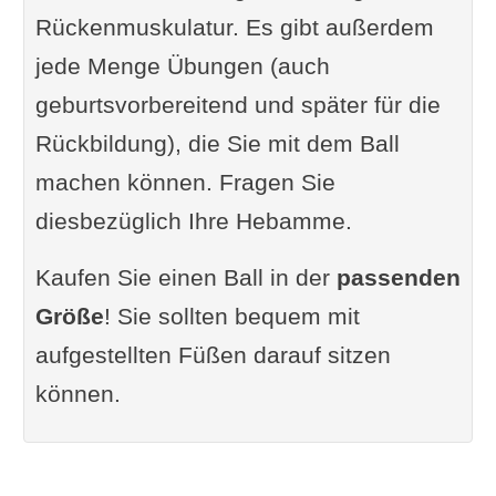
Rückenmuskulatur. Es gibt außerdem
jede Menge Übungen (auch
geburtsvorbereitend und später für die
Rückbildung), die Sie mit dem Ball
machen können. Fragen Sie
diesbezüglich Ihre Hebamme.
Kaufen Sie einen Ball in der
passenden
Größe
! Sie sollten bequem mit
aufgestellten Füßen darauf sitzen
können.