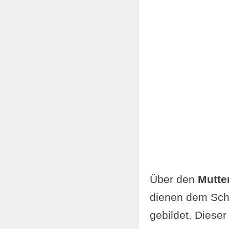
Über den
Mutte
dienen dem Sch
gebildet. Dieser