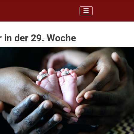
 in der 29. Woche