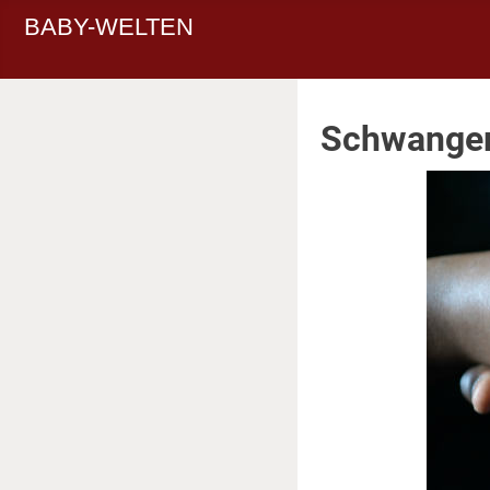
BABY-WELTEN
Schwanger