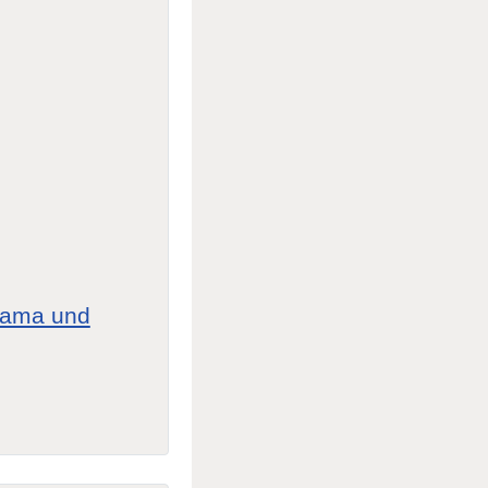
Mama und