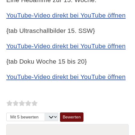
YouTube-Video direkt bei YouTube öffnen
{tab Ultraschallbilder 15. SSW}
YouTube-Video direkt bei YouTube öffnen
{tab Doku Woche 15 bis 20}
YouTube-Video direkt bei YouTube öffnen
Bitte bewerten