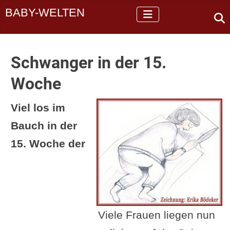
BABY-WELTEN
Schwanger in der 15.
Woche
Viel los im
Bauch in der
15. Woche der
Viele Frauen liegen nun