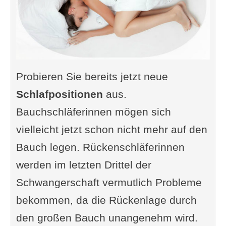
Probieren Sie bereits jetzt neue
Schlafpositionen
aus.
Bauchschläferinnen mögen sich
vielleicht jetzt schon nicht mehr auf den
Bauch legen. Rückenschläferinnen
werden im letzten Drittel der
Schwangerschaft vermutlich Probleme
bekommen, da die Rückenlage durch
den großen Bauch unangenehm wird.