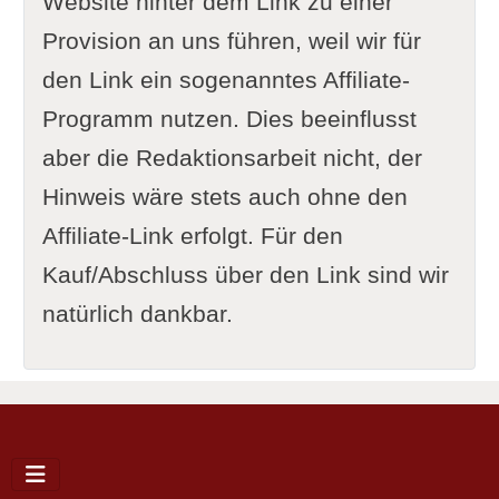
Website hinter dem Link zu einer
Provision an uns führen, weil wir für
den Link ein sogenanntes Affiliate-
Programm nutzen. Dies beeinflusst
aber die Redaktionsarbeit nicht, der
Hinweis wäre stets auch ohne den
Affiliate-Link erfolgt. Für den
Kauf/Abschluss über den Link sind wir
natürlich dankbar.