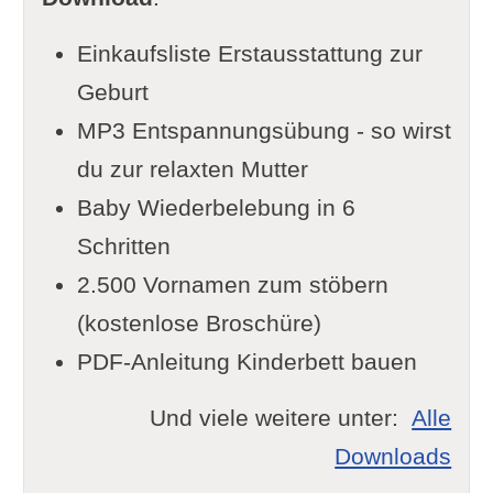
Einkaufsliste Erstausstattung zur
Geburt
MP3 Entspannungsübung - so wirst
du zur relaxten Mutter
Baby Wiederbelebung in 6
Schritten
2.500 Vornamen zum stöbern
(kostenlose Broschüre)
PDF-Anleitung Kinderbett bauen
Und viele weitere unter:
Alle
Downloads