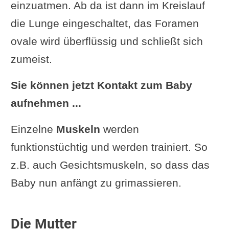
einzuatmen. Ab da ist dann im Kreislauf
die Lunge eingeschaltet, das Foramen
ovale wird überflüssig und schließt sich
zumeist.
Sie können jetzt Kontakt zum Baby
aufnehmen ...
Einzelne
Muskeln
werden
funktionstüchtig und werden trainiert. So
z.B. auch Gesichtsmuskeln, so dass das
Baby nun anfängt zu grimassieren.
Die Mutter