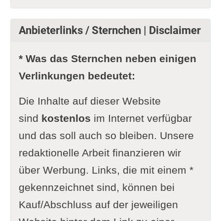
Anbieterlinks / Sternchen | Disclaimer
* Was das Sternchen neben einigen
Verlinkungen bedeutet:
Die Inhalte auf dieser Website
sind
kostenlos
im Internet verfügbar
und das soll auch so bleiben. Unsere
redaktionelle Arbeit finanzieren wir
über Werbung. Links, die mit einem *
gekennzeichnet sind, können bei
Kauf/Abschluss auf der jeweiligen