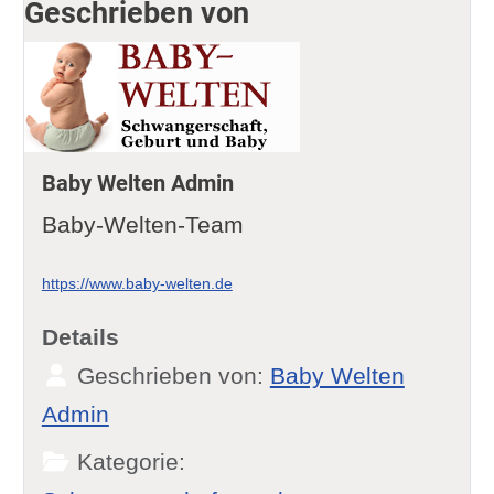
Geschrieben von
Baby Welten Admin
Baby-Welten-Team
https://www.baby-welten.de
Details
Geschrieben von:
Baby Welten
Admin
Kategorie: