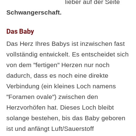
lieber auf der Seite
Schwangerschaft.
Das Baby
Das Herz Ihres Babys ist inzwischen fast
vollständig entwickelt. Es entscheidet sich
von dem "fertigen" Herzen nur noch
dadurch, dass es noch eine direkte
Verbindung (ein kleines Loch namens
"Foramen ovale") zwischen den
Herzvorhöfen hat. Dieses Loch bleibt
solange bestehen, bis das Baby geboren
ist und anfängt Luft/Sauerstoff