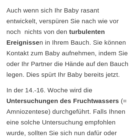
Auch wenn sich Ihr Baby rasant
entwickelt, verspüren Sie nach wie vor
noch nichts von den
turbulenten
Ereignisse
n in Ihrem Bauch. Sie können
Kontakt zum Baby aufnehmen, indem Sie
oder Ihr Partner die Hände auf den Bauch
legen. Dies spürt Ihr Baby bereits jetzt.
In der 14.-16. Woche wird die
Untersuchungen des Fruchtwassers
(=
Amniozentese) durchgeführt. Falls Ihnen
eine solche Untersuchung empfohlen
wurde, sollten Sie sich nun dafür oder