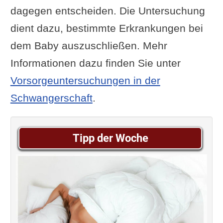
dagegen entscheiden. Die Untersuchung
dient dazu, bestimmte Erkrankungen bei
dem Baby auszuschließen. Mehr
Informationen dazu finden Sie unter
Vorsorgeuntersuchungen in der
Schwangerschaft
.
Tipp der Woche