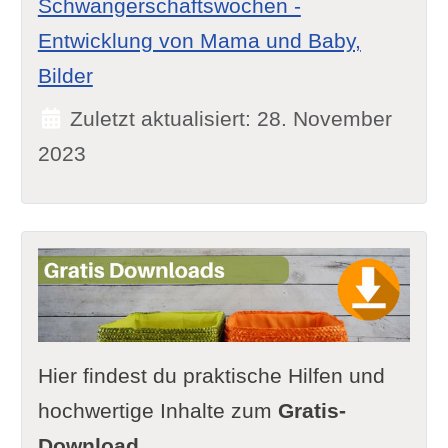
Schwangerschaftswochen -
Entwicklung von Mama und Baby,
Bilder
Zuletzt aktualisiert: 28. November
2023
Hier findest du praktische Hilfen und
hochwertige Inhalte zum
Gratis-
Download
.