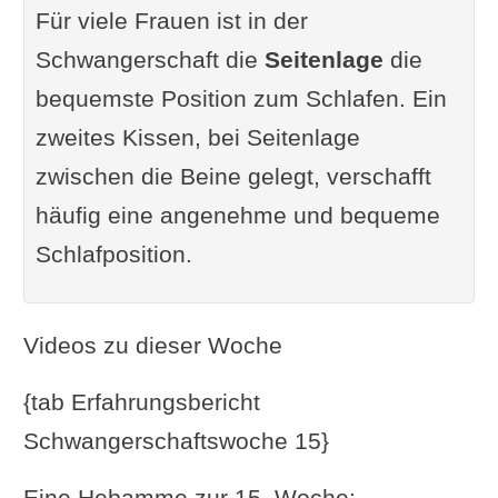
Für viele Frauen ist in der
Schwangerschaft die
Seitenlage
die
bequemste Position zum Schlafen. Ein
zweites Kissen, bei Seitenlage
zwischen die Beine gelegt, verschafft
häufig eine angenehme und bequeme
Schlafposition.
Videos zu dieser Woche
{tab Erfahrungsbericht
Schwangerschaftswoche 15}
Eine Hebamme zur 15. Woche: