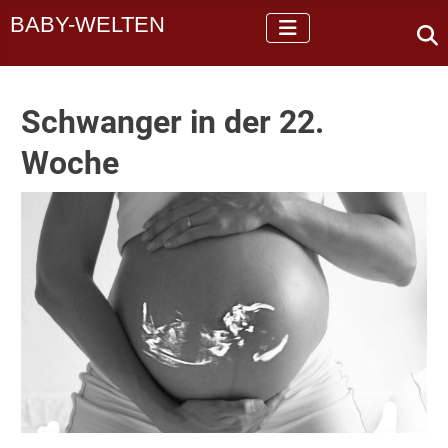
BABY-WELTEN
Schwanger in der 22.
Woche