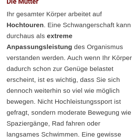
Die Mutter
Ihr gesamter Körper arbeitet auf
Hochtouren
. Eine Schwangerschaft kann
durchaus als
extreme
Anpassungsleistung
des Organismus
verstanden werden. Auch wenn Ihr Körper
dadurch schon zur Genüge belastet
erscheint, ist es wichtig, dass Sie sich
dennoch weiterhin so viel wie möglich
bewegen. Nicht Hochleistungssport ist
gefragt, sondern moderate Bewegung wie
Spaziergänge, Rad fahren oder
langsames Schwimmen. Eine gewisse