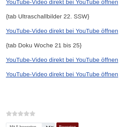
YouTube-Video direkt bei YouTube öffnen
{tab Ultraschallbilder 22. SSW}
YouTube-Video direkt bei YouTube öffnen
{tab Doku Woche 21 bis 25}
YouTube-Video direkt bei YouTube öffnen
YouTube-Video direkt bei YouTube öffnen
Bitte bewerten