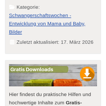
Kategorie:
Schwangerschaftswochen -
Entwicklung von Mama und Baby,
Bilder
Zuletzt aktualisiert: 17. März 2026
Hier findest du praktische Hilfen und
hochwertige Inhalte zum
Gratis-