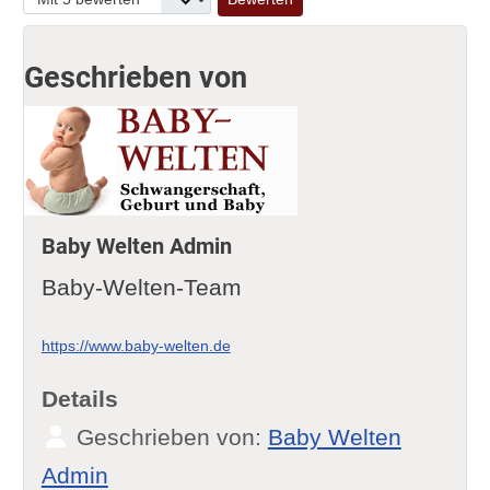
Geschrieben von
Baby Welten Admin
Baby-Welten-Team
https://www.baby-welten.de
Details
Geschrieben von:
Baby Welten
Admin