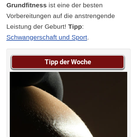
Grundfitness
ist eine der besten
Vorbereitungen auf die anstrengende
Leistung der Geburt!
Tipp
:
Schwangerschaft und Sport
.
Tipp der Woche