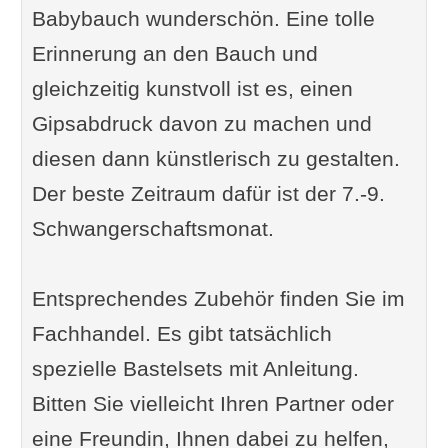
Babybauch wunderschön. Eine tolle
Erinnerung an den Bauch und
gleichzeitig kunstvoll ist es, einen
Gipsabdruck davon zu machen und
diesen dann künstlerisch zu gestalten.
Der beste Zeitraum dafür ist der 7.-9.
Schwangerschaftsmonat.
Entsprechendes Zubehör finden Sie im
Fachhandel. Es gibt tatsächlich
spezielle Bastelsets mit Anleitung.
Bitten Sie vielleicht Ihren Partner oder
eine Freundin, Ihnen dabei zu helfen,