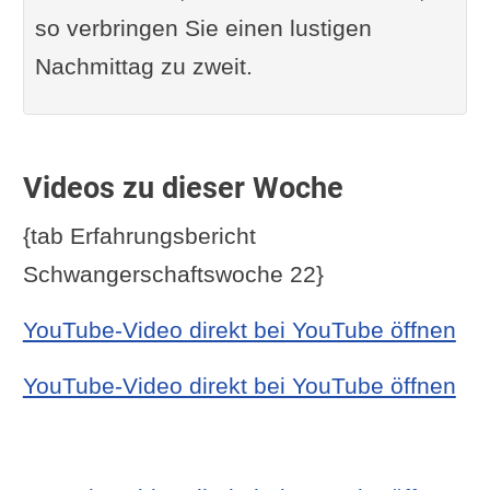
so verbringen Sie einen lustigen
Nachmittag zu zweit.
Videos zu dieser Woche
{tab Erfahrungsbericht
Schwangerschaftswoche 22}
YouTube-Video direkt bei YouTube öffnen
YouTube-Video direkt bei YouTube öffnen