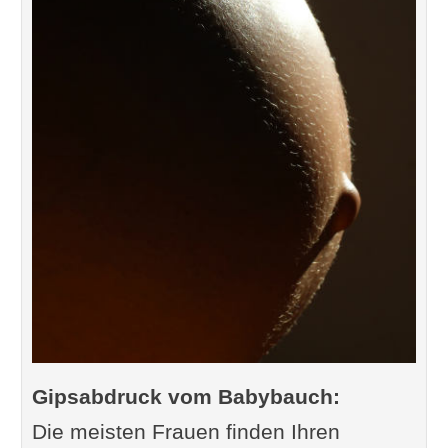
Gipsabdruck vom Babybauch:
Die meisten Frauen finden Ihren