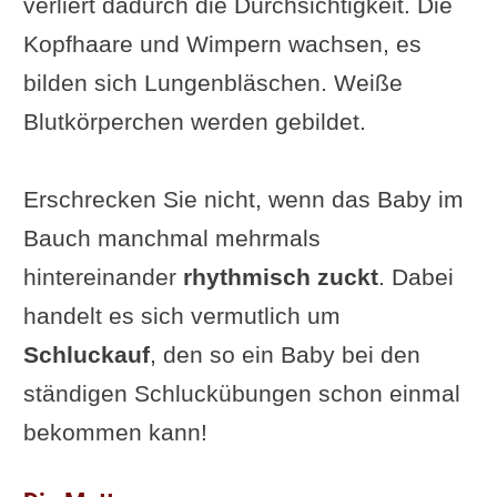
verliert dadurch die Durchsichtigkeit. Die
Kopfhaare und Wimpern wachsen, es
bilden sich Lungenbläschen. Weiße
Blutkörperchen werden gebildet.
Erschrecken Sie nicht, wenn das Baby im
Bauch manchmal mehrmals
hintereinander
rhythmisch zuckt
. Dabei
handelt es sich vermutlich um
Schluckauf
, den so ein Baby bei den
ständigen Schluckübungen schon einmal
bekommen kann!