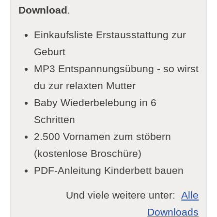
Download
.
Einkaufsliste Erstausstattung zur
Geburt
MP3 Entspannungsübung - so wirst
du zur relaxten Mutter
Baby Wiederbelebung in 6
Schritten
2.500 Vornamen zum stöbern
(kostenlose Broschüre)
PDF-Anleitung Kinderbett bauen
Und viele weitere unter:
Alle
Downloads