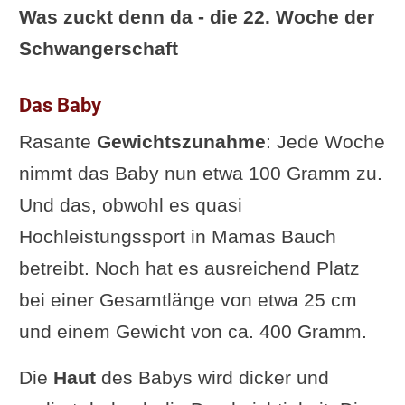
Was zuckt denn da - die 22. Woche der
Schwangerschaft
Das Baby
Rasante
Gewichtszunahme
: Jede Woche
nimmt das Baby nun etwa 100 Gramm zu.
Und das, obwohl es quasi
Hochleistungssport in Mamas Bauch
betreibt. Noch hat es ausreichend Platz
bei einer Gesamtlänge von etwa 25 cm
und einem Gewicht von ca. 400 Gramm.
Die
Haut
des Babys wird dicker und