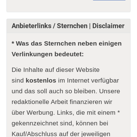
Anbieterlinks / Sternchen | Disclaimer
* Was das Sternchen neben einigen
Verlinkungen bedeutet:
Die Inhalte auf dieser Website
sind
kostenlos
im Internet verfügbar
und das soll auch so bleiben. Unsere
redaktionelle Arbeit finanzieren wir
über Werbung. Links, die mit einem *
gekennzeichnet sind, können bei
Kauf/Abschluss auf der jeweiligen