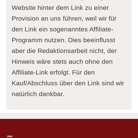
Website hinter dem Link zu einer
Provision an uns führen, weil wir für
den Link ein sogenanntes Affiliate-
Programm nutzen. Dies beeinflusst
aber die Redaktionsarbeit nicht, der
Hinweis wäre stets auch ohne den
Affiliate-Link erfolgt. Für den
Kauf/Abschluss über den Link sind wir
natürlich dankbar.