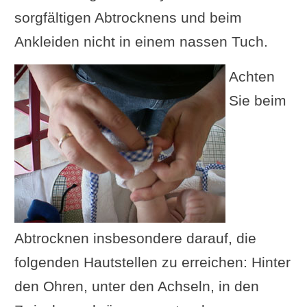
sorgfältigen Abtrocknens und beim
Ankleiden nicht in einem nassen Tuch.
Achten
Sie beim
Abtrocknen insbesondere darauf, die
folgenden Hautstellen zu erreichen: Hinter
den Ohren, unter den Achseln, in den