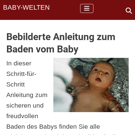
BABY-WELTEN
Bebilderte Anleitung zum
Baden vom Baby
In dieser
Schritt-für-
Schritt
Anleitung zum
sicheren und
freudvollen
Baden des Babys finden Sie alle