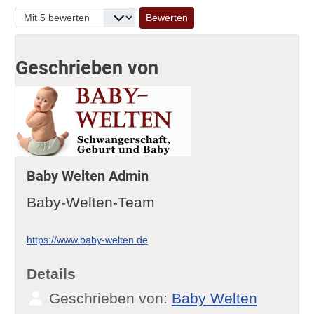
Bitte bewerten
Geschrieben von
Baby Welten Admin
Baby-Welten-Team
https://www.baby-welten.de
Details
Geschrieben von:
Baby Welten