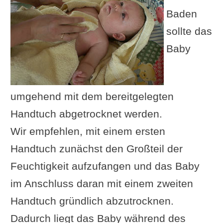
Baden
sollte das
Baby
umgehend mit dem bereitgelegten
Handtuch abgetrocknet werden.
Wir empfehlen, mit einem ersten
Handtuch zunächst den Großteil der
Feuchtigkeit aufzufangen und das Baby
im Anschluss daran mit einem zweiten
Handtuch gründlich abzutrocknen.
Dadurch liegt das Baby während des