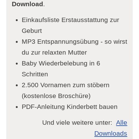
Download
.
Einkaufsliste Erstausstattung zur
Geburt
MP3 Entspannungsübung - so wirst
du zur relaxten Mutter
Baby Wiederbelebung in 6
Schritten
2.500 Vornamen zum stöbern
(kostenlose Broschüre)
PDF-Anleitung Kinderbett bauen
Und viele weitere unter:
Alle
Downloads