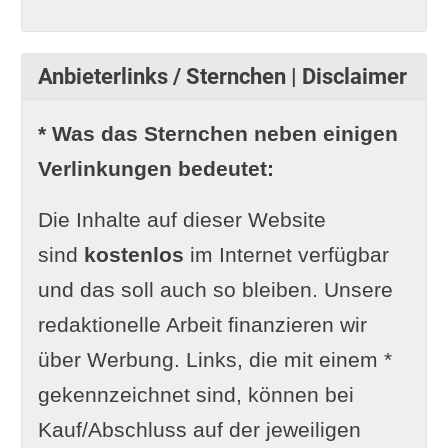
Anbieterlinks / Sternchen | Disclaimer
* Was das Sternchen neben einigen
Verlinkungen bedeutet:
Die Inhalte auf dieser Website
sind
kostenlos
im Internet verfügbar
und das soll auch so bleiben. Unsere
redaktionelle Arbeit finanzieren wir
über Werbung. Links, die mit einem *
gekennzeichnet sind, können bei
Kauf/Abschluss auf der jeweiligen