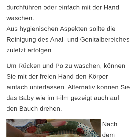
durchführen oder einfach mit der Hand
waschen.
Aus hygienischen Aspekten sollte die
Reinigung des Anal- und Genitalbereiches
zuletzt erfolgen.
Um Rücken und Po zu waschen, können
Sie mit der freien Hand den Körper
einfach unterfassen. Alternativ können Sie
das Baby wie im Film gezeigt auch auf
den Bauch drehen.
Nach
dem