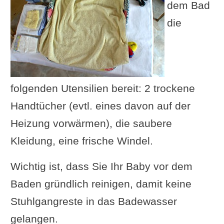
dem Bad
die
folgenden Utensilien bereit: 2 trockene
Handtücher (evtl. eines davon auf der
Heizung vorwärmen), die saubere
Kleidung, eine frische Windel.
Wichtig ist, dass Sie Ihr Baby vor dem
Baden gründlich reinigen, damit keine
Stuhlgangreste in das Badewasser
gelangen.