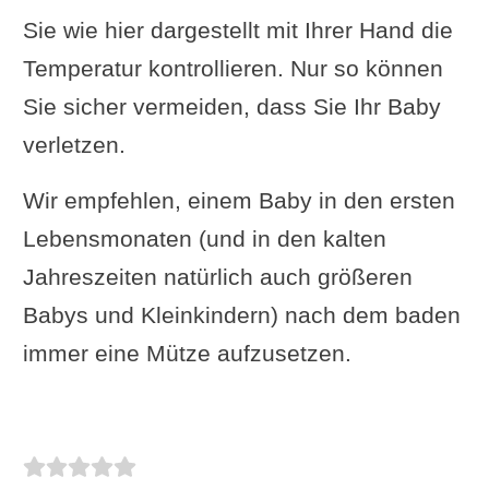
Sie wie hier dargestellt mit Ihrer Hand die
Temperatur kontrollieren. Nur so können
Sie sicher vermeiden, dass Sie Ihr Baby
verletzen.
Wir empfehlen, einem Baby in den ersten
Lebensmonaten (und in den kalten
Jahreszeiten natürlich auch größeren
Babys und Kleinkindern) nach dem baden
immer eine Mütze aufzusetzen.