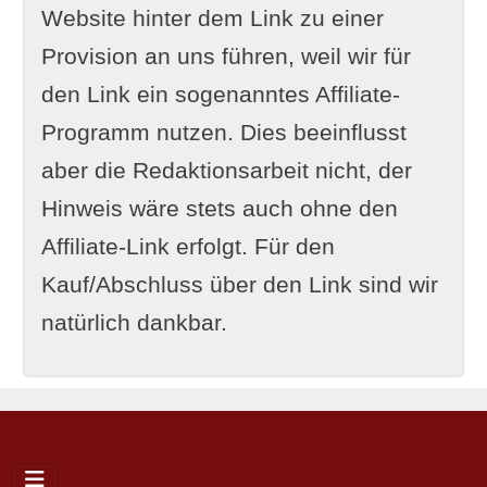
Website hinter dem Link zu einer
Provision an uns führen, weil wir für
den Link ein sogenanntes Affiliate-
Programm nutzen. Dies beeinflusst
aber die Redaktionsarbeit nicht, der
Hinweis wäre stets auch ohne den
Affiliate-Link erfolgt. Für den
Kauf/Abschluss über den Link sind wir
natürlich dankbar.