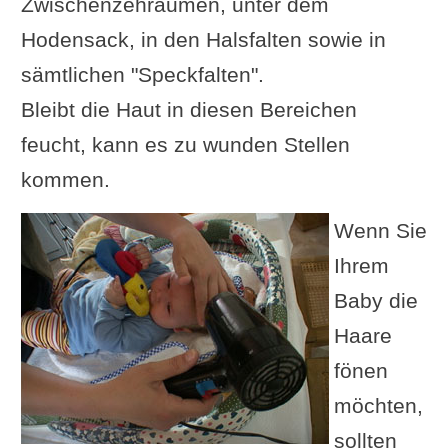
Zwischenzehräumen, unter dem
Hodensack, in den Halsfalten sowie in
sämtlichen "Speckfalten".
Bleibt die Haut in diesen Bereichen
feucht, kann es zu wunden Stellen
kommen.
Wenn Sie
Ihrem
Baby die
Haare
fönen
möchten,
sollten