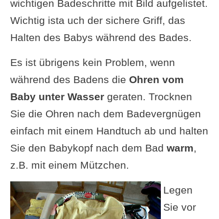
wichtigen Badeschritte mit Bild aufgelistet.
Wichtig ista uch der sichere Griff, das
Halten des Babys während des Bades.
Es ist übrigens kein Problem, wenn
während des Badens die
Ohren vom
Baby unter Wasser
geraten. Trocknen
Sie die Ohren nach dem Badevergnügen
einfach mit einem Handtuch ab und halten
Sie den Babykopf nach dem Bad
warm
,
z.B. mit einem Mützchen.
Legen
Sie vor