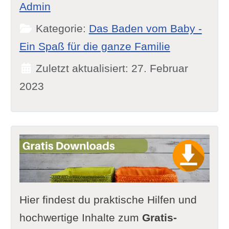
Admin
Kategorie:
Das Baden vom Baby -
Ein Spaß für die ganze Familie
Zuletzt aktualisiert: 27. Februar
2023
Hier findest du praktische Hilfen und
hochwertige Inhalte zum
Gratis-