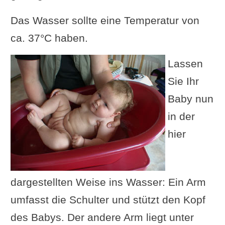
Das Wasser sollte eine Temperatur von
ca. 37°C haben.
Lassen
Sie Ihr
Baby nun
in der
hier
dargestellten Weise ins Wasser: Ein Arm
umfasst die Schulter und stützt den Kopf
des Babys. Der andere Arm liegt unter