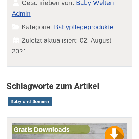
Geschrieben von:
Baby Welten
Admin
Kategorie:
Babypflegeprodukte
Zuletzt aktualisiert: 02. August
2021
Schlagworte zum Artikel
Baby und Sommer