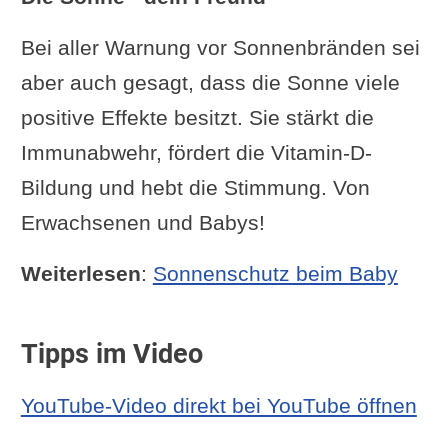
Bei aller Warnung vor Sonnenbränden sei
aber auch gesagt, dass die Sonne viele
positive Effekte besitzt. Sie stärkt die
Immunabwehr, fördert die Vitamin-D-
Bildung und hebt die Stimmung. Von
Erwachsenen und Babys!
Weiterlesen
:
Sonnenschutz beim Baby
Tipps im Video
YouTube-Video direkt bei YouTube öffnen