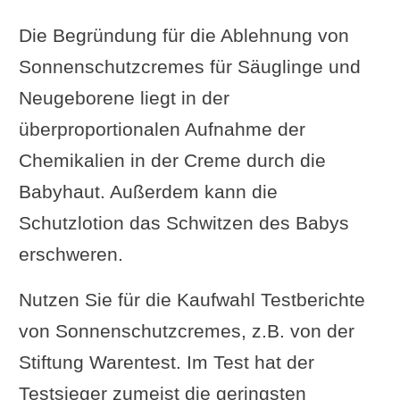
Die Begründung für die Ablehnung von
Sonnenschutzcremes für Säuglinge und
Neugeborene liegt in der
überproportionalen Aufnahme der
Chemikalien in der Creme durch die
Babyhaut. Außerdem kann die
Schutzlotion das Schwitzen des Babys
erschweren.
Nutzen Sie für die Kaufwahl Testberichte
von Sonnenschutzcremes, z.B. von der
Stiftung Warentest. Im Test hat der
Testsieger zumeist die geringsten