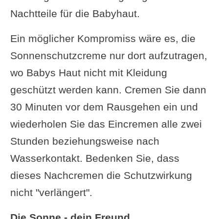
Nachtteile für die Babyhaut.
Ein möglicher Kompromiss wäre es, die
Sonnenschutzcreme nur dort aufzutragen,
wo Babys Haut nicht mit Kleidung
geschützt werden kann. Cremen Sie dann
30 Minuten vor dem Rausgehen ein und
wiederholen Sie das Eincremen alle zwei
Stunden beziehungsweise nach
Wasserkontakt. Bedenken Sie, dass
dieses Nachcremen die Schutzwirkung
nicht "verlängert".
Die Sonne - dein Freund