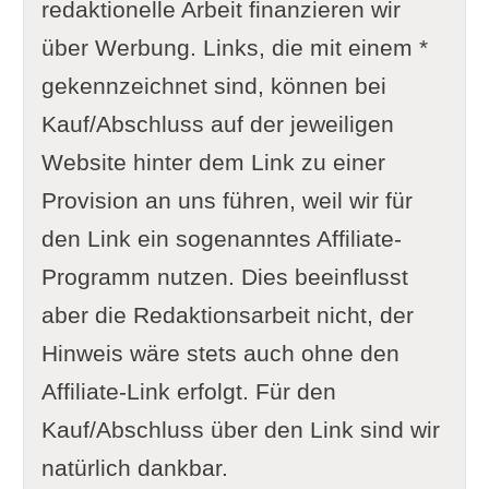
redaktionelle Arbeit finanzieren wir
über Werbung. Links, die mit einem *
gekennzeichnet sind, können bei
Kauf/Abschluss auf der jeweiligen
Website hinter dem Link zu einer
Provision an uns führen, weil wir für
den Link ein sogenanntes Affiliate-
Programm nutzen. Dies beeinflusst
aber die Redaktionsarbeit nicht, der
Hinweis wäre stets auch ohne den
Affiliate-Link erfolgt. Für den
Kauf/Abschluss über den Link sind wir
natürlich dankbar.