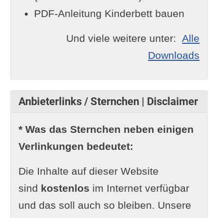
PDF-Anleitung Kinderbett bauen
Und viele weitere unter:
Alle
Downloads
Anbieterlinks / Sternchen | Disclaimer
* Was das Sternchen neben einigen
Verlinkungen bedeutet:
Die Inhalte auf dieser Website
sind
kostenlos
im Internet verfügbar
und das soll auch so bleiben. Unsere