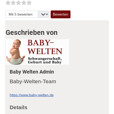
Bitte bewerten
Geschrieben von
Baby Welten Admin
Baby-Welten-Team
https://www.baby-welten.de
Details