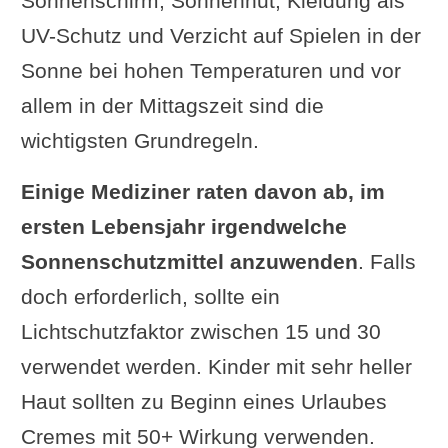
Sonnenschirm, Sonnenhut, Kleidung als
UV-Schutz und Verzicht auf Spielen in der
Sonne bei hohen Temperaturen und vor
allem in der Mittagszeit sind die
wichtigsten Grundregeln.
Einige Mediziner raten davon ab, im
ersten Lebensjahr irgendwelche
Sonnenschutzmittel anzuwenden
. Falls
doch erforderlich, sollte ein
Lichtschutzfaktor zwischen 15 und 30
verwendet werden. Kinder mit sehr heller
Haut sollten zu Beginn eines Urlaubes
Cremes mit 50+ Wirkung verwenden.