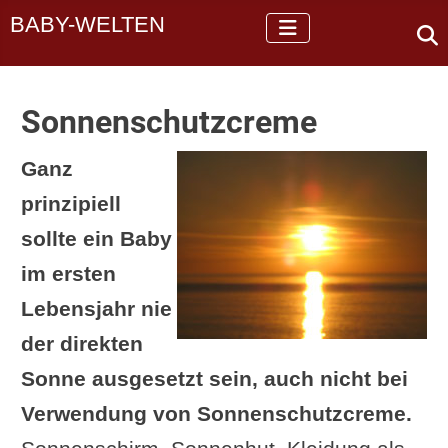
BABY-WELTEN
Sonnenschutzcreme
Ganz
prinzipiell
sollte ein Baby
im ersten
Lebensjahr nie
der direkten
Sonne ausgesetzt sein, auch nicht bei
Verwendung von Sonnenschutzcreme.