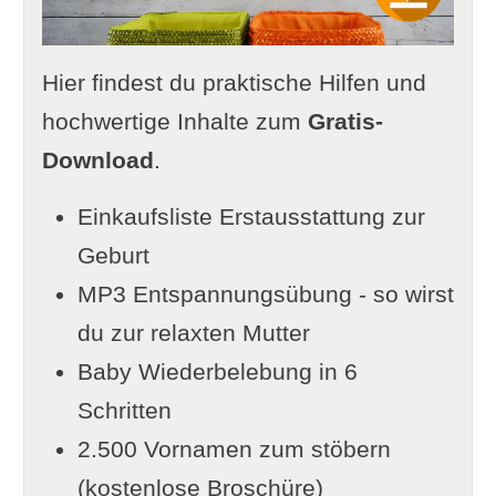
Hier findest du praktische Hilfen und
hochwertige Inhalte zum
Gratis-
Download
.
Einkaufsliste Erstausstattung zur
Geburt
MP3 Entspannungsübung - so wirst
du zur relaxten Mutter
Baby Wiederbelebung in 6
Schritten
2.500 Vornamen zum stöbern
(kostenlose Broschüre)