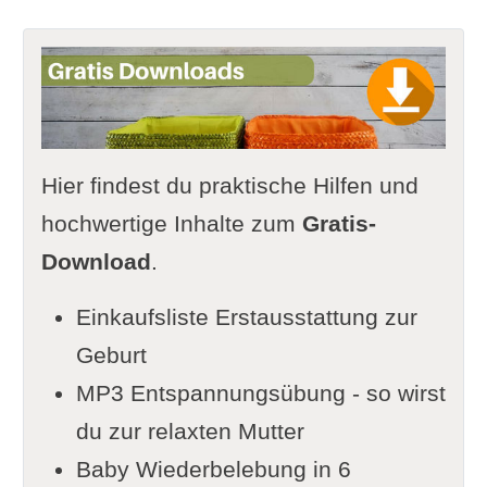
Hier findest du praktische Hilfen und
hochwertige Inhalte zum
Gratis-
Download
.
Einkaufsliste Erstausstattung zur
Geburt
MP3 Entspannungsübung - so wirst
du zur relaxten Mutter
Baby Wiederbelebung in 6