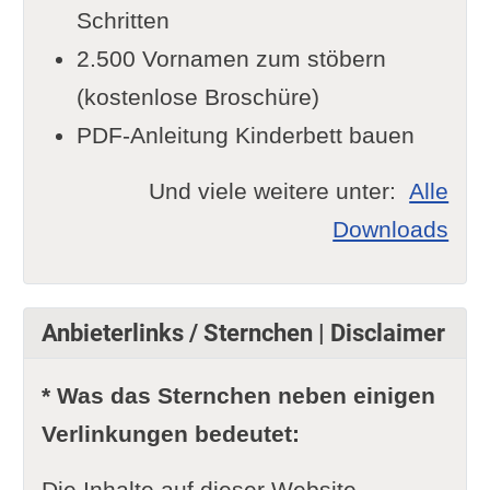
Schritten
2.500 Vornamen zum stöbern
(kostenlose Broschüre)
PDF-Anleitung Kinderbett bauen
Und viele weitere unter:
Alle
Downloads
Anbieterlinks / Sternchen | Disclaimer
* Was das Sternchen neben einigen
Verlinkungen bedeutet:
Die Inhalte auf dieser Website