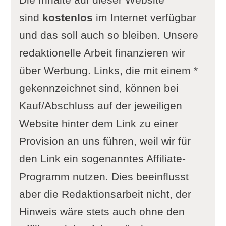
sind
kostenlos
im Internet verfügbar
und das soll auch so bleiben. Unsere
redaktionelle Arbeit finanzieren wir
über Werbung. Links, die mit einem *
gekennzeichnet sind, können bei
Kauf/Abschluss auf der jeweiligen
Website hinter dem Link zu einer
Provision an uns führen, weil wir für
den Link ein sogenanntes Affiliate-
Programm nutzen. Dies beeinflusst
aber die Redaktionsarbeit nicht, der
Hinweis wäre stets auch ohne den