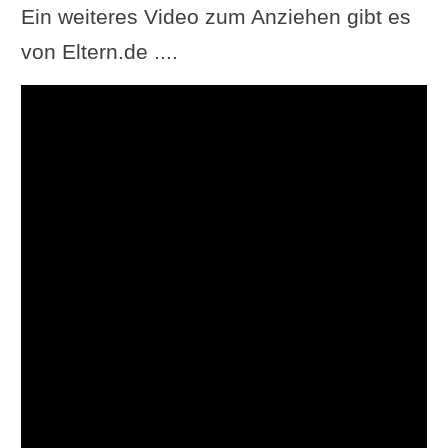
Ein weiteres Video zum Anziehen gibt es
von Eltern.de ....