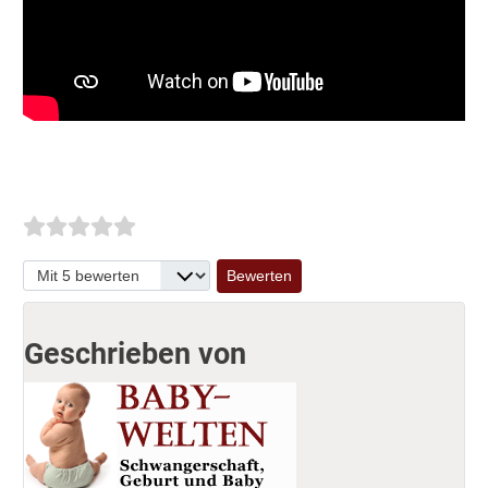
Bitte bewerten
Geschrieben von