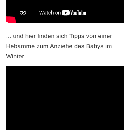
... und hier finden sich Tipps von einer
Hebamme zum Anziehe des Babys im
Winter.