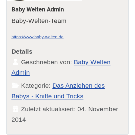
Baby Welten Admin
Baby-Welten-Team
https://www.baby-welten.de
Details
Geschrieben von:
Baby Welten
Admin
Kategorie:
Das Anziehen des
Babys - Kniffe und Tricks
Zuletzt aktualisiert: 04. November
2014