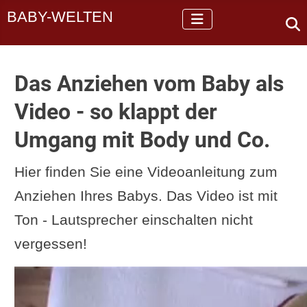
BABY-WELTEN
Das Anziehen vom Baby als
Video - so klappt der
Umgang mit Body und Co.
Hier finden Sie eine Videoanleitung zum
Anziehen Ihres Babys. Das Video ist mit
Ton - Lautsprecher einschalten nicht
vergessen!