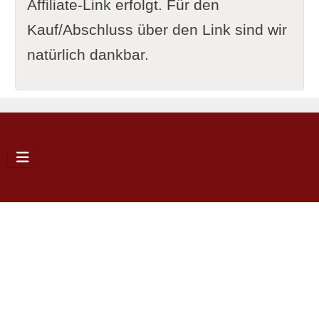
Affiliate-Link erfolgt. Für den
Kauf/Abschluss über den Link sind wir
natürlich dankbar.