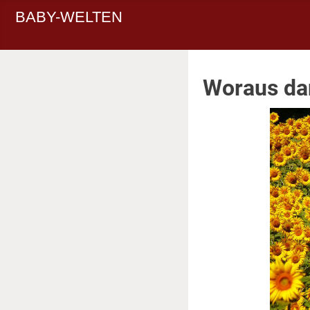
BABY-WELTEN
Woraus da