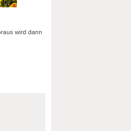
raus wird dann