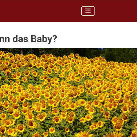
nn das Baby?