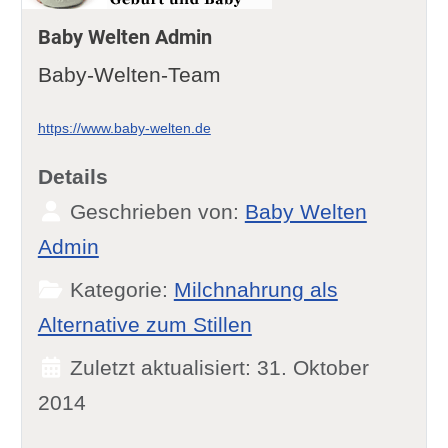
Baby Welten Admin
Baby-Welten-Team
https://www.baby-welten.de
Details
Geschrieben von:
Baby Welten
Admin
Kategorie:
Milchnahrung als
Alternative zum Stillen
Zuletzt aktualisiert: 31. Oktober
2014