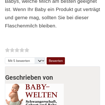
Babys, welche Milch am besten geeignet
ist. Wenn Ihr Baby ein Produkt gut verträgt
und gerne mag, sollten Sie bei dieser
Flaschenmilch bleiben.
Bitte bewerten
Geschrieben von