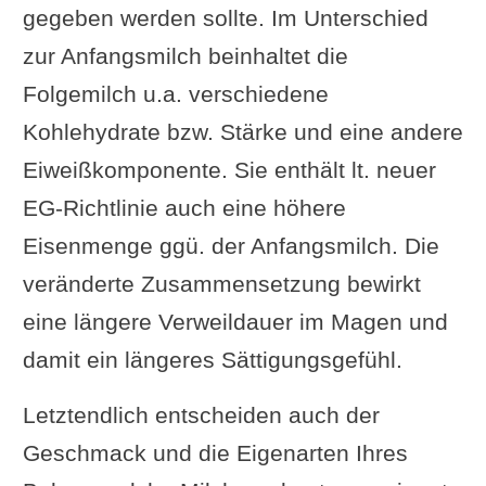
gegeben werden sollte. Im Unterschied
zur Anfangsmilch beinhaltet die
Folgemilch u.a. verschiedene
Kohlehydrate bzw. Stärke und eine andere
Eiweißkomponente. Sie enthält lt. neuer
EG-Richtlinie auch eine höhere
Eisenmenge ggü. der Anfangsmilch. Die
veränderte Zusammensetzung bewirkt
eine längere Verweildauer im Magen und
damit ein längeres Sättigungsgefühl.
Letztendlich entscheiden auch der
Geschmack und die Eigenarten Ihres