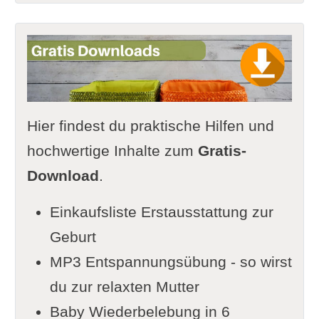
Hier findest du praktische Hilfen und
hochwertige Inhalte zum
Gratis-
Download
.
Einkaufsliste Erstausstattung zur
Geburt
MP3 Entspannungsübung - so wirst
du zur relaxten Mutter
Baby Wiederbelebung in 6