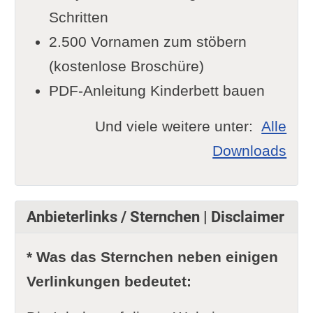
Schritten
2.500 Vornamen zum stöbern
(kostenlose Broschüre)
PDF-Anleitung Kinderbett bauen
Und viele weitere unter:
Alle
Downloads
Anbieterlinks / Sternchen | Disclaimer
* Was das Sternchen neben einigen
Verlinkungen bedeutet: