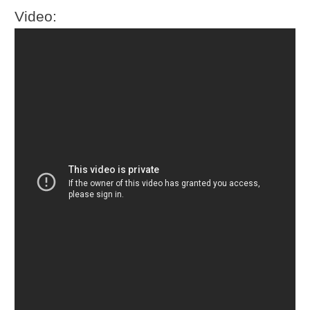
Video: