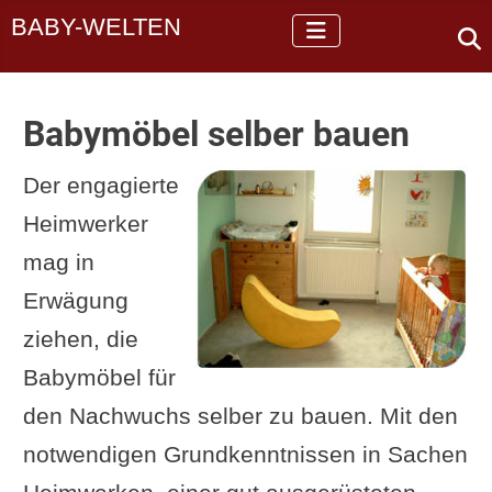
BABY-WELTEN
Babymöbel selber bauen
Der engagierte
Heimwerker
mag in
Erwägung
ziehen, die
Babymöbel für
den Nachwuchs selber zu bauen. Mit den
notwendigen Grundkenntnissen in Sachen