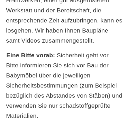
Heimwerken, einer gut ausgerüsteten
Werkstatt und der Bereitschaft, die
entsprechende Zeit aufzubringen, kann es
losgehen. Wir haben Ihnen Baupläne
samt Videos zusammengestellt.
Eine Bitte vorab:
Sicherheit geht vor.
Bitte informieren Sie sich vor Bau der
Babymöbel über die jeweiligen
Sicherheitsbestimmungen (zum Beispiel
bezüglich des Abstandes von Stäben) und
verwenden Sie nur schadstoffgeprüfte
Materialien.