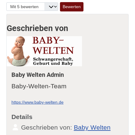
Bitte bewerten
Geschrieben von
Baby Welten Admin
Baby-Welten-Team
https://www.baby-welten.de
Details
Geschrieben von:
Baby Welten