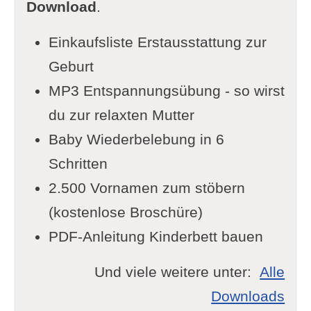
Download
.
Einkaufsliste Erstausstattung zur
Geburt
MP3 Entspannungsübung - so wirst
du zur relaxten Mutter
Baby Wiederbelebung in 6
Schritten
2.500 Vornamen zum stöbern
(kostenlose Broschüre)
PDF-Anleitung Kinderbett bauen
Und viele weitere unter:
Alle
Downloads