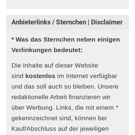
Anbieterlinks / Sternchen | Disclaimer
* Was das Sternchen neben einigen
Verlinkungen bedeutet:
Die Inhalte auf dieser Website
sind
kostenlos
im Internet verfügbar
und das soll auch so bleiben. Unsere
redaktionelle Arbeit finanzieren wir
über Werbung. Links, die mit einem *
gekennzeichnet sind, können bei
Kauf/Abschluss auf der jeweiligen