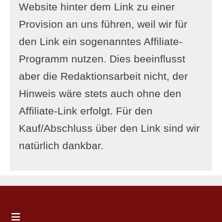
Website hinter dem Link zu einer
Provision an uns führen, weil wir für
den Link ein sogenanntes Affiliate-
Programm nutzen. Dies beeinflusst
aber die Redaktionsarbeit nicht, der
Hinweis wäre stets auch ohne den
Affiliate-Link erfolgt. Für den
Kauf/Abschluss über den Link sind wir
natürlich dankbar.