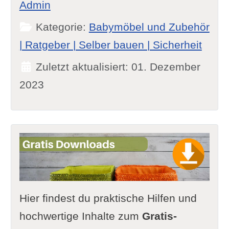
Admin
Kategorie:
Babymöbel und Zubehör
| Ratgeber | Selber bauen | Sicherheit
Zuletzt aktualisiert: 01. Dezember
2023
Hier findest du praktische Hilfen und
hochwertige Inhalte zum
Gratis-