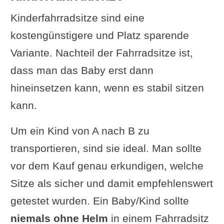
Kinderfahrradsitze sind eine
kostengünstigere und Platz sparende
Variante. Nachteil der Fahrradsitze ist,
dass man das Baby erst dann
hineinsetzen kann, wenn es stabil sitzen
kann.
Um ein Kind von A nach B zu
transportieren, sind sie ideal. Man sollte
vor dem Kauf genau erkundigen, welche
Sitze als sicher und damit empfehlenswert
getestet wurden. Ein Baby/Kind sollte
niemals ohne Helm
in einem Fahrradsitz