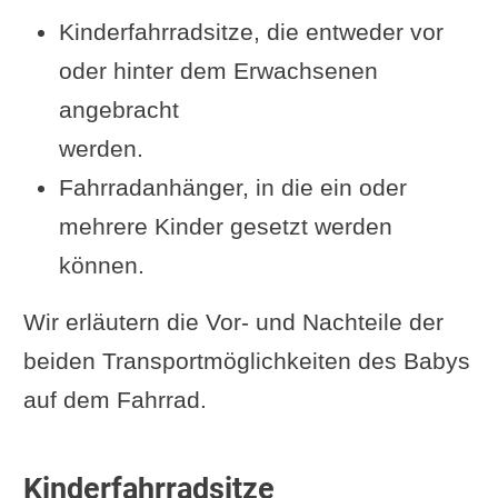
Kinderfahrradsitze, die entweder vor
oder hinter dem Erwachsenen
angebracht
werden.
Fahrradanhänger, in die ein oder
mehrere Kinder gesetzt werden
können.
Wir erläutern die Vor- und Nachteile der
beiden Transportmöglichkeiten des Babys
auf dem Fahrrad.
Kinderfahrradsitze