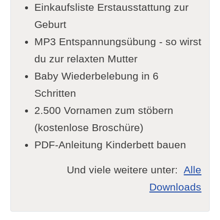
Einkaufsliste Erstausstattung zur
Geburt
MP3 Entspannungsübung - so wirst
du zur relaxten Mutter
Baby Wiederbelebung in 6
Schritten
2.500 Vornamen zum stöbern
(kostenlose Broschüre)
PDF-Anleitung Kinderbett bauen
Und viele weitere unter:
Alle
Downloads