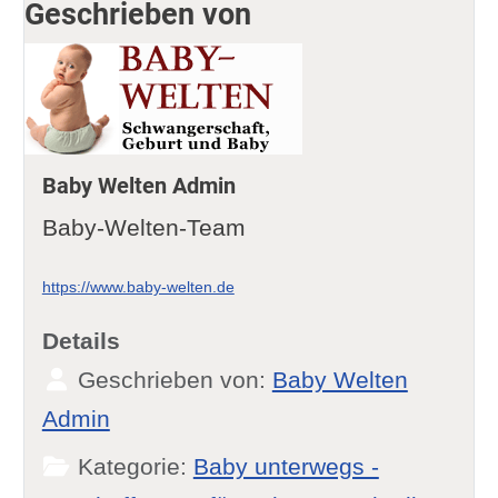
Geschrieben von
Baby Welten Admin
Baby-Welten-Team
https://www.baby-welten.de
Details
Geschrieben von:
Baby Welten
Admin
Kategorie:
Baby unterwegs -