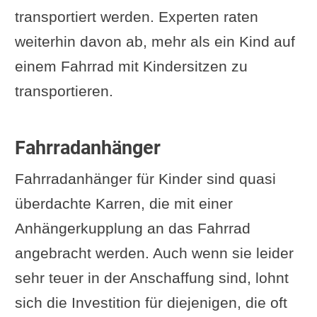
transportiert werden. Experten raten
weiterhin davon ab, mehr als ein Kind auf
einem Fahrrad mit Kindersitzen zu
transportieren.
Fahrradanhänger
Fahrradanhänger für Kinder sind quasi
überdachte Karren, die mit einer
Anhängerkupplung an das Fahrrad
angebracht werden. Auch wenn sie leider
sehr teuer in der Anschaffung sind, lohnt
sich die Investition für diejenigen, die oft