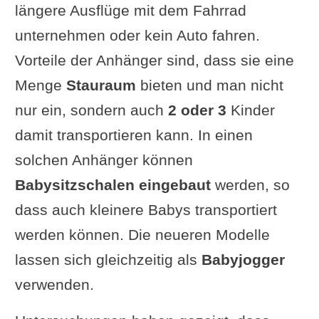
längere Ausflüge mit dem Fahrrad
unternehmen oder kein Auto fahren.
Vorteile der Anhänger sind, dass sie eine
Menge
Stauraum
bieten und man nicht
nur ein, sondern auch
2 oder 3
Kinder
damit transportieren kann. In einen
solchen Anhänger können
Babysitzschalen eingebaut
werden, so
dass auch kleinere Babys transportiert
werden können. Die neueren Modelle
lassen sich gleichzeitig als
Babyjogger
verwenden.