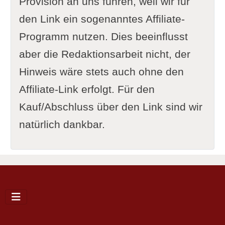
Provision an uns führen, weil wir für
den Link ein sogenanntes Affiliate-
Programm nutzen. Dies beeinflusst
aber die Redaktionsarbeit nicht, der
Hinweis wäre stets auch ohne den
Affiliate-Link erfolgt. Für den
Kauf/Abschluss über den Link sind wir
natürlich dankbar.