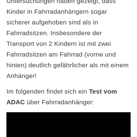
Untersuchungen haben gezeigt, dass
Kinder in Fahrradanhängern sogar
sicherer aufgehoben sind als in
Fahrradsitzen. Insbesondere der
Transport von 2 Kindern ist mit zwei
Fahrradsitzen am Fahrrad (vorne und
hinten) deutlich gefährlicher als mit einem
Anhänger!
Im folgenden findet sich ein
Test vom
ADAC
über Fahrradanhänger: