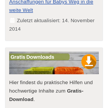
Anschaffungen für Babys Weg in die
weite Welt
Zuletzt aktualisiert: 14. November
2014
Hier findest du praktische Hilfen und
hochwertige Inhalte zum
Gratis-
Download
.