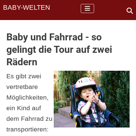
BABY-WELTEN
Baby und Fahrrad - so
gelingt die Tour auf zwei
Rädern
Es gibt zwei
vertretbare
Möglichkeiten,
ein Kind auf
dem Fahrrad zu
transportieren: