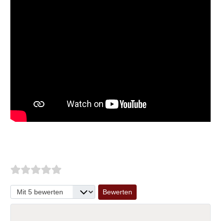
Bitte bewerten