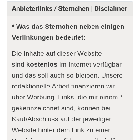
Anbieterlinks / Sternchen | Disclaimer
* Was das Sternchen neben einigen
Verlinkungen bedeutet:
Die Inhalte auf dieser Website
sind
kostenlos
im Internet verfügbar
und das soll auch so bleiben. Unsere
redaktionelle Arbeit finanzieren wir
über Werbung. Links, die mit einem *
gekennzeichnet sind, können bei
Kauf/Abschluss auf der jeweiligen
Website hinter dem Link zu einer