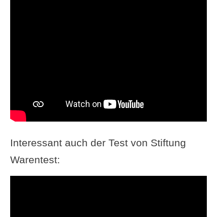
Interessant auch der Test von Stiftung
Warentest: