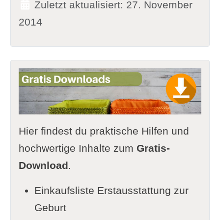
Zuletzt aktualisiert: 27. November
2014
Hier findest du praktische Hilfen und
hochwertige Inhalte zum
Gratis-
Download
.
Einkaufsliste Erstausstattung zur
Geburt