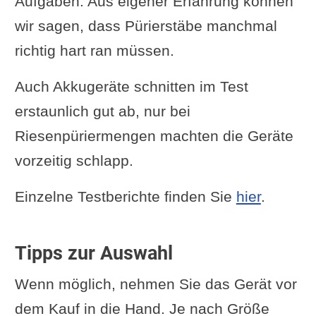
Aufgaben. Aus eigener Erfahrung können
wir sagen, dass Pürierstäbe manchmal
richtig hart ran müssen.
Auch Akkugeräte schnitten im Test
erstaunlich gut ab, nur bei
Riesenpüriermengen machten die Geräte
vorzeitig schlapp.
Einzelne Testberichte finden Sie
hier
.
Tipps zur Auswahl
Wenn möglich, nehmen Sie das Gerät vor
dem Kauf in die Hand. Je nach Größe