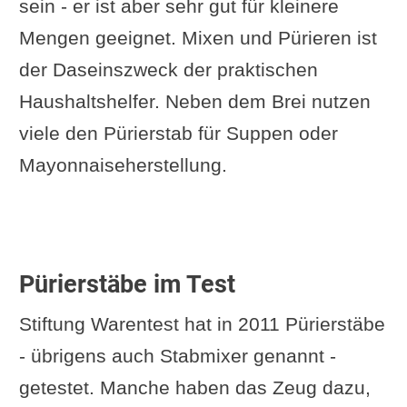
sein - er ist aber sehr gut für kleinere
Mengen geeignet. Mixen und Pürieren ist
der Daseinszweck der praktischen
Haushaltshelfer. Neben dem Brei nutzen
viele den Pürierstab für Suppen oder
Mayonnaiseherstellung.
Pürierstäbe im Test
Stiftung Warentest hat in 2011 Pürierstäbe
- übrigens auch Stabmixer genannt -
getestet. Manche haben das Zeug dazu,