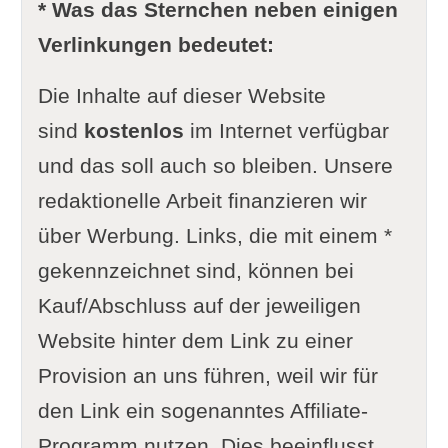
* Was das Sternchen neben einigen
Verlinkungen bedeutet:
Die Inhalte auf dieser Website
sind
kostenlos
im Internet verfügbar
und das soll auch so bleiben. Unsere
redaktionelle Arbeit finanzieren wir
über Werbung. Links, die mit einem *
gekennzeichnet sind, können bei
Kauf/Abschluss auf der jeweiligen
Website hinter dem Link zu einer
Provision an uns führen, weil wir für
den Link ein sogenanntes Affiliate-
Programm nutzen. Dies beeinflusst