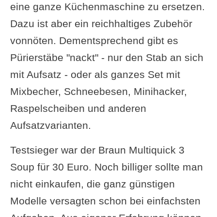
eine ganze Küchenmaschine zu ersetzen.
Dazu ist aber ein reichhaltiges Zubehör
vonnöten. Dementsprechend gibt es
Pürierstäbe "nackt" - nur den Stab an sich
mit Aufsatz - oder als ganzes Set mit
Mixbecher, Schneebesen, Minihacker,
Raspelscheiben und anderen
Aufsatzvarianten.
Testsieger war der Braun Multiquick 3
Soup für 30 Euro. Noch billiger sollte man
nicht einkaufen, die ganz günstigen
Modelle versagten schon bei einfachsten