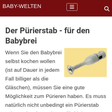
BABY-WELTEN
Der Pürierstab - für den
Babybrei
Wenn Sie den Babybrei
selbst kochen wollen
(ist auf Dauer in jedem
Fall billiger als die
Gläschen), müssen Sie eine gute
Möglichkeit zum Pürieren haben. Es muss
natürlich nicht unbedingt ein Pürierstab