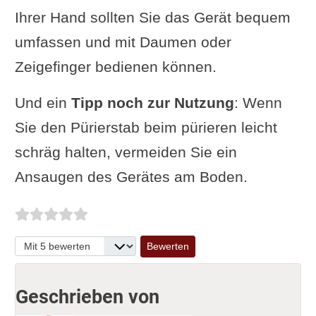
Ihrer Hand sollten Sie das Gerät bequem
umfassen und mit Daumen oder
Zeigefinger bedienen können.
Und ein
Tipp noch zur Nutzung
: Wenn
Sie den Pürierstab beim pürieren leicht
schräg halten, vermeiden Sie ein
Ansaugen des Gerätes am Boden.
Bitte bewerten
Geschrieben von