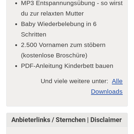
MP3 Entspannungsübung - so wirst
du zur relaxten Mutter
Baby Wiederbelebung in 6
Schritten
2.500 Vornamen zum stöbern
(kostenlose Broschüre)
PDF-Anleitung Kinderbett bauen
Und viele weitere unter:
Alle
Downloads
Anbieterlinks / Sternchen | Disclaimer