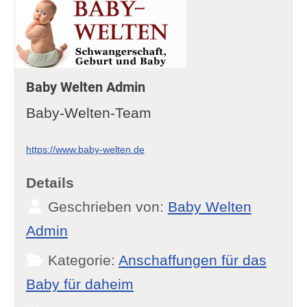
Baby Welten Admin
Baby-Welten-Team
https://www.baby-welten.de
Details
Geschrieben von:
Baby Welten
Admin
Kategorie:
Anschaffungen für das
Baby für daheim