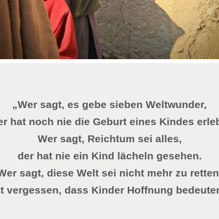
„Wer sagt, es gebe sieben Weltwunder,
er hat noch nie die Geburt eines Kindes erleb
Wer sagt, Reichtum sei alles,
der hat nie ein Kind lächeln gesehen.
Wer sagt, diese Welt sei nicht mehr zu retten
t vergessen, dass Kinder Hoffnung bedeute