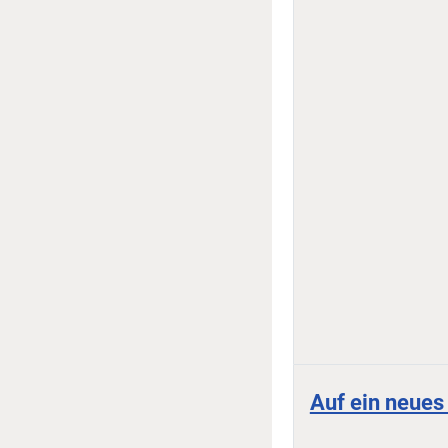
Auf ein neues 