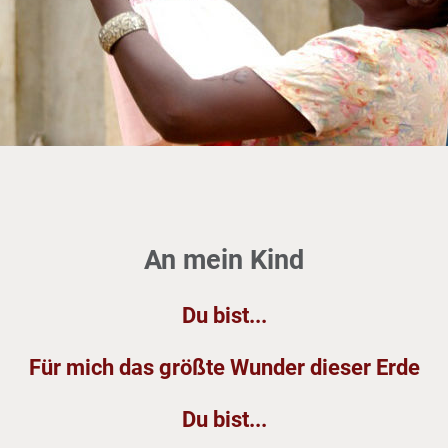
An mein Kind
Du bist...
Für mich das größte Wunder dieser Erde
Du bist...