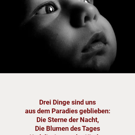
Drei Dinge sind uns
aus dem Paradies geblieben:
Die Sterne der Nacht,
Die Blumen des Tages