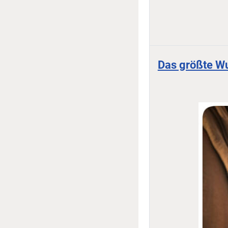
Das größte W