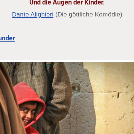
Und die Augen der Kinder.
Dante Alighieri
(Die göttliche Komödie)
under