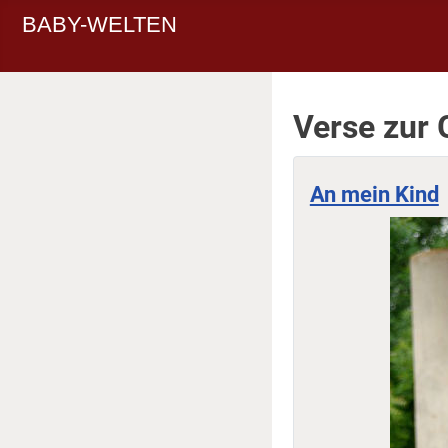
BABY-WELTEN
Verse zur 
An mein Kind