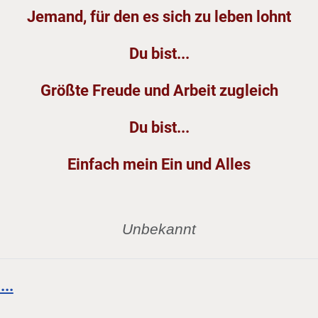
Jemand, für den es sich zu leben lohnt
Du bist...
Größte Freude und Arbeit zugleich
Du bist...
Einfach mein Ein und Alles
Unbekannt
...