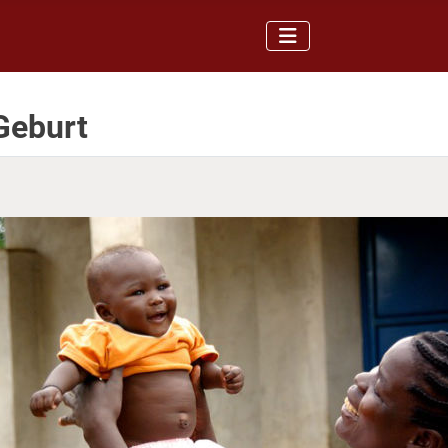
Geburt