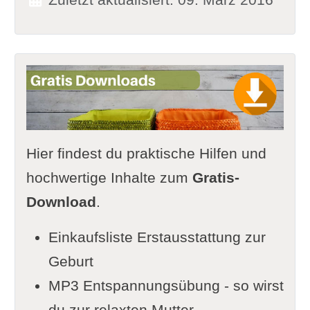
Hier findest du praktische Hilfen und
hochwertige Inhalte zum
Gratis-
Download
.
Einkaufsliste Erstausstattung zur
Geburt
MP3 Entspannungsübung - so wirst
du zur relaxten Mutter