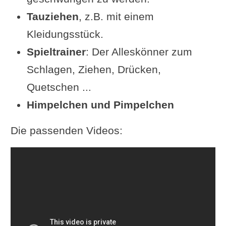
Tauziehen
, z.B. mit einem
Kleidungsstück.
Spieltrainer
: Der Alleskönner zum
Schlagen, Ziehen, Drücken,
Quetschen ...
Himpelchen und Pimpelchen
Die passenden Videos: