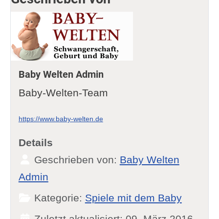
Baby Welten Admin
Baby-Welten-Team
https://www.baby-welten.de
Details
Geschrieben von:
Baby Welten
Admin
Kategorie:
Spiele mit dem Baby
Zuletzt aktualisiert: 09. März 2016