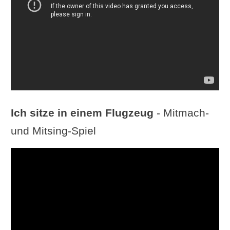
Ich sitze in einem Flugzeug
- Mitmach-
und Mitsing-Spiel