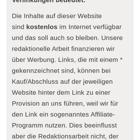
Die Inhalte auf dieser Website
sind
kostenlos
im Internet verfügbar
und das soll auch so bleiben. Unsere
redaktionelle Arbeit finanzieren wir
über Werbung. Links, die mit einem *
gekennzeichnet sind, können bei
Kauf/Abschluss auf der jeweiligen
Website hinter dem Link zu einer
Provision an uns führen, weil wir für
den Link ein sogenanntes Affiliate-
Programm nutzen. Dies beeinflusst
aber die Redaktionsarbeit nicht, der