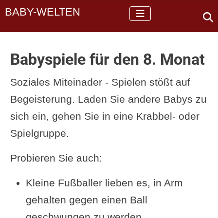
BABY-WELTEN
Babyspiele für den 8. Monat
Soziales Miteinader - Spielen stößt auf
Begeisterung. Laden Sie andere Babys zu
sich ein, gehen Sie in eine Krabbel- oder
Spielgruppe.
Probieren Sie auch:
Kleine Fußballer lieben es, in Arm
gehalten gegen einen Ball
geschwungen zu werden.