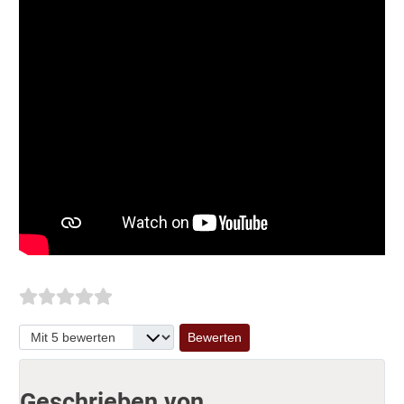
Bitte bewerten
Geschrieben von