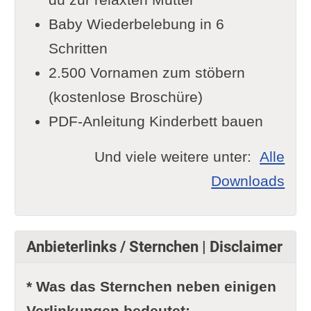
Baby Wiederbelebung in 6
Schritten
2.500 Vornamen zum stöbern
(kostenlose Broschüre)
PDF-Anleitung Kinderbett bauen
Und viele weitere unter:
Alle
Downloads
Anbieterlinks / Sternchen | Disclaimer
* Was das Sternchen neben einigen
Verlinkungen bedeutet: