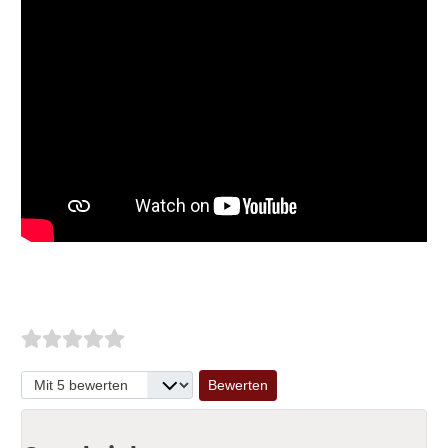
Bitte bewerten