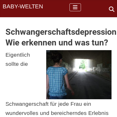
BABY-WELTEN
Schwangerschaftsdepression
Wie erkennen und was tun?
Eigentlich
sollte die
Schwangerschaft für jede Frau ein
wundervolles und bereicherndes Erlebnis