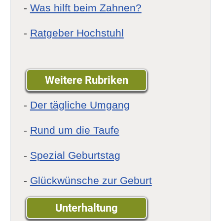
-
Was hilft beim Zahnen?
-
Ratgeber Hochstuhl
Weitere Rubriken
-
Der tägliche Umgang
-
Rund um die Taufe
-
Spezial Geburtstag
-
Glückwünsche zur Geburt
Unterhaltung