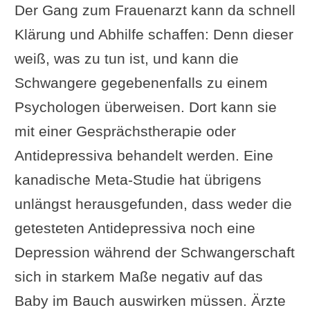
Der Gang zum Frauenarzt kann da schnell
Klärung und Abhilfe schaffen: Denn dieser
weiß, was zu tun ist, und kann die
Schwangere gegebenenfalls zu einem
Psychologen überweisen. Dort kann sie
mit einer Gesprächstherapie oder
Antidepressiva behandelt werden. Eine
kanadische Meta-Studie hat übrigens
unlängst herausgefunden, dass weder die
getesteten Antidepressiva noch eine
Depression während der Schwangerschaft
sich in starkem Maße negativ auf das
Baby im Bauch auswirken müssen. Ärzte