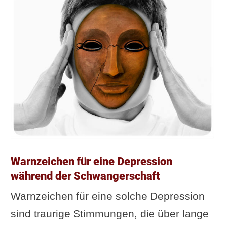
Warnzeichen für eine Depression
während der Schwangerschaft
Warnzeichen für eine solche Depression
sind traurige Stimmungen, die über lange