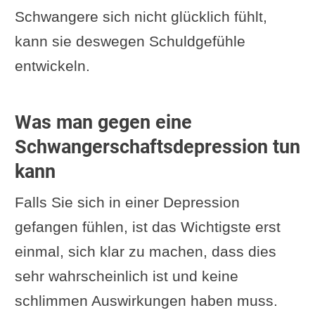
Schwangere sich nicht glücklich fühlt,
kann sie deswegen Schuldgefühle
entwickeln.
Was man gegen eine
Schwangerschaftsdepression tun
kann
Falls Sie sich in einer Depression
gefangen fühlen, ist das Wichtigste erst
einmal, sich klar zu machen, dass dies
sehr wahrscheinlich ist und keine
schlimmen Auswirkungen haben muss.