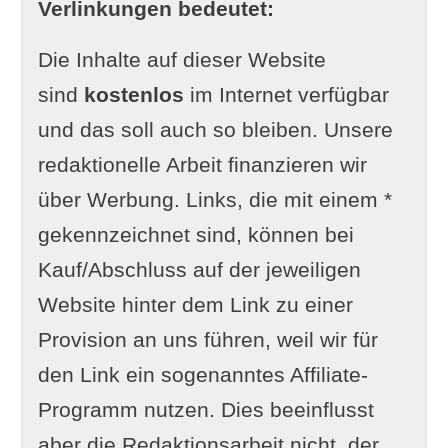
Verlinkungen bedeutet:
Die Inhalte auf dieser Website
sind
kostenlos
im Internet verfügbar
und das soll auch so bleiben. Unsere
redaktionelle Arbeit finanzieren wir
über Werbung. Links, die mit einem *
gekennzeichnet sind, können bei
Kauf/Abschluss auf der jeweiligen
Website hinter dem Link zu einer
Provision an uns führen, weil wir für
den Link ein sogenanntes Affiliate-
Programm nutzen. Dies beeinflusst
aber die Redaktionsarbeit nicht, der