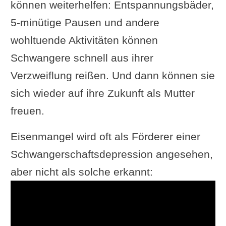
können weiterhelfen: Entspannungsbäder,
5-minütige Pausen und andere
wohltuende Aktivitäten können
Schwangere schnell aus ihrer
Verzweiflung reißen. Und dann können sie
sich wieder auf ihre Zukunft als Mutter
freuen.
Eisenmangel wird oft als Förderer einer
Schwangerschaftsdepression angesehen,
aber nicht als solche erkannt: