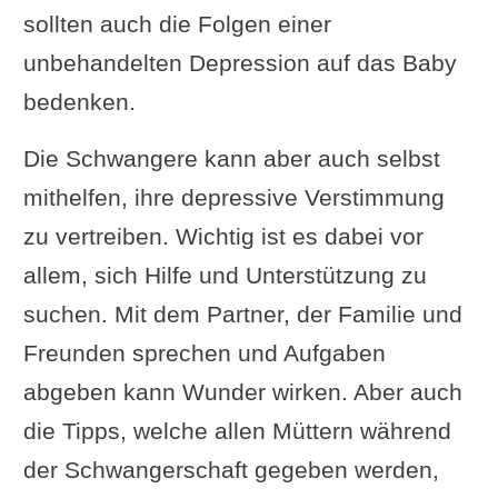
sollten auch die Folgen einer
unbehandelten Depression auf das Baby
bedenken.
Die Schwangere kann aber auch selbst
mithelfen, ihre depressive Verstimmung
zu vertreiben. Wichtig ist es dabei vor
allem, sich Hilfe und Unterstützung zu
suchen. Mit dem Partner, der Familie und
Freunden sprechen und Aufgaben
abgeben kann Wunder wirken. Aber auch
die Tipps, welche allen Müttern während
der Schwangerschaft gegeben werden,