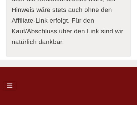
Hinweis wäre stets auch ohne den
Affiliate-Link erfolgt. Für den
Kauf/Abschluss über den Link sind wir
natürlich dankbar.