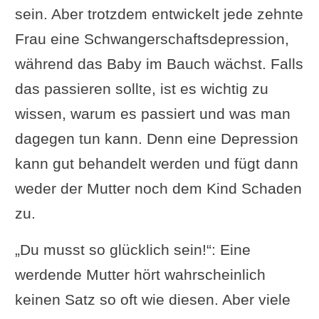
sein. Aber trotzdem entwickelt jede zehnte
Frau eine Schwangerschaftsdepression,
während das Baby im Bauch wächst. Falls
das passieren sollte, ist es wichtig zu
wissen, warum es passiert und was man
dagegen tun kann. Denn eine Depression
kann gut behandelt werden und fügt dann
weder der Mutter noch dem Kind Schaden
zu.
„Du musst so glücklich sein!“: Eine
werdende Mutter hört wahrscheinlich
keinen Satz so oft wie diesen. Aber viele