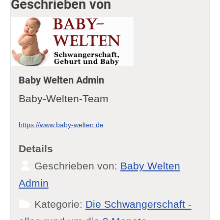
Geschrieben von
Baby Welten Admin
Baby-Welten-Team
https://www.baby-welten.de
Details
Geschrieben von:
Baby Welten
Admin
Kategorie:
Die Schwangerschaft -