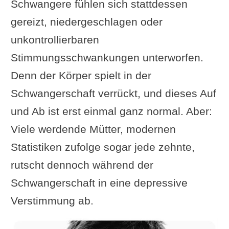
Schwangere fühlen sich stattdessen
gereizt, niedergeschlagen oder
unkontrollierbaren
Stimmungsschwankungen unterworfen.
Denn der Körper spielt in der
Schwangerschaft verrückt, und dieses Auf
und Ab ist erst einmal ganz normal. Aber:
Viele werdende Mütter, modernen
Statistiken zufolge sogar jede zehnte,
rutscht dennoch während der
Schwangerschaft in eine depressive
Verstimmung ab.