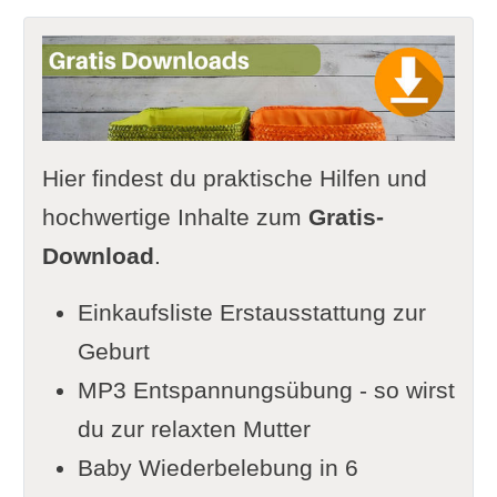
Hier findest du praktische Hilfen und
hochwertige Inhalte zum
Gratis-
Download
.
Einkaufsliste Erstausstattung zur
Geburt
MP3 Entspannungsübung - so wirst
du zur relaxten Mutter
Baby Wiederbelebung in 6