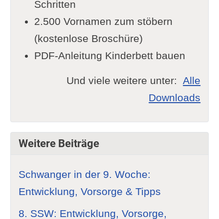
Schritten
2.500 Vornamen zum stöbern
(kostenlose Broschüre)
PDF-Anleitung Kinderbett bauen
Und viele weitere unter:
Alle
Downloads
Weitere Beiträge
Schwanger in der 9. Woche:
Entwicklung, Vorsorge & Tipps
8. SSW: Entwicklung, Vorsorge,