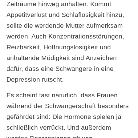
Zeiträume hinweg anhalten. Kommt
Appetitverlust und Schlaflosigkeit hinzu,
sollte die werdende Mutter aufmerksam
werden. Auch Konzentrationsstörungen,
Reizbarkeit, Hoffnungslosigkeit und
anhaltende Müdigkeit sind Anzeichen
dafür, dass eine Schwangere in eine
Depression rutscht.
Es scheint fast natürlich, dass Frauen
während der Schwangerschaft besonders
gefährdet sind: Die Hormone spielen ja
schließlich verrückt. Und außerdem