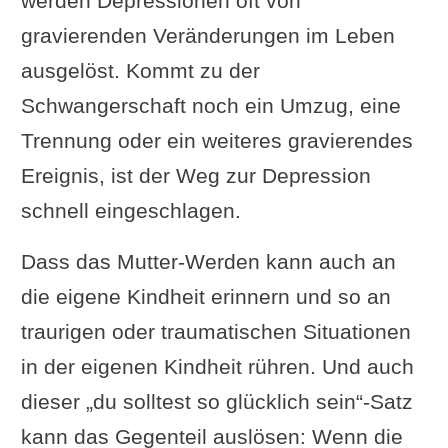
werden Depressionen oft von
gravierenden Veränderungen im Leben
ausgelöst. Kommt zu der
Schwangerschaft noch ein Umzug, eine
Trennung oder ein weiteres gravierendes
Ereignis, ist der Weg zur Depression
schnell eingeschlagen.
Dass das Mutter-Werden kann auch an
die eigene Kindheit erinnern und so an
traurigen oder traumatischen Situationen
in der eigenen Kindheit rühren. Und auch
dieser „du solltest so glücklich sein“-Satz
kann das Gegenteil auslösen: Wenn die