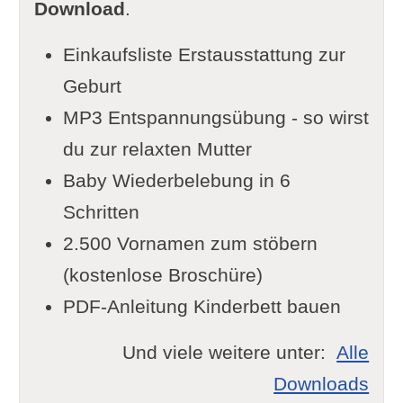
Download
.
Einkaufsliste Erstausstattung zur
Geburt
MP3 Entspannungsübung - so wirst
du zur relaxten Mutter
Baby Wiederbelebung in 6
Schritten
2.500 Vornamen zum stöbern
(kostenlose Broschüre)
PDF-Anleitung Kinderbett bauen
Und viele weitere unter:
Alle
Downloads