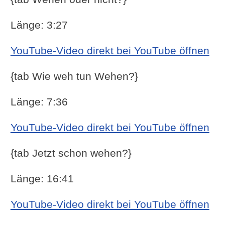
Länge: 3:27
YouTube-Video direkt bei YouTube öffnen
{tab Wie weh tun Wehen?}
Länge: 7:36
YouTube-Video direkt bei YouTube öffnen
{tab Jetzt schon wehen?}
Länge: 16:41
YouTube-Video direkt bei YouTube öffnen