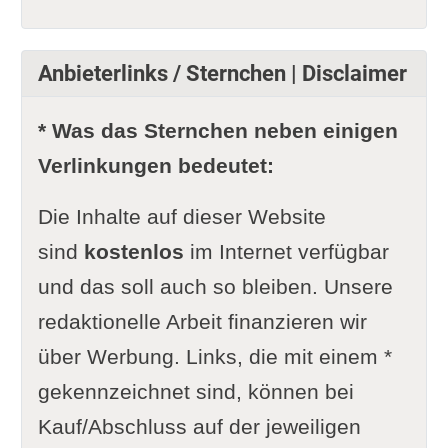
Anbieterlinks / Sternchen | Disclaimer
* Was das Sternchen neben einigen
Verlinkungen bedeutet:
Die Inhalte auf dieser Website
sind
kostenlos
im Internet verfügbar
und das soll auch so bleiben. Unsere
redaktionelle Arbeit finanzieren wir
über Werbung. Links, die mit einem *
gekennzeichnet sind, können bei
Kauf/Abschluss auf der jeweiligen