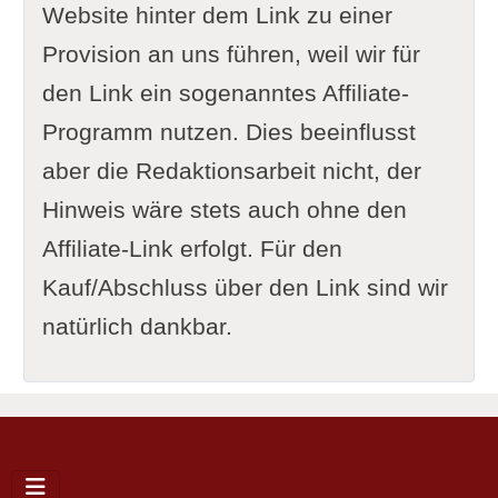
Website hinter dem Link zu einer
Provision an uns führen, weil wir für
den Link ein sogenanntes Affiliate-
Programm nutzen. Dies beeinflusst
aber die Redaktionsarbeit nicht, der
Hinweis wäre stets auch ohne den
Affiliate-Link erfolgt. Für den
Kauf/Abschluss über den Link sind wir
natürlich dankbar.