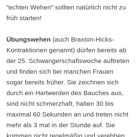
"echten Wehen" sollten natürlich nicht zu
früh starten!
Übungswehen
(auch Braxton-Hicks-
Kontraktionen genannt) dürfen bereits ab
der 25. Schwangerschaftswoche auftreten
und finden sich bei manchen Frauen
sogar bereits früher. Sie zeichnen sich
durch ein Hartwerden des Bauches aus,
sind nicht schmerzhaft, halten 30 bis
maximal 60 Sekunden an und treten nicht
mehr als 3 mal in der Stunde auf. Sie
kommen nicht regelmäßig und verebben