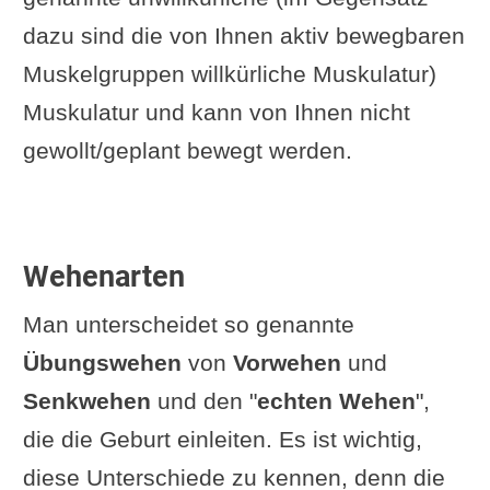
dazu sind die von Ihnen aktiv bewegbaren
Muskelgruppen willkürliche Muskulatur)
Muskulatur und kann von Ihnen nicht
gewollt/geplant bewegt werden.
Wehenarten
Man unterscheidet so genannte
Übungswehen
von
Vorwehen
und
Senkwehen
und den "
echten Wehen
",
die die Geburt einleiten. Es ist wichtig,
diese Unterschiede zu kennen, denn die