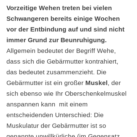
Vorzeitige Wehen treten bei vielen
Schwangeren bereits einige Wochen
vor der Entbindung auf und sind nicht
immer Grund zur Beunruhigung.
Allgemein bedeutet der Begriff Wehe,
dass sich die Gebärmutter kontrahiert,
das bedeutet zusammenzieht. Die
Gebärmutter ist ein großer
Muskel
, der
sich ebenso wie Ihr Oberschenkelmuskel
anspannen kann  mit einem
entscheidenden Unterschied: Die
Muskulatur der Gebärmutter ist so
genannte unwillkürliche (im Gegensatz