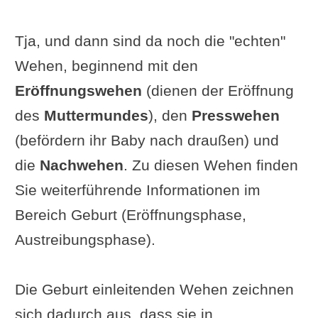
Tja, und dann sind da noch die "echten"
Wehen, beginnend mit den
Eröffnungswehen
(dienen der Eröffnung
des
Muttermundes
), den
Presswehen
(befördern ihr Baby nach draußen) und
die
Nachwehen
. Zu diesen Wehen finden
Sie weiterführende Informationen im
Bereich Geburt (Eröffnungsphase,
Austreibungsphase).
Die Geburt einleitenden Wehen zeichnen
sich dadurch aus, dass sie in