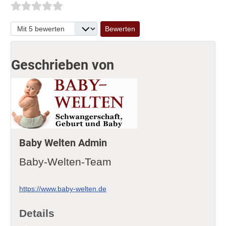
Bitte bewerten
Geschrieben von
Baby Welten Admin
Baby-Welten-Team
https://www.baby-welten.de
Details