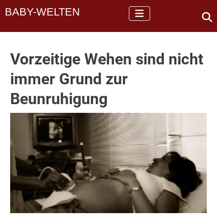
BABY-WELTEN
Vorzeitige Wehen sind nicht
immer Grund zur
Beunruhigung