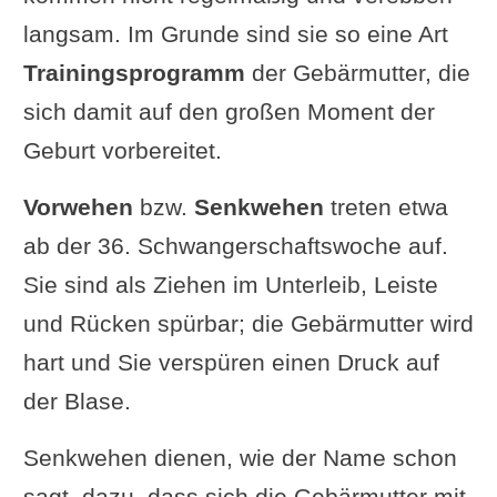
langsam. Im Grunde sind sie so eine Art
Trainingsprogramm
der Gebärmutter, die
sich damit auf den großen Moment der
Geburt vorbereitet.
Vorwehen
bzw.
Senkwehen
treten etwa
ab der 36. Schwangerschaftswoche auf.
Sie sind als Ziehen im Unterleib, Leiste
und Rücken spürbar; die Gebärmutter wird
hart und Sie verspüren einen Druck auf
der Blase.
Senkwehen dienen, wie der Name schon
sagt, dazu, dass sich die Gebärmutter mit