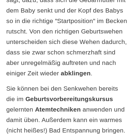
dem Baby senkt und der Kopf des Babys
so in die richtige "Startposition" im Becken
rutscht. Von den richtigen Geburtswehen
unterscheiden sich diese Wehen dadurch,
dass sie zwar schon schmerzhaft sind
aber unregelmäßig auftreten und nach
einiger Zeit wieder
abklingen
.
Sie können bei den Senkwehen bereits
die im
Geburtsvorbereitungskursus
gelernten
Atemtechniken
anwenden und
damit üben. Außerdem kann ein warmes
(nicht heißes!) Bad Entspannung bringen.