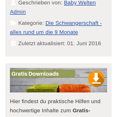
Geschrieben von:
Baby Welten
Admin
Kategorie:
Die Schwangerschaft -
alles rund um die 9 Monate
Zuletzt aktualisiert: 01. Juni 2016
Hier findest du praktische Hilfen und
hochwertige Inhalte zum
Gratis-