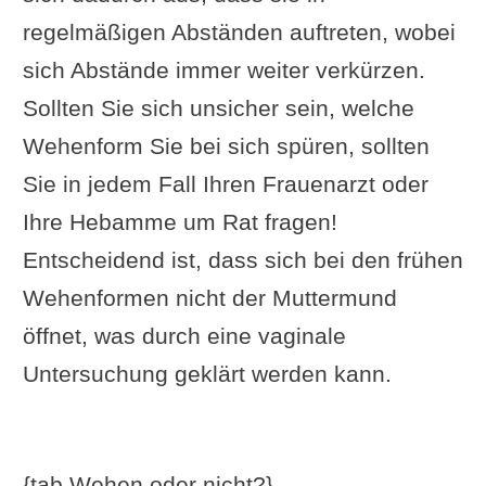
regelmäßigen Abständen auftreten, wobei
sich Abstände immer weiter verkürzen.
Sollten Sie sich unsicher sein, welche
Wehenform Sie bei sich spüren, sollten
Sie in jedem Fall Ihren Frauenarzt oder
Ihre Hebamme um Rat fragen!
Entscheidend ist, dass sich bei den frühen
Wehenformen nicht der Muttermund
öffnet, was durch eine vaginale
Untersuchung geklärt werden kann.
{tab Wehen oder nicht?}