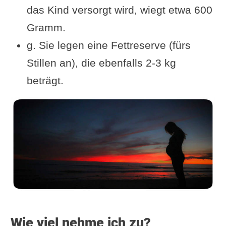
das Kind versorgt wird, wiegt etwa 600
Gramm.
g. Sie legen eine Fettreserve (fürs
Stillen an), die ebenfalls 2-3 kg
beträgt.
Wie viel nehme ich zu?