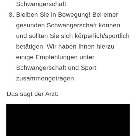
Schwangerschaft
Bleiben Sie in Bewegung! Bei einer
gesunden Schwangerschaft können
und sollten Sie sich körperlich/sportlich
betätigen. Wir haben Ihnen hierzu
einige Empfehlungen unter
Schwangerschaft und Sport
zusammengetragen.
Das sagt der Arzt: