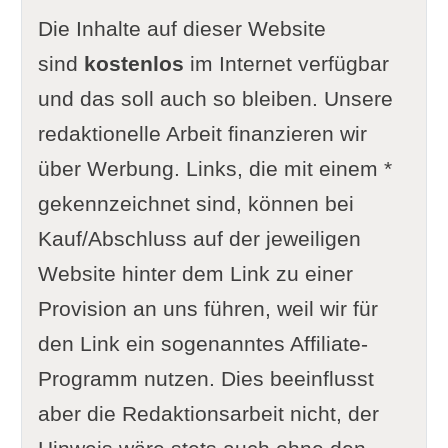
Die Inhalte auf dieser Website
sind
kostenlos
im Internet verfügbar
und das soll auch so bleiben. Unsere
redaktionelle Arbeit finanzieren wir
über Werbung. Links, die mit einem *
gekennzeichnet sind, können bei
Kauf/Abschluss auf der jeweiligen
Website hinter dem Link zu einer
Provision an uns führen, weil wir für
den Link ein sogenanntes Affiliate-
Programm nutzen. Dies beeinflusst
aber die Redaktionsarbeit nicht, der