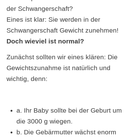
der Schwangerschaft?
Eines ist klar: Sie werden in der
Schwangerschaft Gewicht zunehmen!
Doch wieviel ist normal?
Zunächst sollten wir eines klären: Die
Gewichtszunahme ist natürlich und
wichtig, denn:
a. Ihr Baby sollte bei der Geburt um
die 3000 g wiegen.
b. Die Gebärmutter wächst enorm