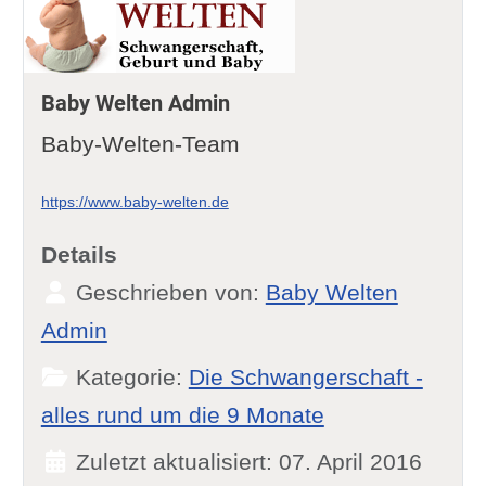
Baby Welten Admin
Baby-Welten-Team
https://www.baby-welten.de
Details
Geschrieben von:
Baby Welten
Admin
Kategorie:
Die Schwangerschaft -
alles rund um die 9 Monate
Zuletzt aktualisiert: 07. April 2016