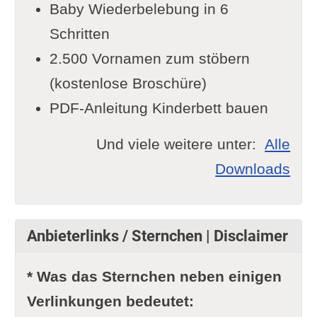
Baby Wiederbelebung in 6
Schritten
2.500 Vornamen zum stöbern
(kostenlose Broschüre)
PDF-Anleitung Kinderbett bauen
Und viele weitere unter:
Alle
Downloads
Anbieterlinks / Sternchen | Disclaimer
* Was das Sternchen neben einigen
Verlinkungen bedeutet: