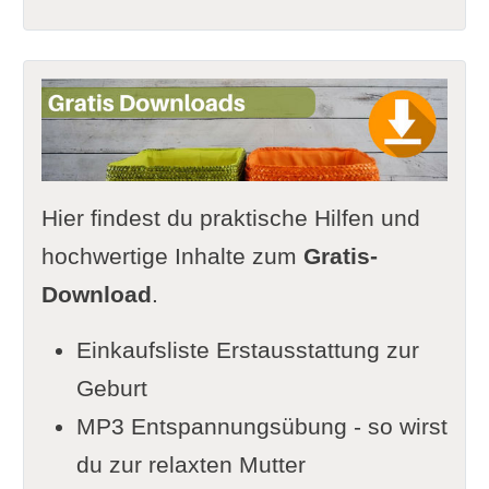
Hier findest du praktische Hilfen und
hochwertige Inhalte zum
Gratis-
Download
.
Einkaufsliste Erstausstattung zur
Geburt
MP3 Entspannungsübung - so wirst
du zur relaxten Mutter