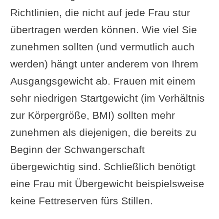
Richtlinien, die nicht auf jede Frau stur
übertragen werden können. Wie viel Sie
zunehmen sollten (und vermutlich auch
werden) hängt unter anderem von Ihrem
Ausgangsgewicht ab. Frauen mit einem
sehr niedrigen Startgewicht (im Verhältnis
zur Körpergröße, BMI) sollten mehr
zunehmen als diejenigen, die bereits zu
Beginn der Schwangerschaft
übergewichtig sind. Schließlich benötigt
eine Frau mit Übergewicht beispielsweise
keine Fettreserven fürs Stillen.