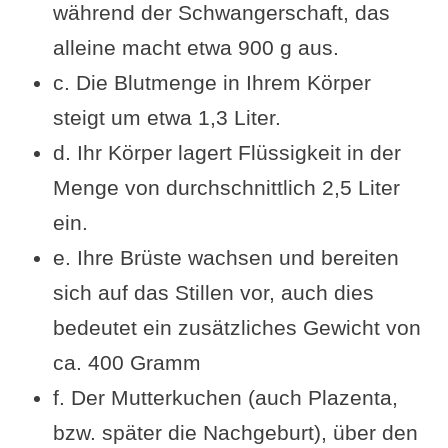
während der Schwangerschaft, das
alleine macht etwa 900 g aus.
c. Die Blutmenge in Ihrem Körper
steigt um etwa 1,3 Liter.
d. Ihr Körper lagert Flüssigkeit in der
Menge von durchschnittlich 2,5 Liter
ein.
e. Ihre Brüste wachsen und bereiten
sich auf das Stillen vor, auch dies
bedeutet ein zusätzliches Gewicht von
ca. 400 Gramm
f. Der Mutterkuchen (auch Plazenta,
bzw. später die Nachgeburt), über den