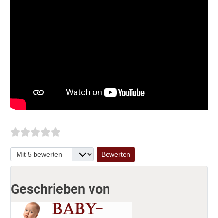
Bitte bewerten
Geschrieben von