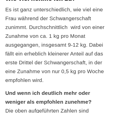
Es ist ganz unterschiedlich, wie viel eine
Frau während der Schwangerschaft
zunimmt. Durchschnittlich wird von einer
Zunahme von ca. 1 kg pro Monat
ausgegangen, insgesamt 9-12 kg. Dabei
fällt ein erheblich kleinerer Anteil auf das
erste Drittel der Schwangerschaft, in der
eine Zunahme von nur 0,5 kg pro Woche
empfohlen wird.
Und wenn ich deutlich mehr oder
weniger als empfohlen zunehme?
Die oben aufgeführten Zahlen sind