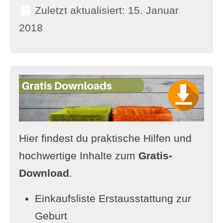
Zuletzt aktualisiert: 15. Januar
2018
Hier findest du praktische Hilfen und
hochwertige Inhalte zum
Gratis-
Download
.
Einkaufsliste Erstausstattung zur
Geburt