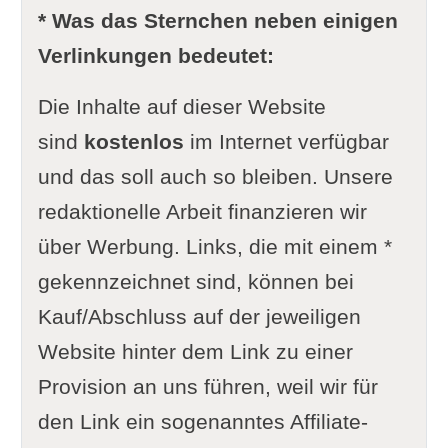
* Was das Sternchen neben einigen
Verlinkungen bedeutet:
Die Inhalte auf dieser Website
sind
kostenlos
im Internet verfügbar
und das soll auch so bleiben. Unsere
redaktionelle Arbeit finanzieren wir
über Werbung. Links, die mit einem *
gekennzeichnet sind, können bei
Kauf/Abschluss auf der jeweiligen
Website hinter dem Link zu einer
Provision an uns führen, weil wir für
den Link ein sogenanntes Affiliate-