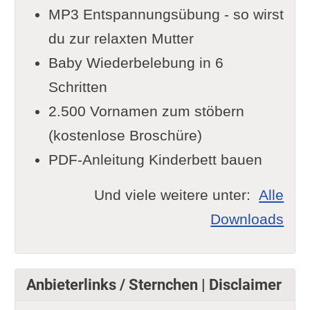
MP3 Entspannungsübung - so wirst
du zur relaxten Mutter
Baby Wiederbelebung in 6
Schritten
2.500 Vornamen zum stöbern
(kostenlose Broschüre)
PDF-Anleitung Kinderbett bauen
Und viele weitere unter:
Alle
Downloads
Anbieterlinks / Sternchen | Disclaimer