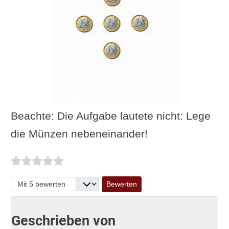
Beachte: Die Aufgabe lautete nicht: Lege
die Münzen nebeneinander!
Bitte bewerten
Geschrieben von