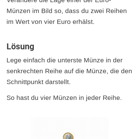
Münzen im Bild so, dass du zwei Reihen
im Wert von vier Euro erhälst.
Lösung
Lege einfach die unterste Münze in der
senkrechten Reihe auf die Münze, die den
Schnittpunkt darstellt.
So hast du vier Münzen in jeder Reihe.