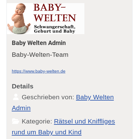
Baby Welten Admin
Baby-Welten-Team
https://www.baby-welten.de
Details
Geschrieben von:
Baby Welten
Admin
Kategorie:
Rätsel und Kniffliges
rund um Baby und Kind