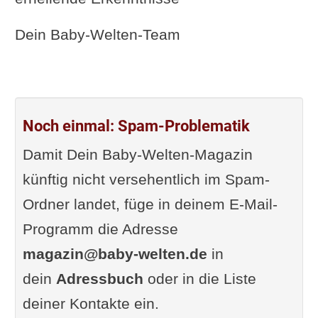
Dein Baby-Welten-Team
Noch einmal: Spam-Problematik
Damit Dein Baby-Welten-Magazin
künftig nicht versehentlich im Spam-
Ordner landet, füge in deinem E-Mail-
Programm die Adresse
magazin@baby-welten.de
in
dein
Adressbuch
oder in die Liste
deiner Kontakte ein.