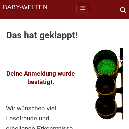
BABY-WELTEN
Das hat geklappt!
Deine Anmeldung wurde
bestätigt.
Wir wünschen viel
Lesefreude und
erhellende Erkenntnisse