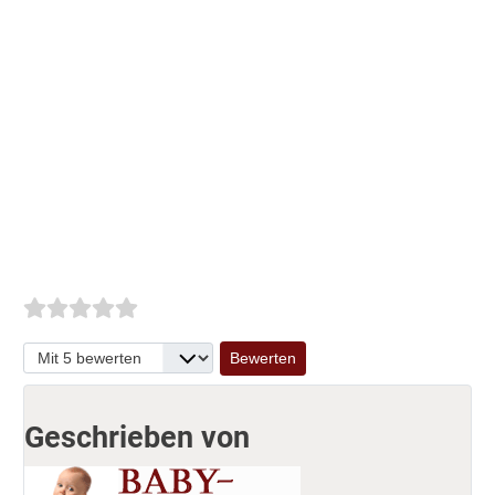
Bitte bewerten
Geschrieben von