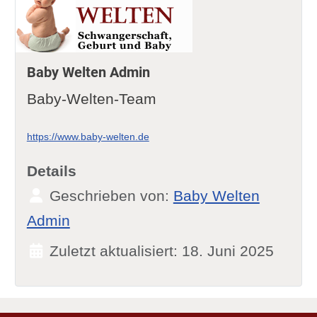
Baby Welten Admin
Baby-Welten-Team
https://www.baby-welten.de
Details
Geschrieben von:
Baby Welten
Admin
Zuletzt aktualisiert: 18. Juni 2025