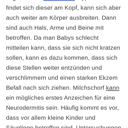
findet sich dieser am Kopf, kann sich aber
auch weiter am Körper ausbreiten. Dann
sind auch Hals, Arme und Beine mit
betroffen. Da man Babys schlecht
mitteilen kann, dass sie sich nicht kratzen
sollen, kann es dazu kommen, dass sich
diese Stellen weiter entzünden und
verschlimmern und einen starken Ekzem
Befall nach sich ziehen. Milchschorf
kann
ein mögliches erstes Anzeichen für eine
Neurodermitis sein. Häufig kommt es vor,
dass vor allem kleine Kinder und
Säuglinge betroffen sind. Untersuchungen