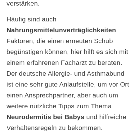
verstärken.
Häufig sind auch
Nahrungsmittelunverträglichkeiten
Faktoren, die einen erneuten Schub
begünstigen können, hier hilft es sich mit
einem erfahrenen Facharzt zu beraten.
Der deutsche Allergie- und Asthmabund
ist eine sehr gute Anlaufstelle, um vor Ort
einen Ansprechpartner, aber auch um
weitere nützliche Tipps zum Thema
Neurodermitis bei Babys
und hilfreiche
Verhaltensregeln zu bekommen.