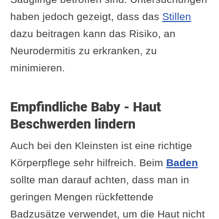
haben jedoch gezeigt, dass das
Stillen
dazu beitragen kann das Risiko, an
Neurodermitis zu erkranken, zu
minimieren.
Empfindliche Baby - Haut
Beschwerden lindern
Auch bei den Kleinsten ist eine richtige
Körperpflege sehr hilfreich. Beim
Baden
sollte man darauf achten, dass man in
geringen Mengen rückfettende
Badzusätze verwendet, um die Haut nicht