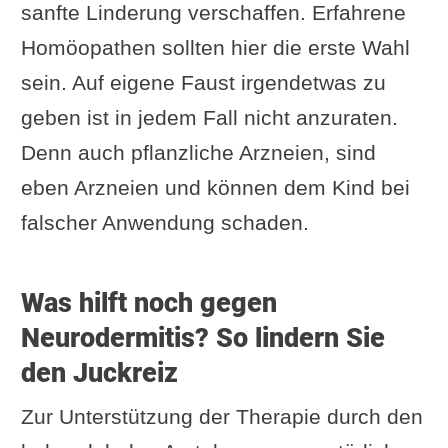
sanfte Linderung verschaffen. Erfahrene
Homöopathen sollten hier die erste Wahl
sein. Auf eigene Faust irgendetwas zu
geben ist in jedem Fall nicht anzuraten.
Denn auch pflanzliche Arzneien, sind
eben Arzneien und können dem Kind bei
falscher Anwendung schaden.
Was hilft noch gegen
Neurodermitis? So lindern Sie
den Juckreiz
Zur Unterstützung der Therapie durch den