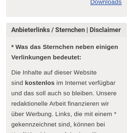
Downloads
Anbieterlinks / Sternchen | Disclaimer
* Was das Sternchen neben einigen
Verlinkungen bedeutet:
Die Inhalte auf dieser Website
sind
kostenlos
im Internet verfügbar
und das soll auch so bleiben. Unsere
redaktionelle Arbeit finanzieren wir
über Werbung. Links, die mit einem *
gekennzeichnet sind, können bei