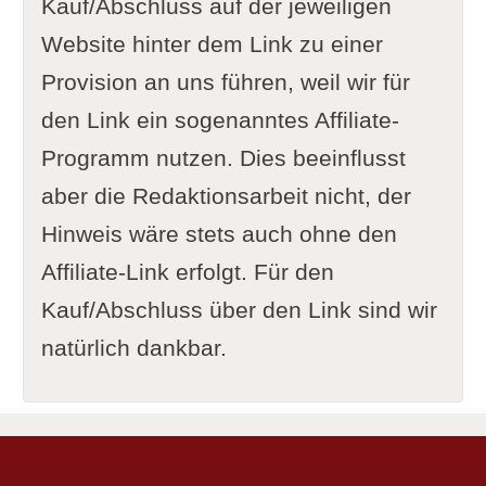
Kauf/Abschluss auf der jeweiligen
Website hinter dem Link zu einer
Provision an uns führen, weil wir für
den Link ein sogenanntes Affiliate-
Programm nutzen. Dies beeinflusst
aber die Redaktionsarbeit nicht, der
Hinweis wäre stets auch ohne den
Affiliate-Link erfolgt. Für den
Kauf/Abschluss über den Link sind wir
natürlich dankbar.