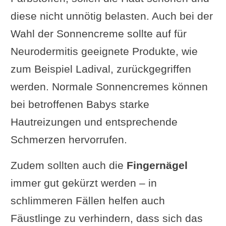
diese nicht unnötig belasten. Auch bei der
Wahl der Sonnencreme sollte auf für
Neurodermitis geeignete Produkte, wie
zum Beispiel Ladival, zurückgegriffen
werden. Normale Sonnencremes können
bei betroffenen Babys starke
Hautreizungen und entsprechende
Schmerzen hervorrufen.
Zudem sollten auch die
Fingernägel
immer gut gekürzt werden – in
schlimmeren Fällen helfen auch
Fäustlinge zu verhindern, dass sich das