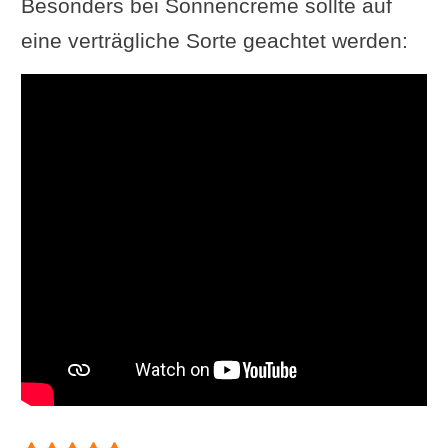
Besonders bei Sonnencreme sollte auf
eine verträgliche Sorte geachtet werden: