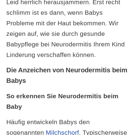
Leid herrlich herausjammern. Erst recht
schlimm ist es dann, wenn Babys
Probleme mit der Haut bekommen. Wir
zeigen auf, wie sie durch gesunde
Babypflege bei Neurodermitis Ihrem Kind
Linderung verschaffen können.
Die Anzeichen von
Neurodermitis beim
Babys
So erkennen Sie Neurodermitis beim
Baby
Häufig entwickeln Babys den
sogenannten
Milchschorf
. Typischerweise