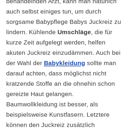
behandelnden Arzt, kann man natürlich
auch selbst einiges tun, um durch
sorgsame Babypflege Babys Juckreiz zu
lindern. Kühlende
Umschläge
, die für
kurze Zeit aufgelegt werden, helfen
akuten Juckreiz einzudämmen. Auch bei
der Wahl der
Babykleidung
sollte man
darauf achten, dass möglichst nicht
kratzende Stoffe an die ohnehin schon
gereizte Haut gelangen.
Baumwollkleidung ist besser, als
beispielsweise Kunstfasern. Letztere
können den Juckreiz zusätzlich