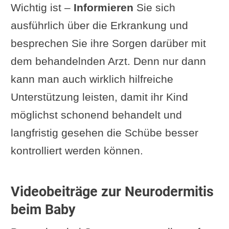
Wichtig ist –
Informieren
Sie sich
ausführlich über die Erkrankung und
besprechen Sie ihre Sorgen darüber mit
dem behandelnden Arzt. Denn nur dann
kann man auch wirklich hilfreiche
Unterstützung leisten, damit ihr Kind
möglichst schonend behandelt und
langfristig gesehen die Schübe besser
kontrolliert werden können.
Videobeiträge zur Neurodermitis
beim Baby