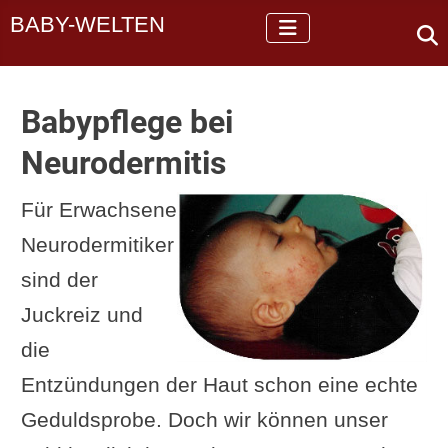
BABY-WELTEN
Babypflege bei
Neurodermitis
Für Erwachsene
Neurodermitiker
sind der
Juckreiz und
die
Entzündungen der Haut schon eine echte
Geduldsprobe. Doch wir können unser