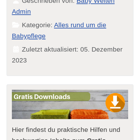
Geschrieben von:
Baby Welten
Admin
Kategorie:
Alles rund um die
Babypflege
Zuletzt aktualisiert: 05. Dezember
2023
Hier findest du praktische Hilfen und