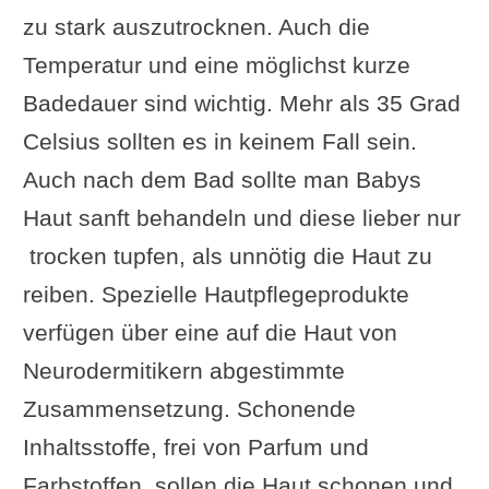
zu stark auszutrocknen. Auch die
Temperatur und eine möglichst kurze
Badedauer sind wichtig. Mehr als 35 Grad
Celsius sollten es in keinem Fall sein.
Auch nach dem Bad sollte man Babys
Haut sanft behandeln und diese lieber nur
trocken tupfen, als unnötig die Haut zu
reiben. Spezielle Hautpflegeprodukte
verfügen über eine auf die Haut von
Neurodermitikern abgestimmte
Zusammensetzung. Schonende
Inhaltsstoffe, frei von Parfum und
Farbstoffen, sollen die Haut schonen und