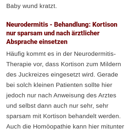
Baby wund kratzt.
Neurodermitis - Behandlung: Kortison
nur sparsam und nach ärztlicher
Absprache einsetzen
Häufig kommt es in der Neurodermitis-
Therapie vor, dass Kortison zum Mildern
des Juckreizes eingesetzt wird. Gerade
bei solch kleinen Patienten sollte hier
jedoch nur nach Anweisung des Arztes
und selbst dann auch nur sehr, sehr
sparsam mit Kortison behandelt werden.
Auch die Homöopathie kann hier mitunter