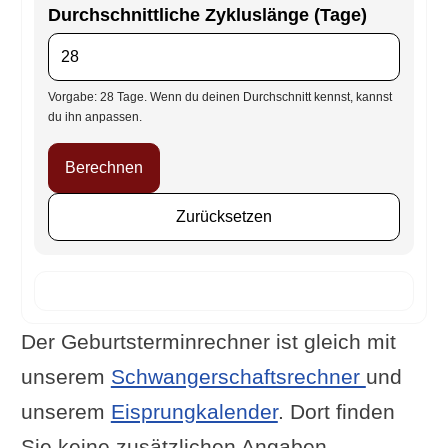
Durchschnittliche Zykluslänge (Tage)
Vorgabe: 28 Tage. Wenn du deinen Durchschnitt kennst, kannst
du ihn anpassen.
Berechnen
Zurücksetzen
Der Geburtsterminrechner ist gleich mit
unserem
Schwangerschaftsrechner
und
unserem
Eisprungkalender
. Dort finden
Sie keine zusätzlichen Angaben.