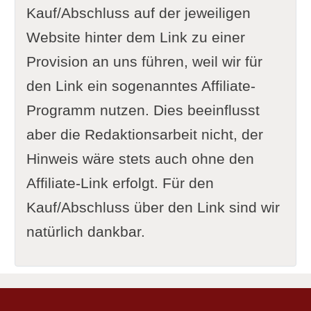
Kauf/Abschluss auf der jeweiligen
Website hinter dem Link zu einer
Provision an uns führen, weil wir für
den Link ein sogenanntes Affiliate-
Programm nutzen. Dies beeinflusst
aber die Redaktionsarbeit nicht, der
Hinweis wäre stets auch ohne den
Affiliate-Link erfolgt. Für den
Kauf/Abschluss über den Link sind wir
natürlich dankbar.