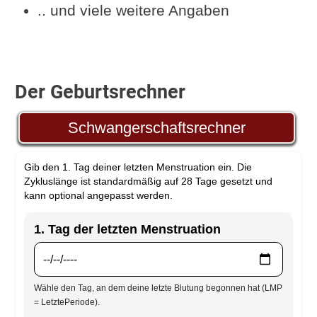
.. und viele weitere Angaben
Der Geburtsrechner
Schwangerschaftsrechner
Gib den 1. Tag deiner letzten Menstruation ein. Die
Zykluslänge ist standardmäßig auf 28 Tage gesetzt und
kann optional angepasst werden.
1. Tag der letzten Menstruation
Wähle den Tag, an dem deine letzte Blutung begonnen hat (LMP
= LetztePeriode).