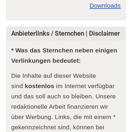
Downloads
Anbieterlinks / Sternchen | Disclaimer
* Was das Sternchen neben einigen
Verlinkungen bedeutet:
Die Inhalte auf dieser Website
sind
kostenlos
im Internet verfügbar
und das soll auch so bleiben. Unsere
redaktionelle Arbeit finanzieren wir
über Werbung. Links, die mit einem *
gekennzeichnet sind, können bei