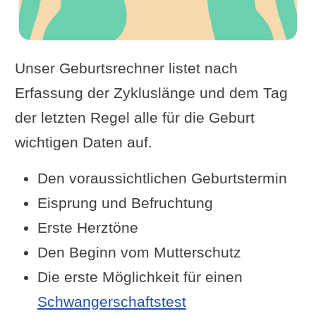
Unser Geburtsrechner listet nach
Erfassung der Zykluslänge und dem Tag
der letzten Regel alle für die Geburt
wichtigen Daten auf.
Den voraussichtlichen Geburtstermin
Eisprung und Befruchtung
Erste Herztöne
Den Beginn vom Mutterschutz
Die erste Möglichkeit für einen
Schwangerschaftstest