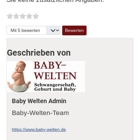
Bitte bewerten
Geschrieben von
Baby Welten Admin
Baby-Welten-Team
https://www.baby-welten.de