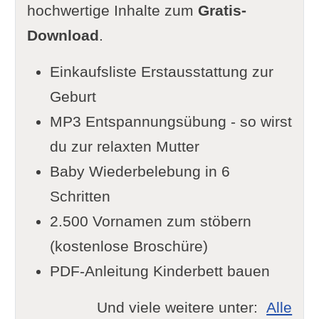
hochwertige Inhalte zum
Gratis-
Download
.
Einkaufsliste Erstausstattung zur
Geburt
MP3 Entspannungsübung - so wirst
du zur relaxten Mutter
Baby Wiederbelebung in 6
Schritten
2.500 Vornamen zum stöbern
(kostenlose Broschüre)
PDF-Anleitung Kinderbett bauen
Und viele weitere unter:
Alle