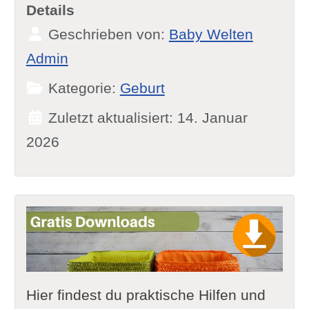
Details
Geschrieben von:
Baby Welten
Admin
Kategorie:
Geburt
Zuletzt aktualisiert: 14. Januar
2026
Hier findest du praktische Hilfen und