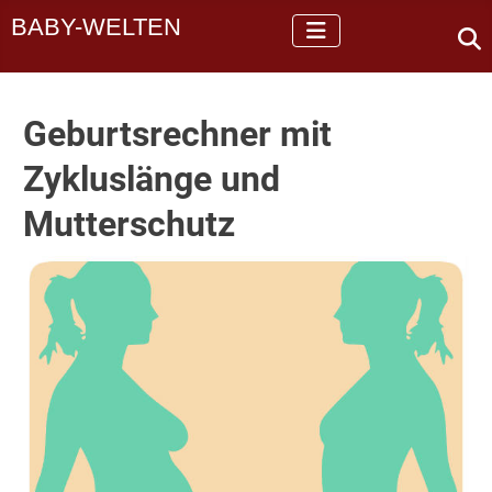
BABY-WELTEN
Geburtsrechner mit
Zykluslänge und
Mutterschutz